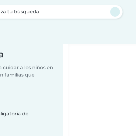
za tu búsqueda
a
 cuidar a los niños en
n familias que
ligatoria de