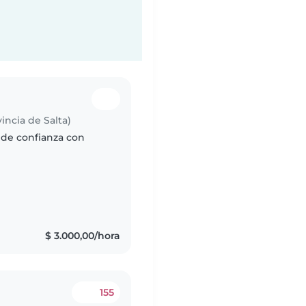
vincia de Salta)
 de confianza con
$ 3.000,00/hora
155