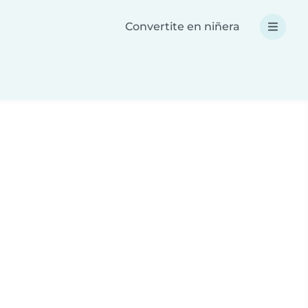
Convertite en niñera