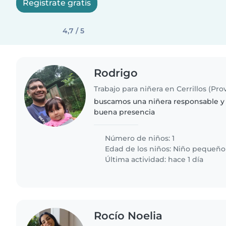
Registrate gratis
4,7 / 5
Rodrigo
Trabajo para niñera en Cerrillos (Pro
buscamos una niñera responsable y
buena presencia
Número de niños: 1
Edad de los niños:
Niño pequeño
Última actividad: hace 1 día
Rocío Noelia