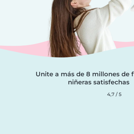
Unite a más de 8 millones de f
niñeras satisfechas
4,7 / 5