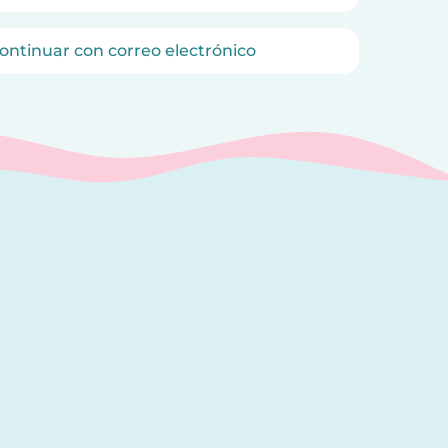
ontinuar con correo electrónico