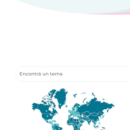
Buscar recursos para la comunidad