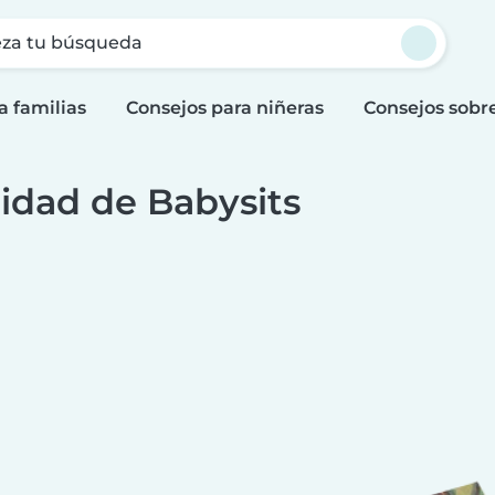
za tu búsqueda
a familias
Consejos para niñeras
Consejos sobr
idad de Babysits