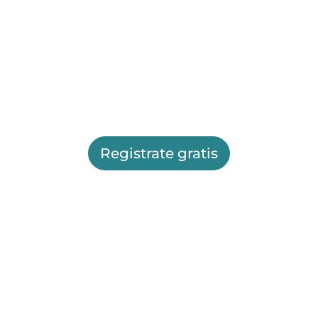
Registrate gratis