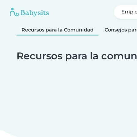
Empie
Recursos para la Comunidad
Consejos par
Recursos para la comun