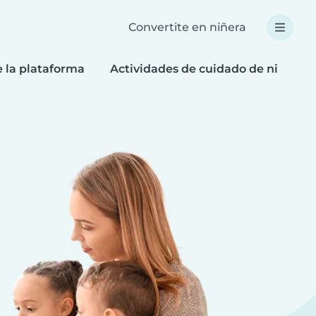
Convertite en niñera
e la plataforma
Actividades de cuidado de niños