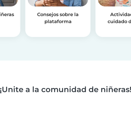
iñeras
Consejos sobre la
Activida
plataforma
cuidado d
¡Unite a la comunidad de niñeras