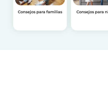
Consejos para familias
Consejos para n