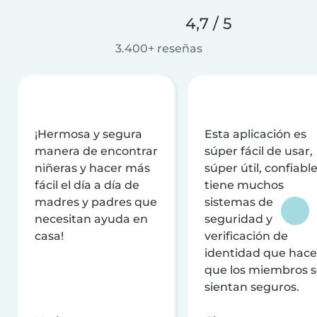
4,7 / 5
3.400+ reseñas
¡Hermosa y segura
Esta aplicación es
manera de encontrar
súper fácil de usar,
niñeras y hacer más
súper útil, confiable
fácil el día a día de
tiene muchos
madres y padres que
sistemas de
necesitan ayuda en
seguridad y
casa!
verificación de
identidad que hac
que los miembros 
sientan seguros.