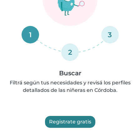
1
3
2
Buscar
Filtrá según tus necesidades y revisá los perfiles
detallados de las niñeras en Córdoba.
Registrate gratis