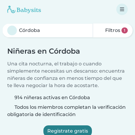
Filtros
1
Niñeras en Córdoba
Una cita nocturna, el trabajo o cuando
simplemente necesitas un descanso: encuentra
niñeras de confianza en menos tiempo del que
te lleva negociar la hora de acostarte.
914 niñeras activas en Córdoba
Todos los miembros completan la verificación
obligatoria de identificación
Registrate gratis