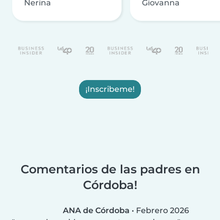
Nerina
Giovanna
¡Inscribeme!
Comentarios de las padres en
Córdoba!
ANA de Córdoba
•
Febrero 2026