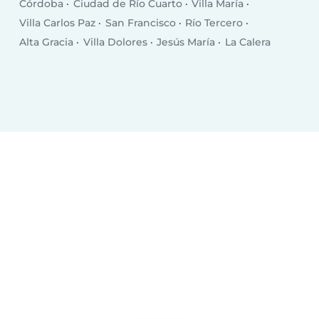
Córdoba
Ciudad de Río Cuarto
Villa María
Villa Carlos Paz
San Francisco
Río Tercero
Alta Gracia
Villa Dolores
Jesús María
La Calera