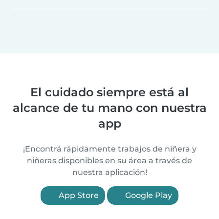
El cuidado siempre está al
alcance de tu mano con nuestra
app
¡Encontrá rápidamente trabajos de niñera y
niñeras disponibles en su área a través de
nuestra aplicación!
App Store
Google Play