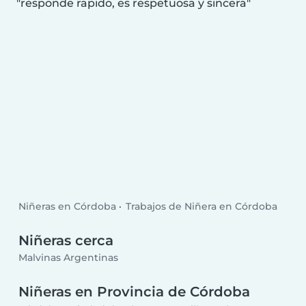
responde rapido, es respetuosa y sincera
Niñeras en Córdoba
Trabajos de Niñera en Córdoba
Niñeras cerca
Malvinas Argentinas
Niñeras en Provincia de Córdoba