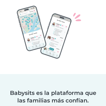
Babysits es la plataforma que
las familias más confían.