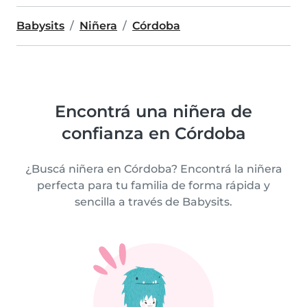
Babysits
Niñera
Córdoba
Encontrá una niñera de
confianza en Córdoba
¿Buscá niñera en Córdoba? Encontrá la niñera
perfecta para tu familia de forma rápida y
sencilla a través de Babysits.