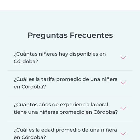
Preguntas Frecuentes
¿Cuántas niñeras hay disponibles en
Córdoba?
¿Cuál es la tarifa promedio de una niñera
en Córdoba?
¿Cuántos años de experiencia laboral
tiene una niñeras promedio en Córdoba?
¿Cuál es la edad promedio de una niñera
en Córdoba?