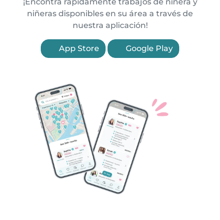
¡Encontrá rápidamente trabajos de niñera y
niñeras disponibles en su área a través de
nuestra aplicación!
App Store
Google Play