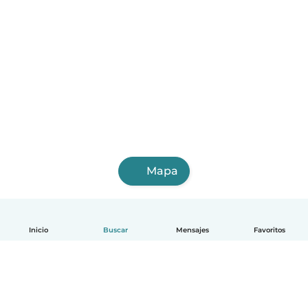
Mapa
Inicio
Buscar
Mensajes
Favoritos
Español