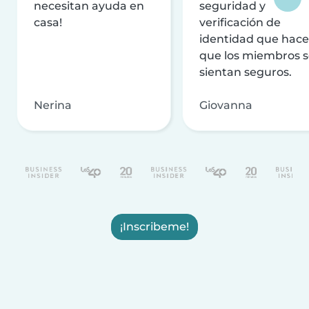
necesitan ayuda en
seguridad y
casa!
verificación de
identidad que hac
que los miembros 
sientan seguros.
Nerina
Giovanna
¡Inscribeme!