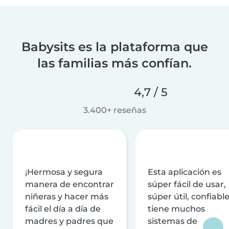
Babysits es la plataforma que
las familias más confían.
4,7 / 5
3.400+ reseñas
¡Hermosa y segura
Esta aplicación es
manera de encontrar
súper fácil de usar,
niñeras y hacer más
súper útil, confiable
fácil el día a día de
tiene muchos
madres y padres que
sistemas de