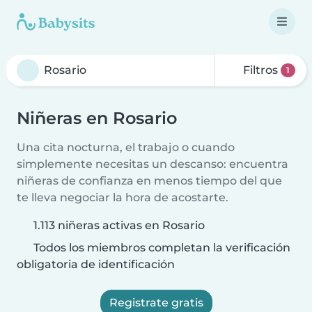
Filtros
1
Niñeras en Rosario
Una cita nocturna, el trabajo o cuando
simplemente necesitas un descanso: encuentra
niñeras de confianza en menos tiempo del que
te lleva negociar la hora de acostarte.
1.113 niñeras activas en Rosario
Todos los miembros completan la verificación
obligatoria de identificación
Registrate gratis