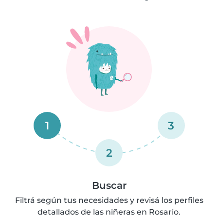
1
3
2
Buscar
Filtrá según tus necesidades y revisá los perfiles
detallados de las niñeras en Rosario.