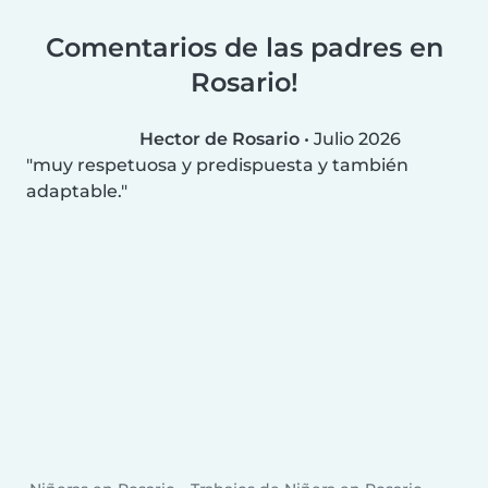
Comentarios de las padres en
Rosario!
Hector de Rosario
•
Julio 2026
muy respetuosa y predispuesta y también
adaptable.