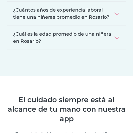
¿Cuántos años de experiencia laboral
tiene una niñeras promedio en Rosario?
¿Cuál es la edad promedio de una niñera
en Rosario?
El cuidado siempre está al
alcance de tu mano con nuestra
app