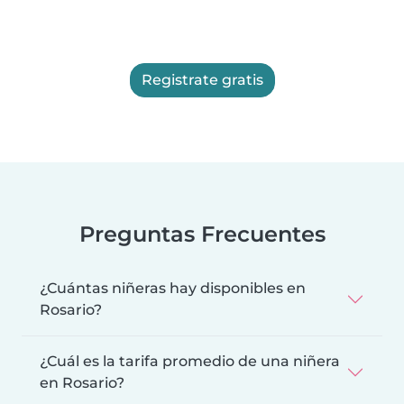
Registrate gratis
Preguntas Frecuentes
¿Cuántas niñeras hay disponibles en
Rosario?
¿Cuál es la tarifa promedio de una niñera
en Rosario?