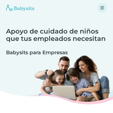
Apoyo de cuidado de niños
que tus empleados necesitan
Babysits para Empresas