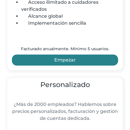
Acceso ilimitado a cuidadores
verificados
Alcance global
Implementación sencilla
Facturado anualmente. Mínimo 5 usuarios.
Empezar
Personalizado
¿Más de 2000 empleados? Hablemos sobre
precios personalizados, facturación y gestión
de cuentas dedicada.