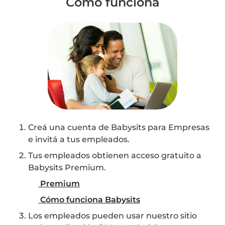
Cómo funciona
Creá una cuenta de Babysits para Empresas
e invitá a tus empleados.
Tus empleados obtienen acceso gratuito a
Babysits Premium.
Premium
Cómo funciona Babysits
Los empleados pueden usar nuestro sitio