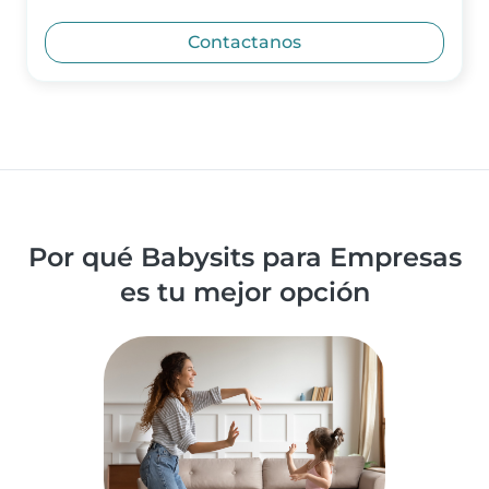
Contactanos
Por qué Babysits para Empresas
es tu mejor opción