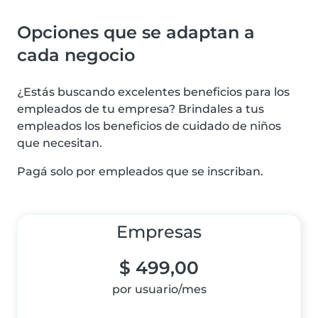
Opciones que se adaptan a
cada negocio
¿Estás buscando excelentes beneficios para los
empleados de tu empresa? Brindales a tus
empleados los beneficios de cuidado de niños
que necesitan.
Pagá solo por empleados que se inscriban.
Empresas
$ 499,00
por usuario/mes