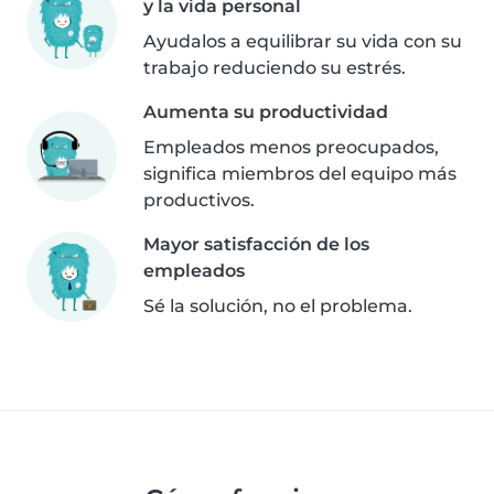
y la vida personal
Ayudalos a equilibrar su vida con su
trabajo reduciendo su estrés.
Aumenta su productividad
Empleados menos preocupados,
significa miembros del equipo más
productivos.
Mayor satisfacción de los
empleados
Sé la solución, no el problema.