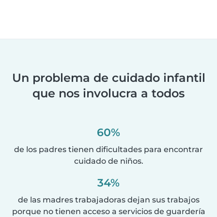
Un problema de cuidado infantil
que nos involucra a todos
60%
de los padres tienen dificultades para encontrar
cuidado de niños.
34%
de las madres trabajadoras dejan sus trabajos
porque no tienen acceso a servicios de guardería