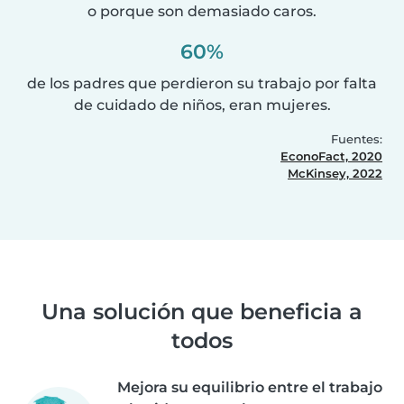
o porque son demasiado caros.
60%
de los padres que perdieron su trabajo por falta
de cuidado de niños, eran mujeres.
Fuentes:
EconoFact, 2020
McKinsey, 2022
Una solución que beneficia a
todos
Mejora su equilibrio entre el trabajo