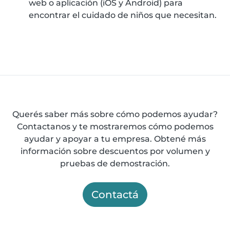
web o aplicación (iOS y Android) para
encontrar el cuidado de niños que necesitan.
Querés saber más sobre cómo podemos ayudar?
Contactanos y te mostraremos cómo podemos
ayudar y apoyar a tu empresa. Obtené más
información sobre descuentos por volumen y
pruebas de demostración.
Contactá