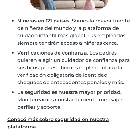
Niñeras en 121 países.
Somos la mayor fuente
de niñeras del mundo y la plataforma de
cuidado infantil más global. Tus empleados
siempre tendrán acceso a niñeras cerca.
Verificaciones de confianza.
Los padres
quieren elegir un cuidador de confianza para
sus hijos, por eso hemos implementado la
verificación obligatoria de identidad,
chequeos de antecedentes penales y más.
La seguridad es nuestra mayor prioridad.
Monitoreamos constantemente mensajes,
perfiles y soporte.
Conocé más sobre seguridad en nuestra
plataforma