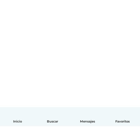
Inicio
Buscar
Mensajes
Favoritos