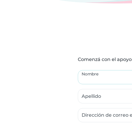
Comenzá con el apoyo 
Nombre
Apellido
Dirección de correo e