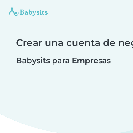
Crear una cuenta de ne
Babysits para Empresas