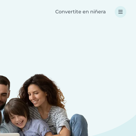
Convertite en niñera