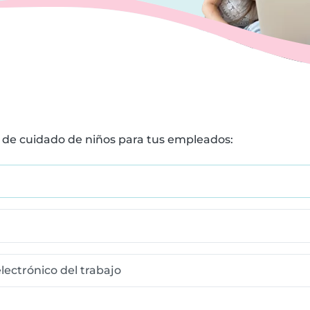
de cuidado de niños para tus empleados:
lectrónico del trabajo