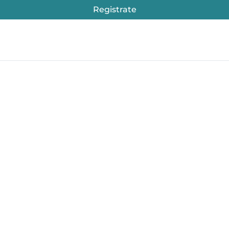
Registrate