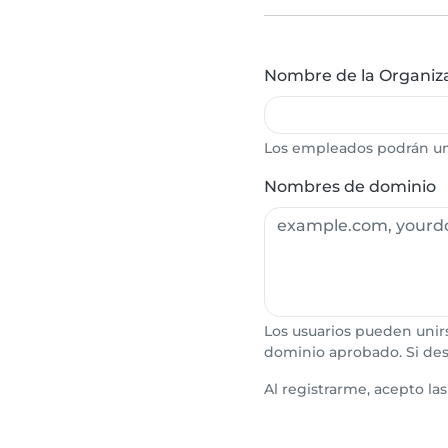
Nombre de la Organiz
Los empleados podrán uni
Nombres de dominio
Los usuarios pueden unir
dominio aprobado. Si de
Al registrarme, acepto la