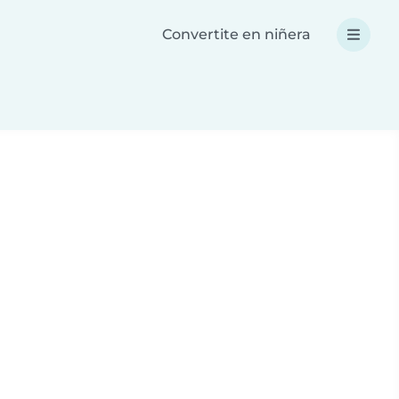
Convertite en niñera