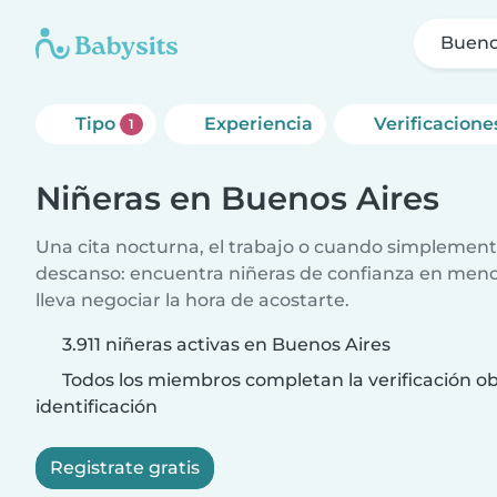
Bueno
Tipo
Experiencia
Verificacione
1
Niñeras en Buenos Aires
Una cita nocturna, el trabajo o cuando simplement
descanso: encuentra niñeras de confianza en meno
lleva negociar la hora de acostarte.
3.911 niñeras activas en Buenos Aires
Todos los miembros completan la verificación ob
identificación
Registrate gratis