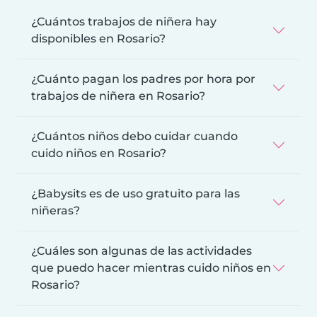
¿Cuántos trabajos de niñera hay
disponibles en Rosario?
¿Cuánto pagan los padres por hora por
trabajos de niñera en Rosario?
¿Cuántos niños debo cuidar cuando
cuido niños en Rosario?
¿Babysits es de uso gratuito para las
niñeras?
¿Cuáles son algunas de las actividades
que puedo hacer mientras cuido niños en
Rosario?