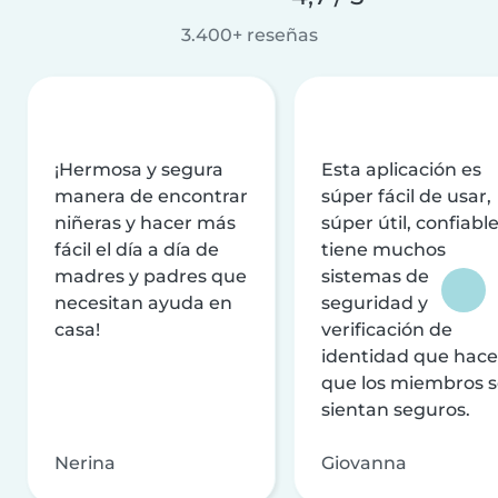
3.400+ reseñas
¡Hermosa y segura
Esta aplicación es
manera de encontrar
súper fácil de usar,
niñeras y hacer más
súper útil, confiable
fácil el día a día de
tiene muchos
madres y padres que
sistemas de
necesitan ayuda en
seguridad y
casa!
verificación de
identidad que hac
que los miembros 
sientan seguros.
Nerina
Giovanna