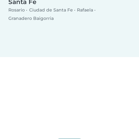
Santa Fe
Rosario
Ciudad de Santa Fe
Rafaela
Granadero Baigorria