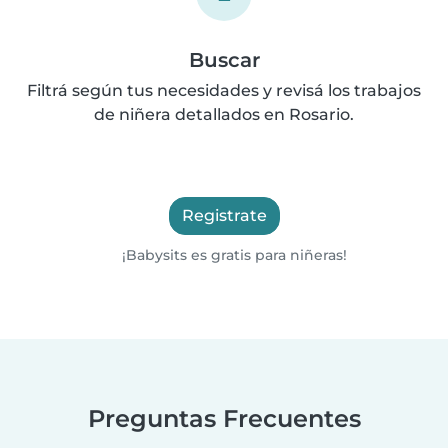
Buscar
Filtrá según tus necesidades y revisá los trabajos
de niñera detallados en Rosario.
Registrate
¡Babysits es gratis para niñeras!
Preguntas Frecuentes