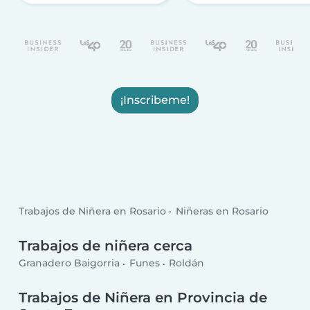
¡Inscribeme!
Trabajos de Niñera en Rosario
Niñeras en Rosario
Trabajos de niñera cerca
Granadero Baigorria
Funes
Roldán
Trabajos de Niñera en Provincia de