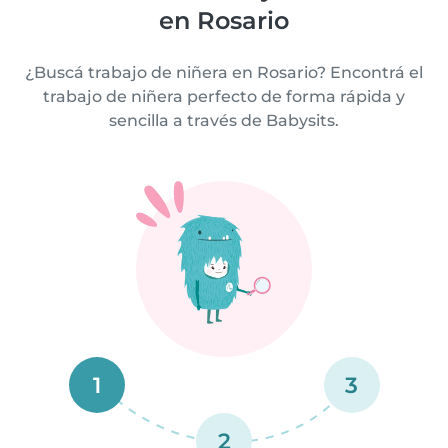
en Rosario
¿Buscá trabajo de niñera en Rosario? Encontrá el
trabajo de niñera perfecto de forma rápida y
sencilla a través de Babysits.
1
3
2