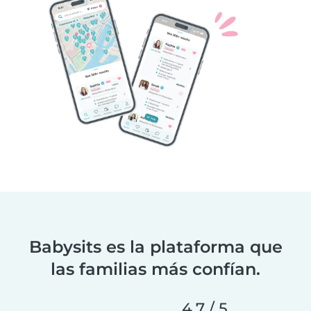
Babysits es la plataforma que
las familias más confían.
4,7 / 5