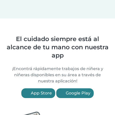
El cuidado siempre está al
alcance de tu mano con nuestra
app
¡Encontrá rápidamente trabajos de niñera y
niñeras disponibles en su área a través de
nuestra aplicación!
App Store
Google Play