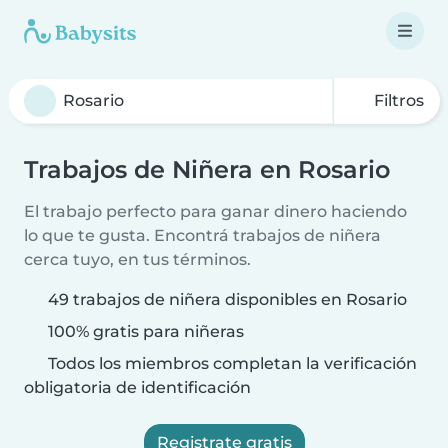
Filtros
Trabajos de Niñera en Rosario
El trabajo perfecto para ganar dinero haciendo
lo que te gusta. Encontrá trabajos de niñera
cerca tuyo, en tus términos.
49 trabajos de niñera disponibles en Rosario
100% gratis para niñeras
Todos los miembros completan la verificación
obligatoria de identificación
Registrate gratis