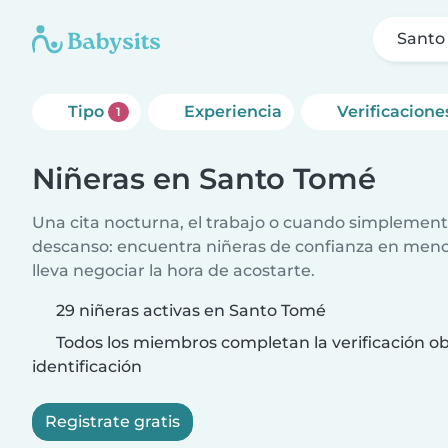
Santo
Tipo
Experiencia
Verificacione
1
Niñeras en Santo Tomé
Una cita nocturna, el trabajo o cuando simplement
descanso: encuentra niñeras de confianza en meno
lleva negociar la hora de acostarte.
29 niñeras activas en Santo Tomé
Todos los miembros completan la verificación ob
identificación
Registrate gratis