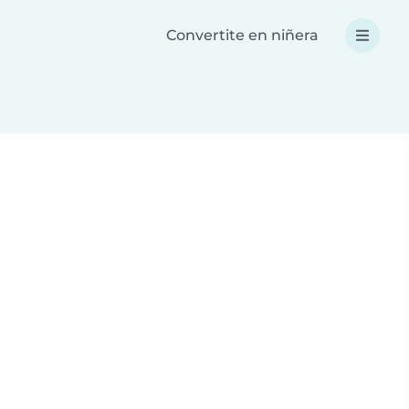
Convertite en niñera