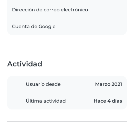
Dirección de correo electrónico
Cuenta de Google
Actividad
Usuario desde
Marzo 2021
Última actividad
Hace 4 días