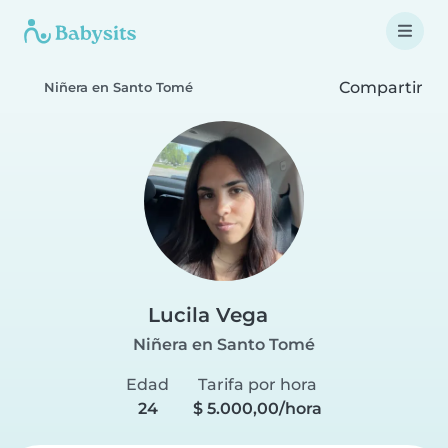
Compartir
Niñera en Santo Tomé
Lucila Vega
Niñera en Santo Tomé
Edad
Tarifa por hora
24
$ 5.000,00/hora