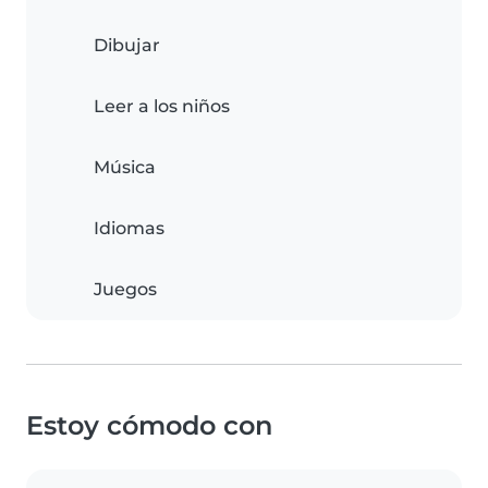
Dibujar
Leer a los niños
Música
Idiomas
Juegos
Estoy cómodo con