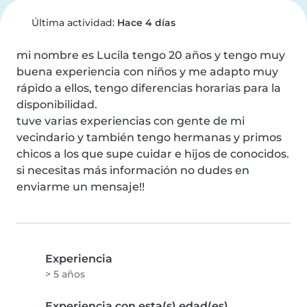
Última actividad:
Hace 4 días
mi nombre es Lucila tengo 20 años y tengo muy 
buena experiencia con niños y me adapto muy 
rápido a ellos, tengo diferencias horarias para la 
disponibilidad.

tuve varias experiencias con gente de mi 
vecindario y también tengo hermanas y primos 
chicos a los que supe cuidar e hijos de conocidos.

si necesitas más información no dudes en 
enviarme un mensaje!!
Experiencia
> 5 años
Experiencia con esta(s) edad(es)