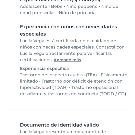
Adolescente
•
Bebé
•
Niño pequeño
•
Niño de
edad preescolar
•
Niño de primaria
Experiencia con niños con necesidades
especiales
Lucila Vega está certificada en el cuidado de
niños con necesidades especiales. Contactá con
Lucila Vega directamente para verificar las
certificaciones.
Aprendé más
Experiencia específica
Trastorno del espectro autista (TEA)
•
Físicamente
limitado
•
Trastorno por déficit de atención con
hiperactividad (TDAH)
•
Trastorno oposicional
desafiante y trastornos de conducta (TODD / CD)
Documento de identidad válido
Lucila Vega presentó un documento de