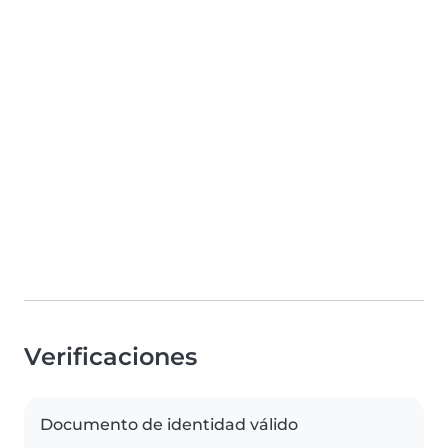
Verificaciones
Documento de identidad válido