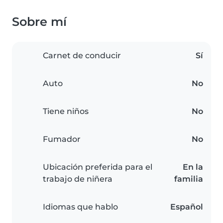
Sobre mí
Carnet de conducir
Sí
Auto
No
Tiene niños
No
Fumador
No
Ubicación preferida para el
En la
trabajo de niñera
familia
Idiomas que hablo
Español