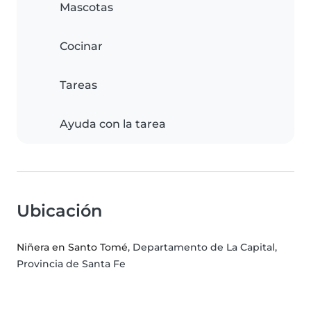
Mascotas
Cocinar
Tareas
Ayuda con la tarea
Ubicación
Niñera en Santo Tomé
, Departamento de La Capital,
Provincia de Santa Fe