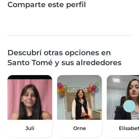
Comparte este perfil
Descubrí otras opciones en
Santo Tomé y sus alrededores
Juli
Orne
Elisabe