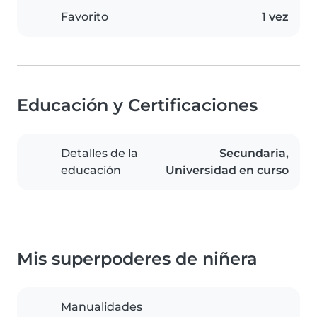
Favorito
1 vez
Educación y Certificaciones
Detalles de la
Secundaria,
educación
Universidad en curso
Mis superpoderes de niñera
Manualidades