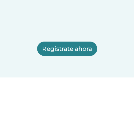
Registrate ahora