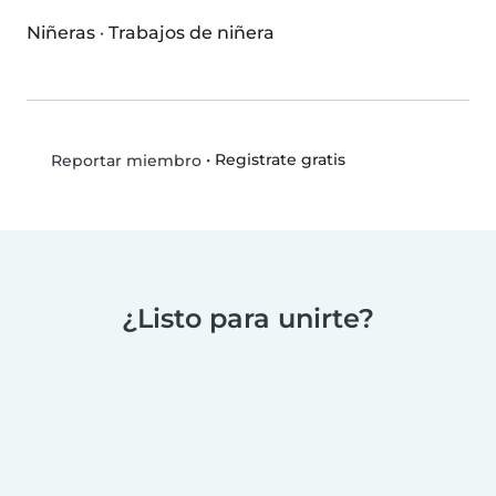
Niñeras
·
Trabajos de niñera
•
Registrate gratis
Reportar miembro
¿Listo para unirte?