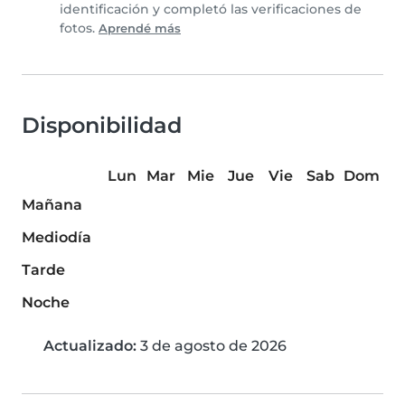
identificación y completó las verificaciones de
fotos.
Aprendé más
Disponibilidad
Lun
Mar
Mie
Jue
Vie
Sab
Dom
Mañana
Mediodía
Tarde
Noche
Actualizado:
3 de agosto de 2026