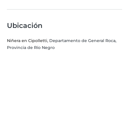
Ubicación
Niñera en Cipolletti
, Departamento de General Roca,
Provincia de Río Negro