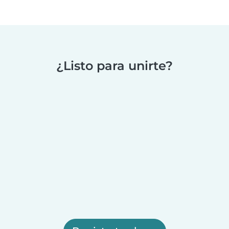
¿Listo para unirte?