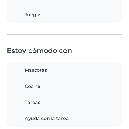
Juegos
Estoy cómodo con
Mascotas
Cocinar
Tareas
Ayuda con la tarea