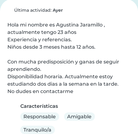
Última actividad:
Ayer
Hola mi nombre es Agustina Jaramillo , 
actualmente tengo 23 años

Experiencia y referencias.

Niños desde 3 meses hasta 12 años.

Con mucha predisposición y ganas de seguir 
aprendiendo.

Disponibilidad horaria. Actualmente estoy 
estudiando dos dias a la semana en la tarde.

No dudes en contactarme
Características
Responsable
Amigable
Tranquilo/a