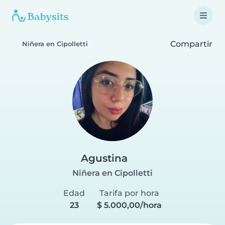
Compartir
Niñera en Cipolletti
Agustina
Niñera en Cipolletti
Edad
Tarifa por hora
23
$ 5.000,00/hora