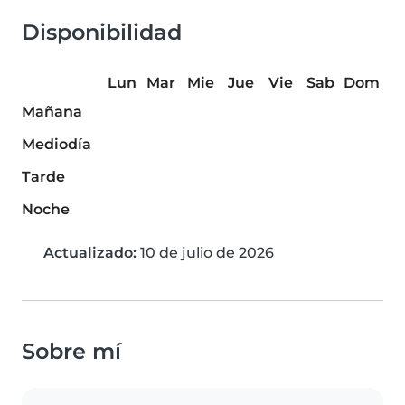
Disponibilidad
Lun
Mar
Mie
Jue
Vie
Sab
Dom
Mañana
Mediodía
Tarde
Noche
Actualizado:
10 de julio de 2026
Sobre mí