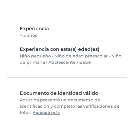
Experiencia
> 5 años
Experiencia con esta(s) edad(es)
Niño pequeño
•
Niño de edad preescolar
•
Niño
de primaria
•
Adolescente
•
Bebé
Documento de identidad válido
Agustina presentó un documento de
identificación y completó las verificaciones de
fotos.
Aprendé más