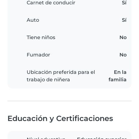
Carnet de conducir
Sí
Auto
Sí
Tiene niños
No
Fumador
No
Ubicación preferida para el
En la
trabajo de niñera
familia
Educación y Certificaciones