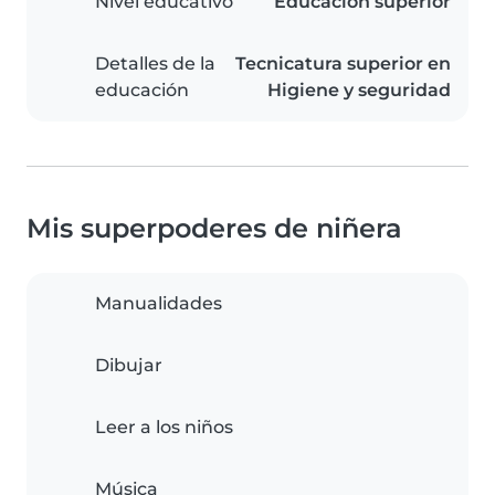
Nivel educativo
Educación superior
Detalles de la
Tecnicatura superior en
educación
Higiene y seguridad
Mis superpoderes de niñera
Manualidades
Dibujar
Leer a los niños
Música