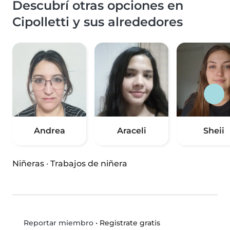
Descubrí otras opciones en
Cipolletti y sus alrededores
Andrea
Araceli
Sheii
Niñeras
·
Trabajos de niñera
•
Registrate gratis
Reportar miembro