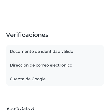
Verificaciones
Documento de identidad válido
Dirección de correo electrónico
Cuenta de Google
Actividad