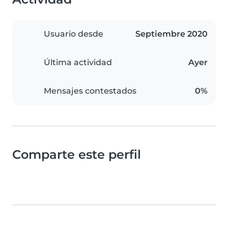
Usuario desde
Septiembre 2020
Última actividad
Ayer
Mensajes contestados
0%
Comparte este perfil