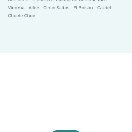
Viedma
Allen
Cinco Saltos
El Bolsón
Catriel
Choele Choel