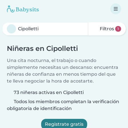
Filtros
1
Niñeras en Cipolletti
Una cita nocturna, el trabajo o cuando
simplemente necesitas un descanso: encuentra
niñeras de confianza en menos tiempo del que
te lleva negociar la hora de acostarte.
73 niñeras activas en Cipolletti
Todos los miembros completan la verificación
obligatoria de identificación
Registrate gratis