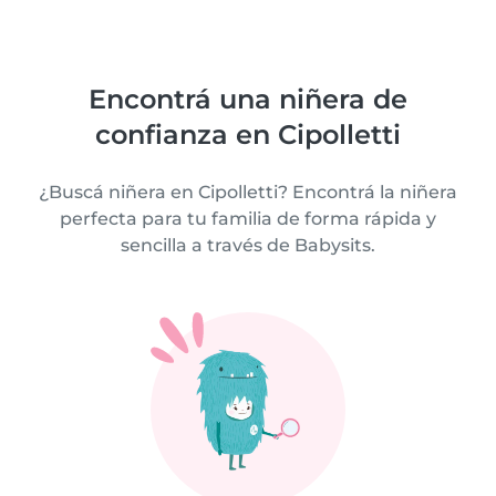
Encontrá una niñera de
confianza en Cipolletti
¿Buscá niñera en Cipolletti? Encontrá la niñera
perfecta para tu familia de forma rápida y
sencilla a través de Babysits.