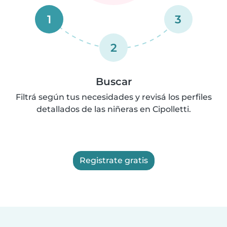
1
3
2
Buscar
Filtrá según tus necesidades y revisá los perfiles
detallados de las niñeras en Cipolletti.
Registrate gratis