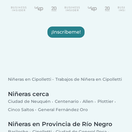
¡Inscribeme!
Niñeras en Cipolletti
Trabajos de Niñera en Cipolletti
Niñeras cerca
Ciudad de Neuquén
Centenario
Allen
Plottier
Cinco Saltos
General Fernández Oro
Niñeras en Provincia de Río Negro
Bariloche
Cipolletti
Ciudad de General Roca