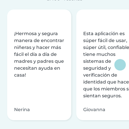
¡Hermosa y segura
Esta aplicación es
manera de encontrar
súper fácil de usar,
niñeras y hacer más
súper útil, confiable
fácil el día a día de
tiene muchos
madres y padres que
sistemas de
necesitan ayuda en
seguridad y
casa!
verificación de
identidad que hac
que los miembros 
sientan seguros.
Nerina
Giovanna