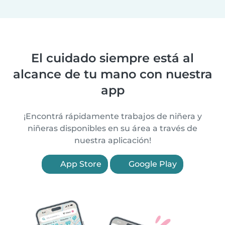
El cuidado siempre está al
alcance de tu mano con nuestra
app
¡Encontrá rápidamente trabajos de niñera y
niñeras disponibles en su área a través de
nuestra aplicación!
App Store
Google Play