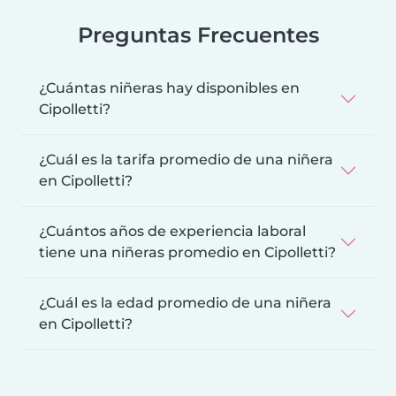
Preguntas Frecuentes
¿Cuántas niñeras hay disponibles en
Cipolletti?
¿Cuál es la tarifa promedio de una niñera
en Cipolletti?
¿Cuántos años de experiencia laboral
tiene una niñeras promedio en Cipolletti?
¿Cuál es la edad promedio de una niñera
en Cipolletti?