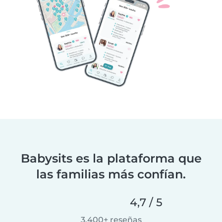
Babysits es la plataforma que
las familias más confían.
4,7 / 5
3.400+ reseñas