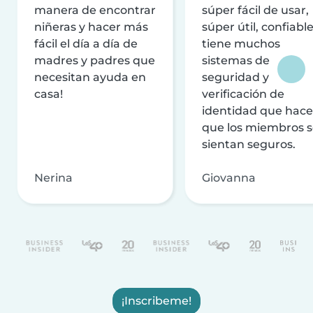
manera de encontrar
súper fácil de usar,
niñeras y hacer más
súper útil, confiable
fácil el día a día de
tiene muchos
madres y padres que
sistemas de
necesitan ayuda en
seguridad y
casa!
verificación de
identidad que hac
que los miembros 
sientan seguros.
Nerina
Giovanna
¡Inscribeme!