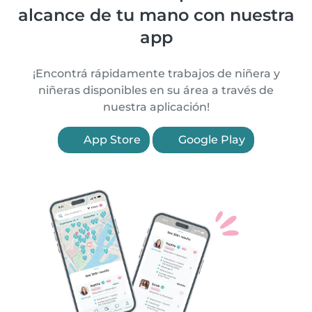
alcance de tu mano con nuestra
app
¡Encontrá rápidamente trabajos de niñera y
niñeras disponibles en su área a través de
nuestra aplicación!
App Store
Google Play