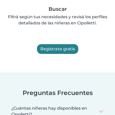
Buscar
Filtrá según tus necesidades y revisá los perfiles
detallados de las niñeras en Cipolletti.
Registrate gratis
Preguntas Frecuentes
¿Cuántas niñeras hay disponibles en
Cipolletti?