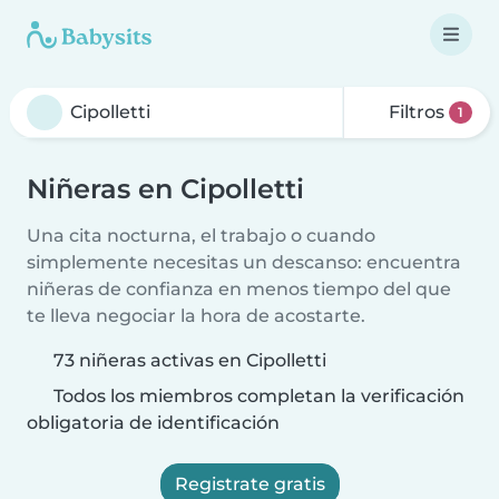
Filtros
1
Niñeras en Cipolletti
Una cita nocturna, el trabajo o cuando
simplemente necesitas un descanso: encuentra
niñeras de confianza en menos tiempo del que
te lleva negociar la hora de acostarte.
73 niñeras activas en Cipolletti
Todos los miembros completan la verificación
obligatoria de identificación
Registrate gratis