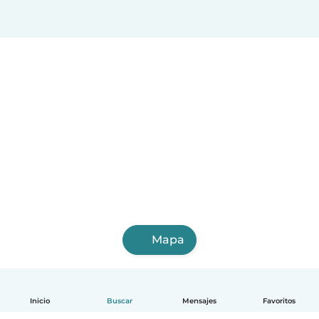
Mapa
Inicio
Buscar
Mensajes
Favoritos