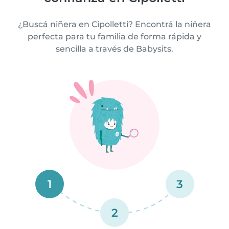
¿Buscá niñera en Cipolletti? Encontrá la niñera
perfecta para tu familia de forma rápida y
sencilla a través de Babysits.
1
3
2