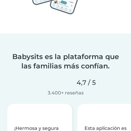
Babysits es la plataforma que
las familias más confían.
4,7 / 5
3.400+ reseñas
¡Hermosa y segura
Esta aplicación es