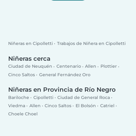
Niñeras en Cipolletti
Trabajos de Niñera en Cipolletti
Niñeras cerca
Ciudad de Neuquén
Centenario
Allen
Plottier
Cinco Saltos
General Fernández Oro
Niñeras en Provincia de Río Negro
Bariloche
Cipolletti
Ciudad de General Roca
Viedma
Allen
Cinco Saltos
El Bolsón
Catriel
Choele Choel