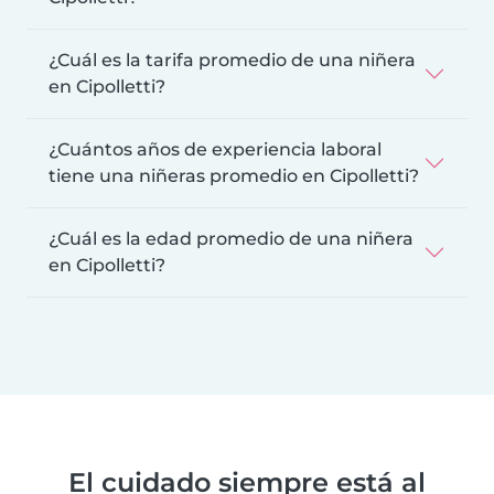
¿Cuál es la tarifa promedio de una niñera
en Cipolletti?
¿Cuántos años de experiencia laboral
tiene una niñeras promedio en Cipolletti?
¿Cuál es la edad promedio de una niñera
en Cipolletti?
El cuidado siempre está al