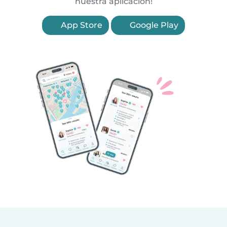
nuestra aplicación!
App Store
Google Play