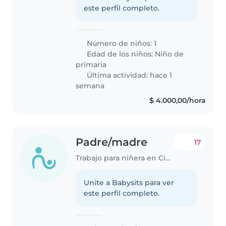
este perfil completo.
Número de niños: 1
Edad de los niños:
Niño de
primaria
Última actividad: hace 1
semana
$ 4.000,00/hora
Padre/madre
17
Trabajo para niñera en Ciudad de Salta
Unite a Babysits para ver
este perfil completo.