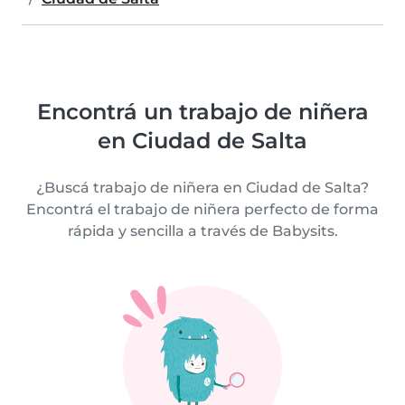
Encontrá un trabajo de niñera
en Ciudad de Salta
¿Buscá trabajo de niñera en Ciudad de Salta?
Encontrá el trabajo de niñera perfecto de forma
rápida y sencilla a través de Babysits.