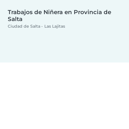
Trabajos de Niñera en Provincia de
Salta
Ciudad de Salta
Las Lajitas