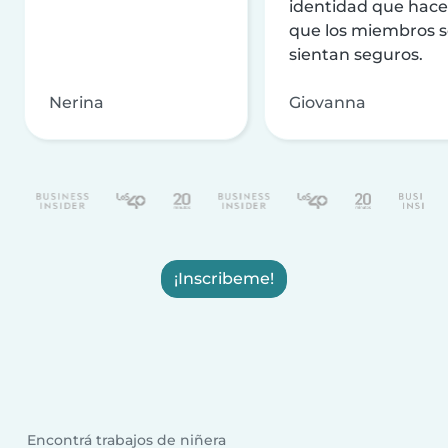
identidad que hac
que los miembros 
sientan seguros.
Nerina
Giovanna
¡Inscribeme!
Encontrá trabajos de niñera