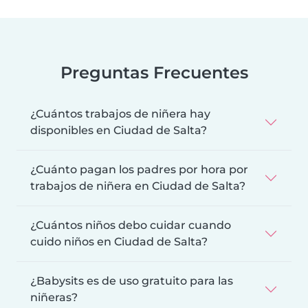
Preguntas Frecuentes
¿Cuántos trabajos de niñera hay
disponibles en Ciudad de Salta?
¿Cuánto pagan los padres por hora por
trabajos de niñera en Ciudad de Salta?
¿Cuántos niños debo cuidar cuando
cuido niños en Ciudad de Salta?
¿Babysits es de uso gratuito para las
niñeras?