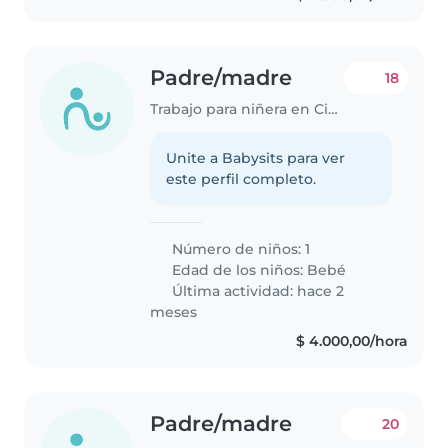
Padre/madre
18
Trabajo para niñera en Ciudad de Salta
Unite a Babysits para ver
este perfil completo.
Número de niños: 1
Edad de los niños:
Bebé
Última actividad: hace 2
meses
$ 4.000,00/hora
Padre/madre
20