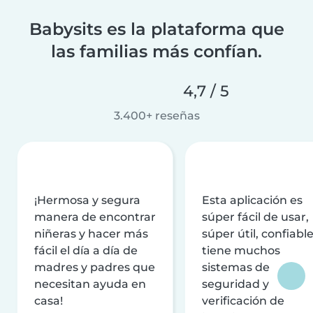
Babysits es la plataforma que
las familias más confían.
4,7 / 5
3.400+ reseñas
¡Hermosa y segura
Esta aplicación es
manera de encontrar
súper fácil de usar,
niñeras y hacer más
súper útil, confiable
fácil el día a día de
tiene muchos
madres y padres que
sistemas de
necesitan ayuda en
seguridad y
casa!
verificación de