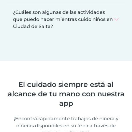
¿Cuáles son algunas de las actividades
que puedo hacer mientras cuido niños en
Ciudad de Salta?
El cuidado siempre está al
alcance de tu mano con nuestra
app
¡Encontrá rápidamente trabajos de niñera y
niñeras disponibles en su área a través de