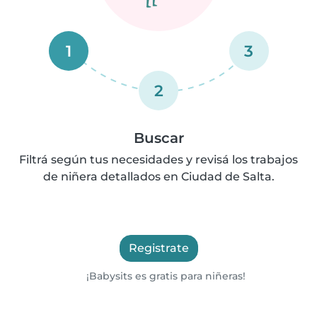
1
3
2
Buscar
Filtrá según tus necesidades y revisá los trabajos
de niñera detallados en Ciudad de Salta.
Registrate
¡Babysits es gratis para niñeras!