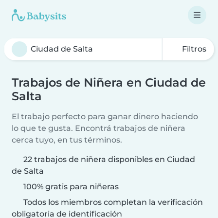
Filtros
Trabajos de Niñera en Ciudad de
Salta
El trabajo perfecto para ganar dinero haciendo
lo que te gusta. Encontrá trabajos de niñera
cerca tuyo, en tus términos.
22 trabajos de niñera disponibles en Ciudad
de Salta
100% gratis para niñeras
Todos los miembros completan la verificación
obligatoria de identificación