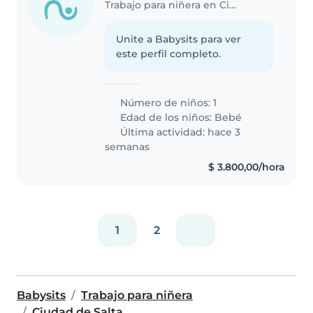
Trabajo para niñera en Ciudad de Salta
Unite a Babysits para ver
este perfil completo.
Número de niños: 1
Edad de los niños:
Bebé
Última actividad: hace 3
semanas
$ 3.800,00/hora
1
2
Babysits
Trabajo para niñera
Ciudad de Salta