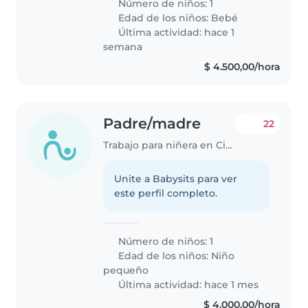
Número de niños: 1
Edad de los niños:
Bebé
Última actividad: hace 1
semana
$ 4.500,00/hora
Padre/madre
22
Trabajo para niñera en Ciudad de Salta
Unite a Babysits para ver
este perfil completo.
Número de niños: 1
Edad de los niños:
Niño
pequeño
Última actividad: hace 1 mes
$ 4.000,00/hora