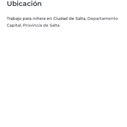
Ubicación
Trabajo para niñera en Ciudad de Salta
, Departamento
Capital, Provincia de Salta