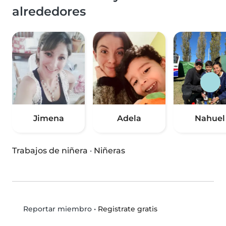
alrededores
Jimena
Adela
Nahuel
Trabajos de niñera
·
Niñeras
•
Registrate gratis
Reportar miembro