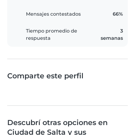
Mensajes contestados
66%
Tiempo promedio de
3
respuesta
semanas
Comparte este perfil
Descubrí otras opciones en
Ciudad de Salta y sus