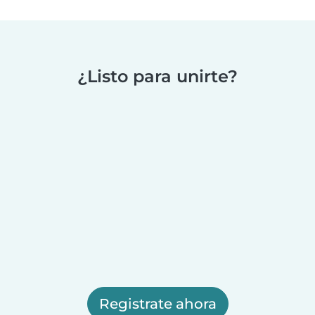
¿Listo para unirte?
Registrate ahora