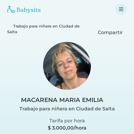
Trabajo para niñera en Ciudad de
Salta
Compartir
MACARENA MARIA EMILIA
Trabajo para niñera en Ciudad de Salta
Tarifa por hora
$ 3.000,00/hora