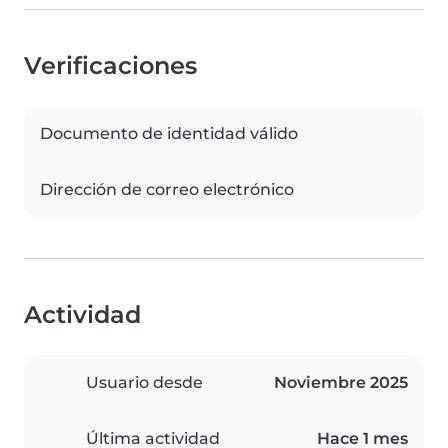
Verificaciones
Documento de identidad válido
Dirección de correo electrónico
Actividad
Usuario desde
Noviembre 2025
Última actividad
Hace 1 mes