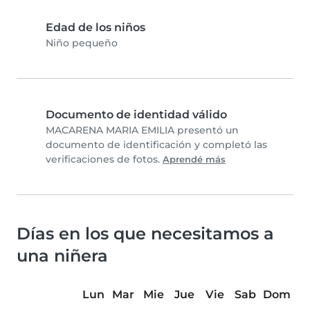
Edad de los niños
Niño pequeño
Documento de identidad válido
MACARENA MARIA EMILIA presentó un
documento de identificación y completó las
verificaciones de fotos.
Aprendé más
Días en los que necesitamos a
una niñera
Lun
Mar
Mie
Jue
Vie
Sab
Dom