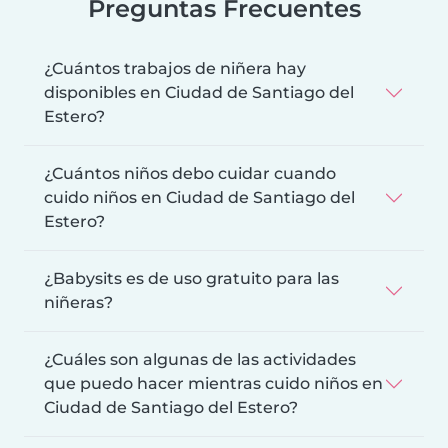
Preguntas Frecuentes
¿Cuántos trabajos de niñera hay
disponibles en Ciudad de Santiago del
Estero?
¿Cuántos niños debo cuidar cuando
cuido niños en Ciudad de Santiago del
Estero?
¿Babysits es de uso gratuito para las
niñeras?
¿Cuáles son algunas de las actividades
que puedo hacer mientras cuido niños en
Ciudad de Santiago del Estero?