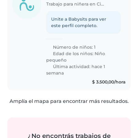
Trabajo para niñera en Ciudad de Santiago del Estero
Unite a Babysits para ver
este perfil completo.
Número de niños: 1
Edad de los niños:
Niño
pequeño
Última actividad: hace 1
semana
$ 3.500,00/hora
Amplía el mapa para encontrar más resultados.
¿No encontrás trabajos de