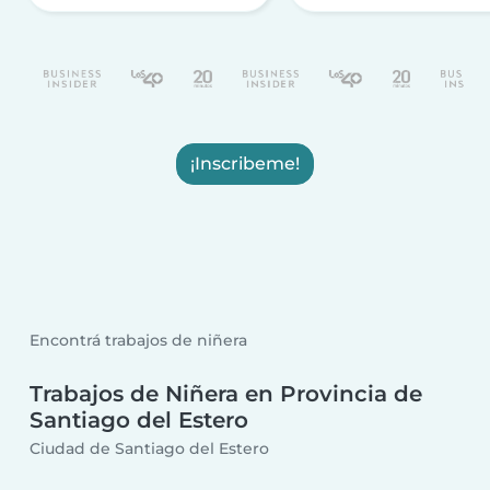
¡Inscribeme!
Encontrá trabajos de niñera
Trabajos de Niñera en Provincia de
Santiago del Estero
Ciudad de Santiago del Estero