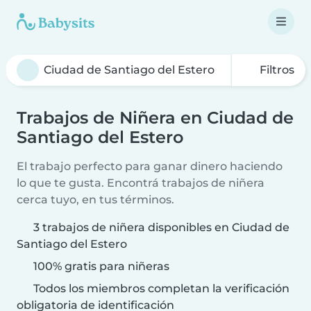
Filtros
Trabajos de Niñera en Ciudad de
Santiago del Estero
El trabajo perfecto para ganar dinero haciendo
lo que te gusta. Encontrá trabajos de niñera
cerca tuyo, en tus términos.
3 trabajos de niñera disponibles en Ciudad de
Santiago del Estero
100% gratis para niñeras
Todos los miembros completan la verificación
obligatoria de identificación