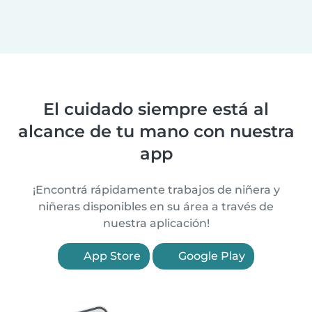
El cuidado siempre está al
alcance de tu mano con nuestra
app
¡Encontrá rápidamente trabajos de niñera y
niñeras disponibles en su área a través de
nuestra aplicación!
App Store
Google Play