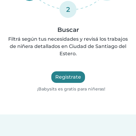
2
Buscar
Filtrá según tus necesidades y revisá los trabajos
de niñera detallados en Ciudad de Santiago del
Estero.
Registrate
¡Babysits es gratis para niñeras!