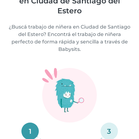
en Ciudad de Santiago del
Estero
¿Buscá trabajo de niñera en Ciudad de Santiago
del Estero? Encontrá el trabajo de niñera
perfecto de forma rápida y sencilla a través de
Babysits.
1
3