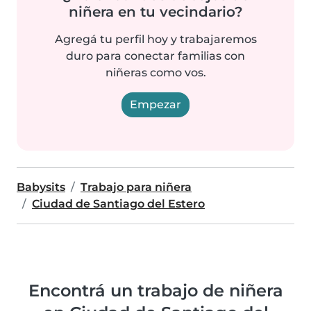
niñera en tu vecindario?
Agregá tu perfil hoy y trabajaremos
duro para conectar familias con
niñeras como vos.
Empezar
Babysits
Trabajo para niñera
Ciudad de Santiago del Estero
Encontrá un trabajo de niñera