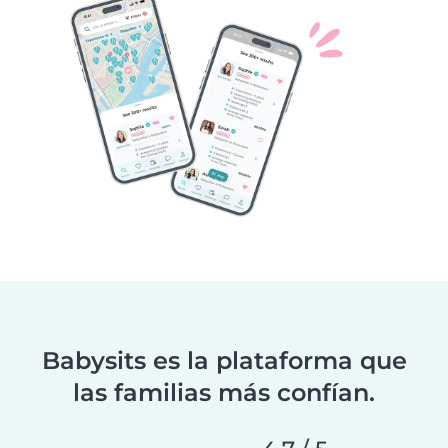
Babysits es la plataforma que
las familias más confían.