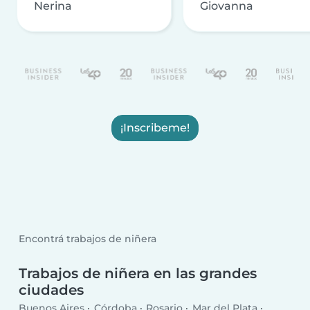
Nerina
Giovanna
¡Inscribeme!
Encontrá trabajos de niñera
Trabajos de niñera en las grandes
ciudades
Buenos Aires
Córdoba
Rosario
Mar del Plata