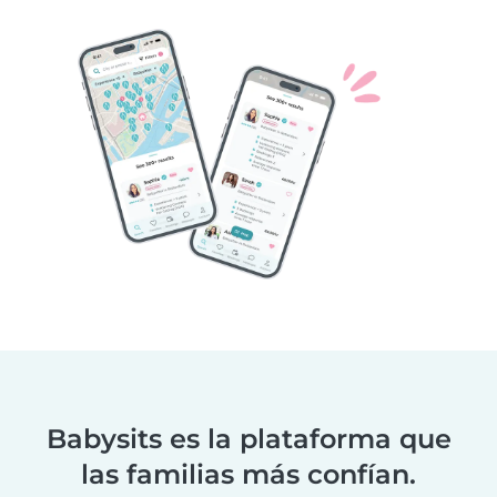
Babysits es la plataforma que
las familias más confían.