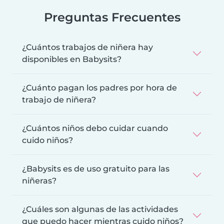
Preguntas Frecuentes
¿Cuántos trabajos de niñera hay
disponibles en Babysits?
¿Cuánto pagan los padres por hora de
trabajo de niñera?
¿Cuántos niños debo cuidar cuando
cuido niños?
¿Babysits es de uso gratuito para las
niñeras?
¿Cuáles son algunas de las actividades
que puedo hacer mientras cuido niños?