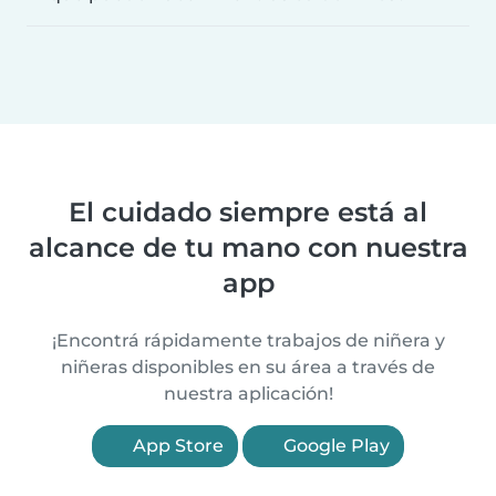
El cuidado siempre está al
alcance de tu mano con nuestra
app
¡Encontrá rápidamente trabajos de niñera y
niñeras disponibles en su área a través de
nuestra aplicación!
App Store
Google Play