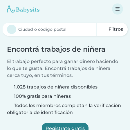
Filtros
Encontrá trabajos de niñera
El trabajo perfecto para ganar dinero haciendo
lo que te gusta. Encontrá trabajos de niñera
cerca tuyo, en tus términos.
1.028 trabajos de niñera disponibles
100% gratis para niñeras
Todos los miembros completan la verificación
obligatoria de identificación
Registrate gratis