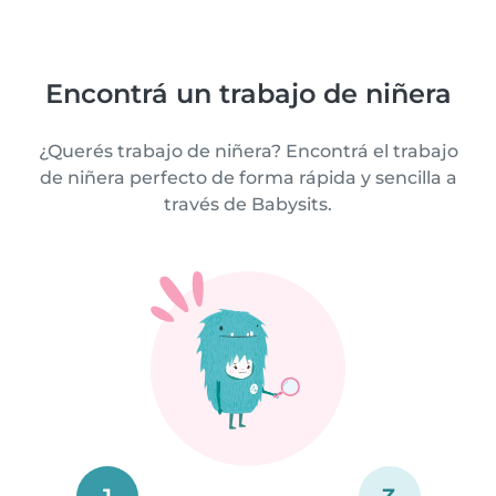
Encontrá un trabajo de niñera
¿Querés trabajo de niñera? Encontrá el trabajo
de niñera perfecto de forma rápida y sencilla a
través de Babysits.