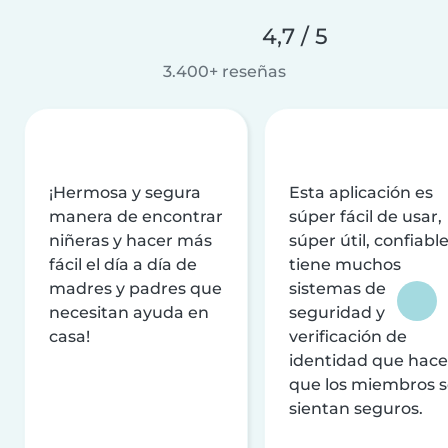
4,7 / 5
3.400+ reseñas
¡Hermosa y segura
Esta aplicación es
manera de encontrar
súper fácil de usar,
niñeras y hacer más
súper útil, confiable
fácil el día a día de
tiene muchos
madres y padres que
sistemas de
necesitan ayuda en
seguridad y
casa!
verificación de
identidad que hac
que los miembros 
sientan seguros.