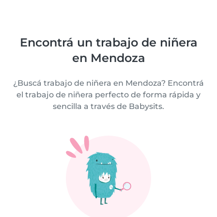
Encontrá un trabajo de niñera
en Mendoza
¿Buscá trabajo de niñera en Mendoza? Encontrá
el trabajo de niñera perfecto de forma rápida y
sencilla a través de Babysits.