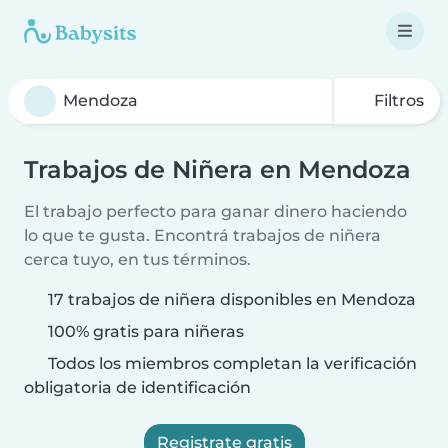
Filtros
Trabajos de Niñera en Mendoza
El trabajo perfecto para ganar dinero haciendo
lo que te gusta. Encontrá trabajos de niñera
cerca tuyo, en tus términos.
17 trabajos de niñera disponibles en Mendoza
100% gratis para niñeras
Todos los miembros completan la verificación
obligatoria de identificación
Registrate gratis