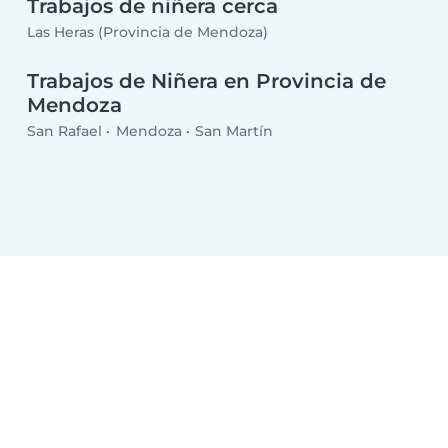
Trabajos de niñera cerca
Las Heras (Provincia de Mendoza)
Trabajos de Niñera en Provincia de
Mendoza
San Rafael
Mendoza
San Martín