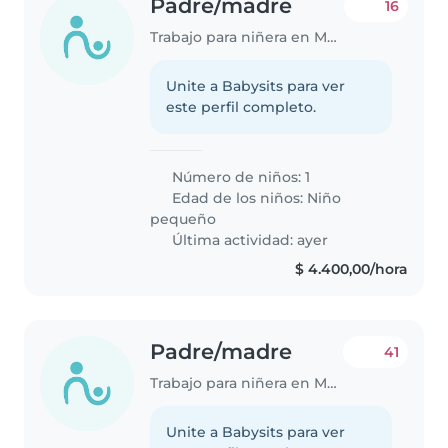
Padre/madre
16
Trabajo para niñera en Mendoza
Unite a Babysits para ver
este perfil completo.
Número de niños: 1
Edad de los niños:
Niño
pequeño
Última actividad: ayer
$ 4.400,00/hora
Padre/madre
41
Trabajo para niñera en Mendoza
Unite a Babysits para ver