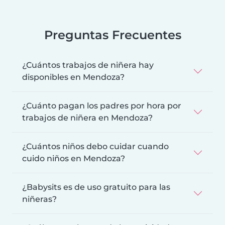
Preguntas Frecuentes
¿Cuántos trabajos de niñera hay
disponibles en Mendoza?
¿Cuánto pagan los padres por hora por
trabajos de niñera en Mendoza?
¿Cuántos niños debo cuidar cuando
cuido niños en Mendoza?
¿Babysits es de uso gratuito para las
niñeras?