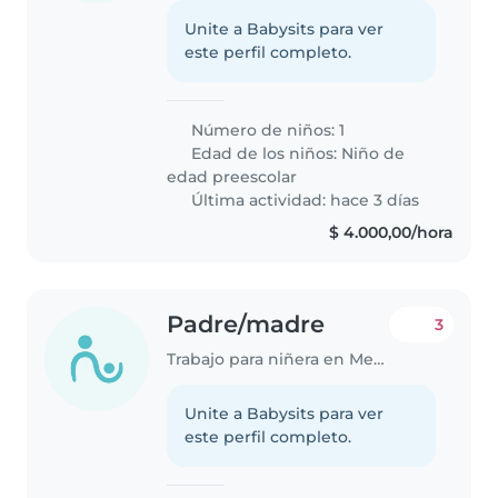
Unite a Babysits para ver
este perfil completo.
Número de niños: 1
Edad de los niños:
Niño de
edad preescolar
Última actividad: hace 3 días
$ 4.000,00/hora
Padre/madre
3
Trabajo para niñera en Mendoza
Unite a Babysits para ver
este perfil completo.