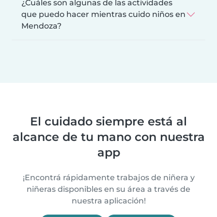
¿Cuáles son algunas de las actividades
que puedo hacer mientras cuido niños en
Mendoza?
El cuidado siempre está al
alcance de tu mano con nuestra
app
¡Encontrá rápidamente trabajos de niñera y
niñeras disponibles en su área a través de
nuestra aplicación!