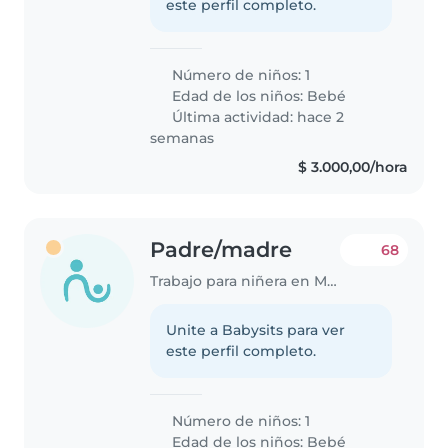
este perfil completo.
Número de niños: 1
Edad de los niños:
Bebé
Última actividad: hace 2
semanas
$ 3.000,00/hora
Padre/madre
68
Trabajo para niñera en Mendoza
Unite a Babysits para ver
este perfil completo.
Número de niños: 1
Edad de los niños:
Bebé