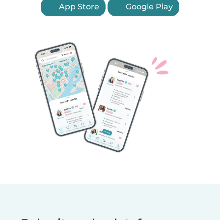
App Store
Google Play