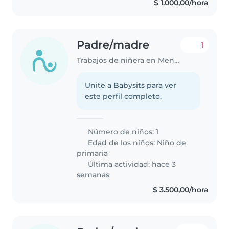
$ 1.000,00/hora
Padre/madre
1
Trabajos de niñera en Mendoza
Unite a Babysits para ver
este perfil completo.
Número de niños: 1
Edad de los niños:
Niño de
primaria
Última actividad: hace 3
semanas
$ 3.500,00/hora