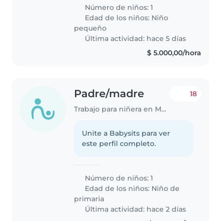
Número de niños: 1
Edad de los niños:
Niño
pequeño
Última actividad: hace 5 días
$ 5.000,00/hora
Padre/madre
18
Trabajo para niñera en Mendoza
Unite a Babysits para ver
este perfil completo.
Número de niños: 1
Edad de los niños:
Niño de
primaria
Última actividad: hace 2 días