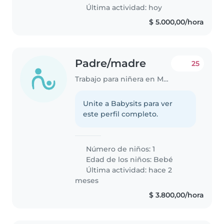
Última actividad: hoy
$ 5.000,00/hora
Padre/madre
25
Trabajo para niñera en Mendoza
Unite a Babysits para ver
este perfil completo.
Número de niños: 1
Edad de los niños:
Bebé
Última actividad: hace 2
meses
$ 3.800,00/hora