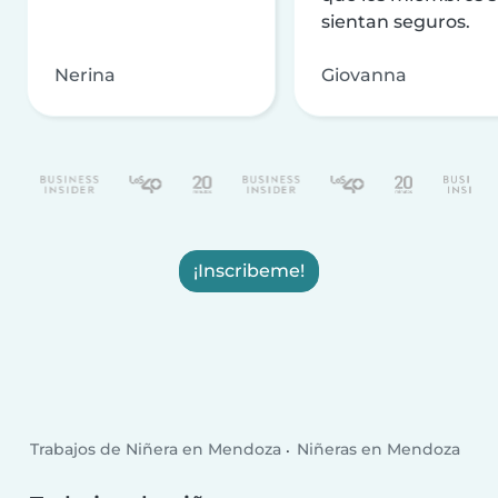
sientan seguros.
Nerina
Giovanna
¡Inscribeme!
Trabajos de Niñera en Mendoza
Niñeras en Mendoza