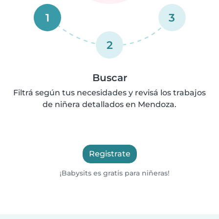
1
3
2
Buscar
Filtrá según tus necesidades y revisá los trabajos
de niñera detallados en Mendoza.
Registrate
¡Babysits es gratis para niñeras!