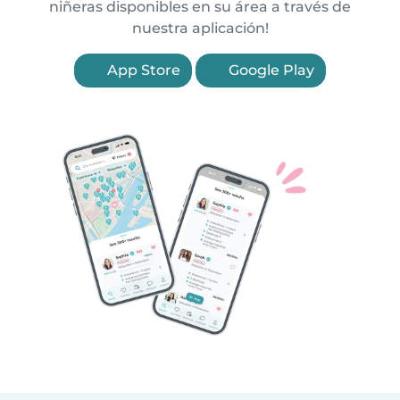
niñeras disponibles en su área a través de
nuestra aplicación!
App Store
Google Play