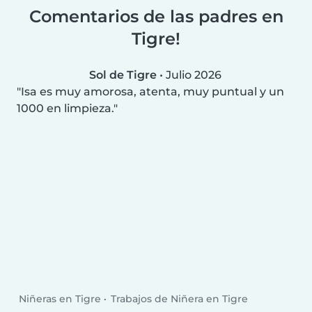
Comentarios de las padres en
Tigre!
Sol de Tigre
•
Julio 2026
Isa es muy amorosa, atenta, muy puntual y un
1000 en limpieza.
Niñeras en Tigre
Trabajos de Niñera en Tigre