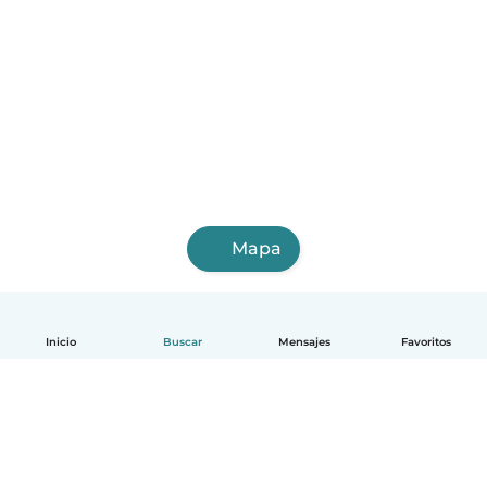
Mapa
Inicio
Buscar
Mensajes
Favoritos
Español