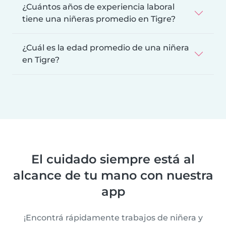
¿Cuántos años de experiencia laboral
tiene una niñeras promedio en Tigre?
¿Cuál es la edad promedio de una niñera
en Tigre?
El cuidado siempre está al
alcance de tu mano con nuestra
app
¡Encontrá rápidamente trabajos de niñera y