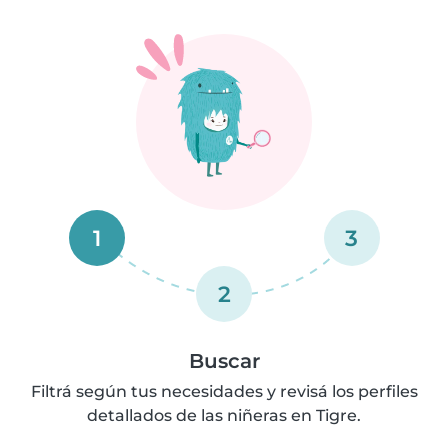
1
3
2
Buscar
Filtrá según tus necesidades y revisá los perfiles
detallados de las niñeras en Tigre.