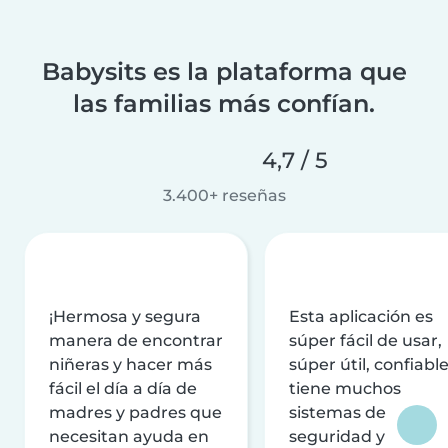
Babysits es la plataforma que
las familias más confían.
4,7 / 5
3.400+ reseñas
¡Hermosa y segura
Esta aplicación es
manera de encontrar
súper fácil de usar,
niñeras y hacer más
súper útil, confiable
fácil el día a día de
tiene muchos
madres y padres que
sistemas de
necesitan ayuda en
seguridad y