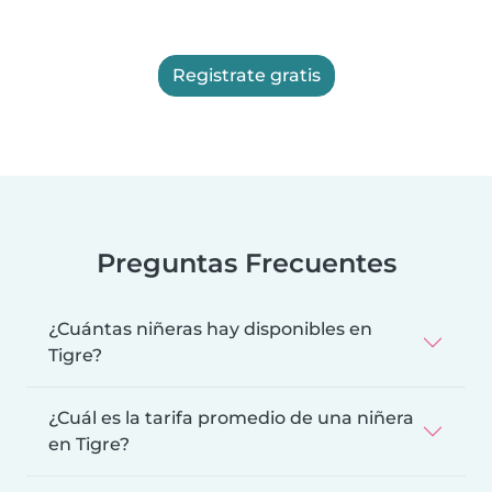
Registrate gratis
Preguntas Frecuentes
¿Cuántas niñeras hay disponibles en
Tigre?
¿Cuál es la tarifa promedio de una niñera
en Tigre?