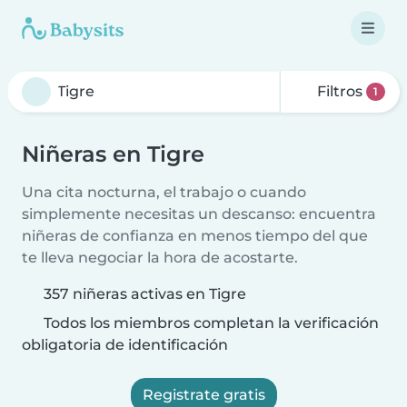
Filtros
1
Niñeras en Tigre
Una cita nocturna, el trabajo o cuando
simplemente necesitas un descanso: encuentra
niñeras de confianza en menos tiempo del que
te lleva negociar la hora de acostarte.
357 niñeras activas en Tigre
Todos los miembros completan la verificación
obligatoria de identificación
Registrate gratis