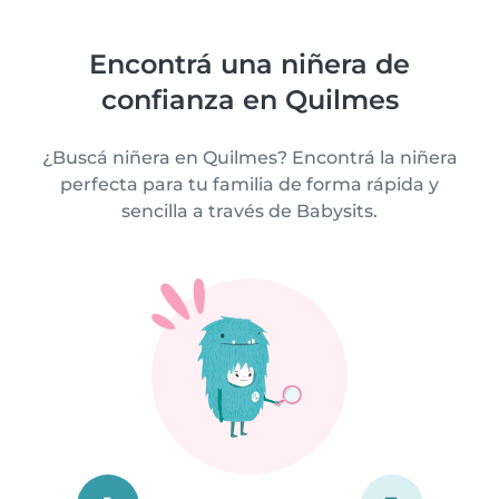
Encontrá una niñera de
confianza en Quilmes
¿Buscá niñera en Quilmes? Encontrá la niñera
perfecta para tu familia de forma rápida y
sencilla a través de Babysits.