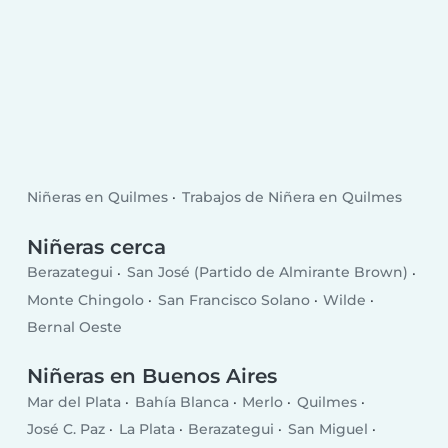
Niñeras en Quilmes
Trabajos de Niñera en Quilmes
Niñeras cerca
Berazategui
San José (Partido de Almirante Brown)
Monte Chingolo
San Francisco Solano
Wilde
Bernal Oeste
Niñeras en Buenos Aires
Mar del Plata
Bahía Blanca
Merlo
Quilmes
José C. Paz
La Plata
Berazategui
San Miguel