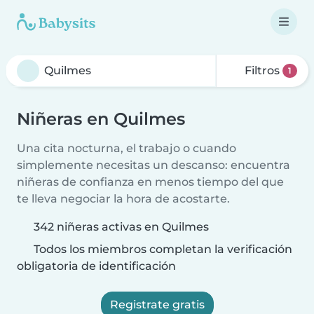
Filtros
1
Niñeras en Quilmes
Una cita nocturna, el trabajo o cuando
simplemente necesitas un descanso: encuentra
niñeras de confianza en menos tiempo del que
te lleva negociar la hora de acostarte.
342 niñeras activas en Quilmes
Todos los miembros completan la verificación
obligatoria de identificación
Registrate gratis