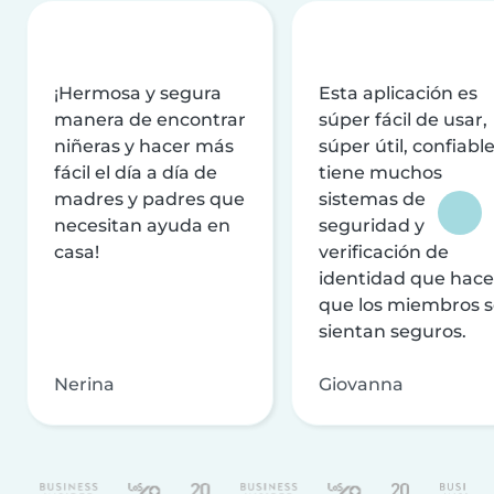
¡Hermosa y segura
Esta aplicación es
manera de encontrar
súper fácil de usar,
niñeras y hacer más
súper útil, confiable
fácil el día a día de
tiene muchos
madres y padres que
sistemas de
necesitan ayuda en
seguridad y
casa!
verificación de
identidad que hac
que los miembros 
sientan seguros.
Nerina
Giovanna