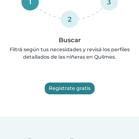
1
3
2
Buscar
Filtrá según tus necesidades y revisá los perfiles
detallados de las niñeras en Quilmes.
Registrate gratis