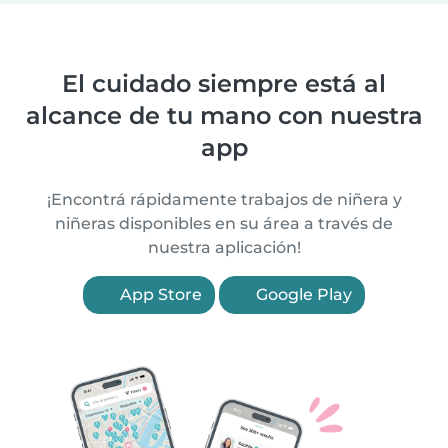
El cuidado siempre está al
alcance de tu mano con nuestra
app
¡Encontrá rápidamente trabajos de niñera y
niñeras disponibles en su área a través de
nuestra aplicación!
App Store
Google Play