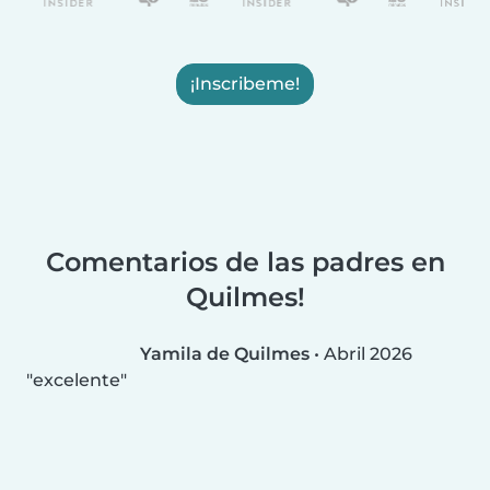
¡Inscribeme!
Comentarios de las padres en
Quilmes!
Yamila de Quilmes
•
Abril 2026
excelente