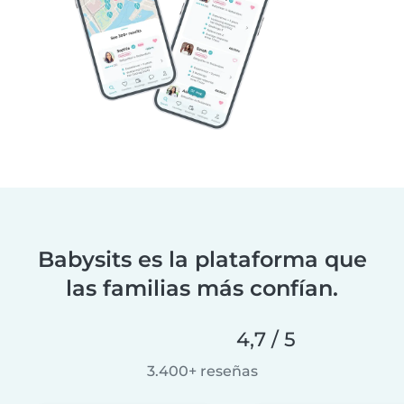
Babysits es la plataforma que
las familias más confían.
4,7 / 5
3.400+ reseñas