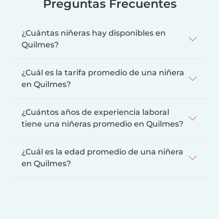
Preguntas Frecuentes
¿Cuántas niñeras hay disponibles en
Quilmes?
¿Cuál es la tarifa promedio de una niñera
en Quilmes?
¿Cuántos años de experiencia laboral
tiene una niñeras promedio en Quilmes?
¿Cuál es la edad promedio de una niñera
en Quilmes?