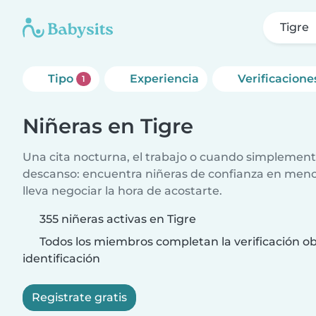
Tigre
Tipo
Experiencia
Verificacione
1
Niñeras en Tigre
Una cita nocturna, el trabajo o cuando simplement
descanso: encuentra niñeras de confianza en meno
lleva negociar la hora de acostarte.
355 niñeras activas en Tigre
Todos los miembros completan la verificación ob
identificación
Registrate gratis