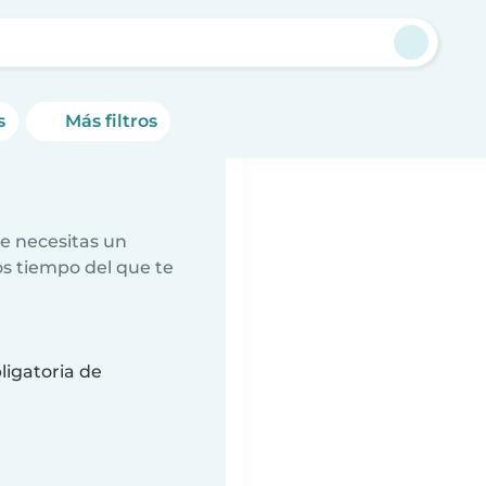
s
Más filtros
e necesitas un
s tiempo del que te
ligatoria de