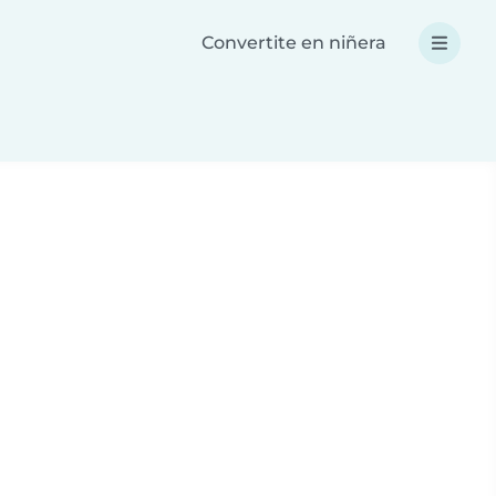
Convertite en niñera