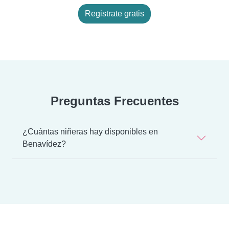
Registrate gratis
Preguntas Frecuentes
¿Cuántas niñeras hay disponibles en
Benavídez?