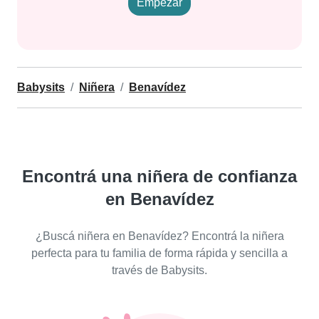
Empezar
Babysits
Niñera
Benavídez
Encontrá una niñera de confianza
en Benavídez
¿Buscá niñera en Benavídez? Encontrá la niñera
perfecta para tu familia de forma rápida y sencilla a
través de Babysits.