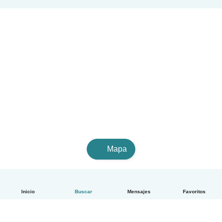
Mapa
Inicio
Buscar
Mensajes
Favoritos