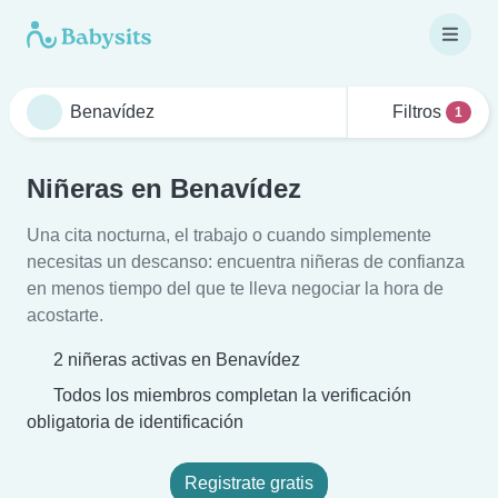
Filtros
1
Niñeras en Benavídez
Una cita nocturna, el trabajo o cuando simplemente
necesitas un descanso: encuentra niñeras de confianza
en menos tiempo del que te lleva negociar la hora de
acostarte.
2 niñeras activas en Benavídez
Todos los miembros completan la verificación
obligatoria de identificación
Registrate gratis