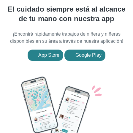
El cuidado siempre está al alcance
de tu mano con nuestra app
¡Encontrá rápidamente trabajos de niñera y niñeras
disponibles en su área a través de nuestra aplicación!
App Store
Google Play