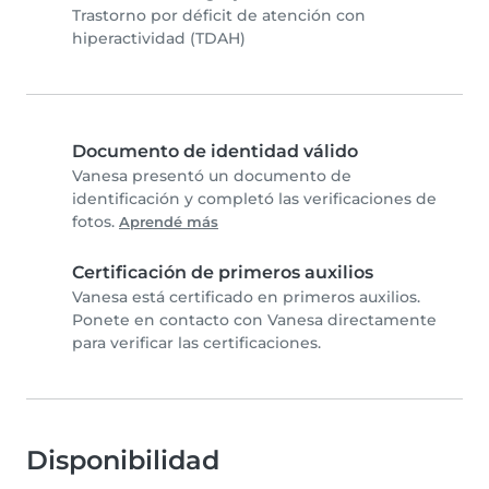
Trastorno por déficit de atención con
hiperactividad (TDAH)
Documento de identidad válido
Vanesa presentó un documento de
identificación y completó las verificaciones de
fotos.
Aprendé más
Certificación de primeros auxilios
Vanesa está certificado en primeros auxilios.
Ponete en contacto con Vanesa directamente
para verificar las certificaciones.
Disponibilidad