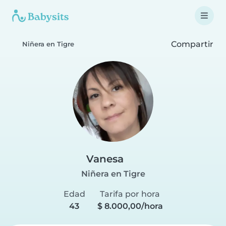
Compartir
Niñera en Tigre
Vanesa
Niñera en Tigre
Edad
Tarifa por hora
43
$ 8.000,00/hora