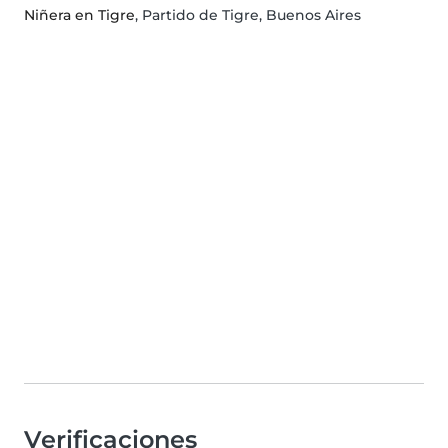
Niñera en Tigre
, Partido de Tigre, Buenos Aires
Verificaciones