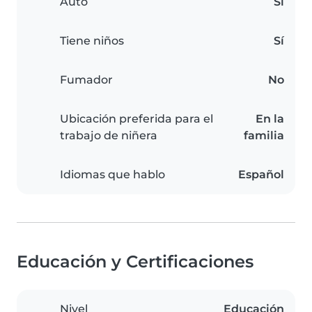
Auto
Sí
Tiene niños
Sí
Fumador
No
Ubicación preferida para el
En la
trabajo de niñera
familia
Idiomas que hablo
Español
Educación y Certificaciones
Nivel
Educación