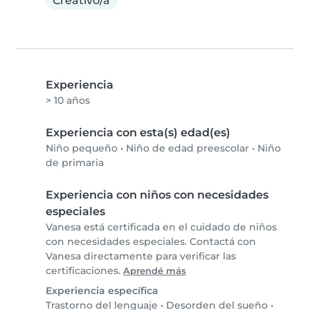
Creativo/a
Experiencia
> 10 años
Experiencia con esta(s) edad(es)
Niño pequeño
•
Niño de edad preescolar
•
Niño
de primaria
Experiencia con niños con necesidades
especiales
Vanesa está certificada en el cuidado de niños
con necesidades especiales. Contactá con
Vanesa directamente para verificar las
certificaciones.
Aprendé más
Experiencia específica
Trastorno del lenguaje
•
Desorden del sueño
•