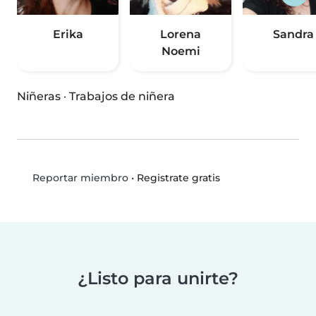
Erika
Lorena
Sandra
Noemi
Niñeras
·
Trabajos de niñera
•
Registrate gratis
Reportar miembro
¿Listo para unirte?