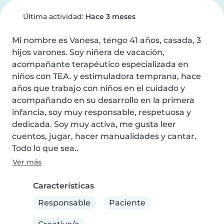
Última actividad:
Hace 3 meses
Mi nombre es Vanesa, tengo 41 años, casada, 3 
hijos varones. Soy niñera de vacación, 
acompañante terapéutico especializada en 
niños con TEA. y estimuladora temprana, hace 
años que trabajo con niños en el cuidado y 
acompañando en su desarrollo en la primera 
infancia, soy muy responsable, respetuosa y 
dedicada. Soy muy activa, me gusta leer 
cuentos, jugar, hacer manualidades y cantar. 
Todo lo que sea..
Ver más
Características
Responsable
Paciente