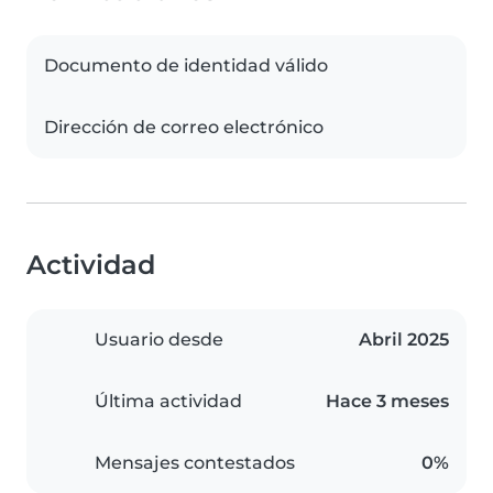
Documento de identidad válido
Dirección de correo electrónico
Actividad
Usuario desde
Abril 2025
Última actividad
Hace 3 meses
Mensajes contestados
0%