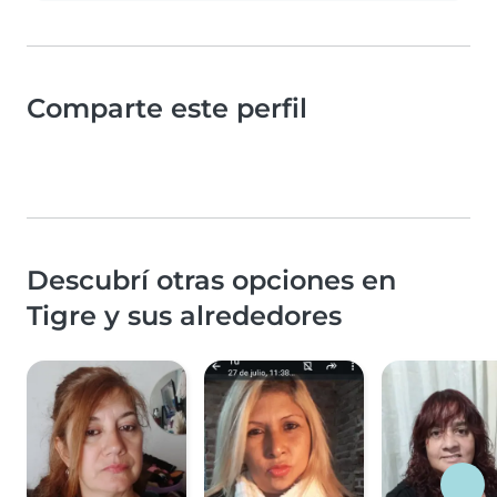
Comparte este perfil
Descubrí otras opciones en
Tigre y sus alrededores