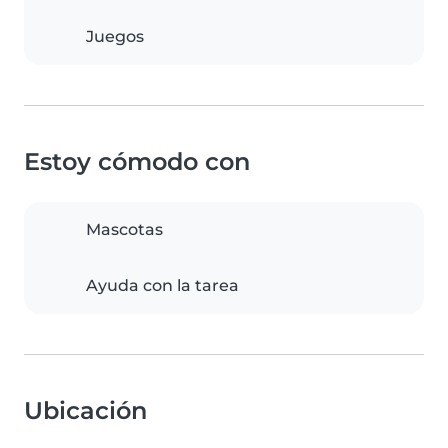
Juegos
Estoy cómodo con
Mascotas
Ayuda con la tarea
Ubicación