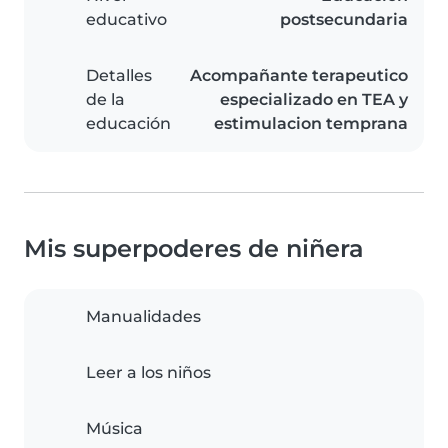
educativo
postsecundaria
Detalles
Acompañante terapeutico
de la
especializado en TEA y
educación
estimulacion temprana
Mis superpoderes de niñera
Manualidades
Leer a los niños
Música