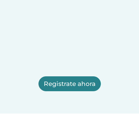
Registrate ahora