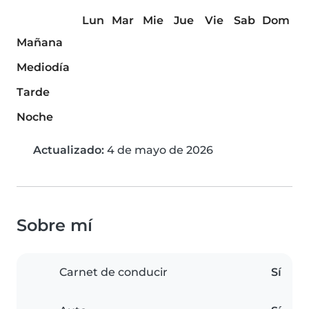
Lun
Mar
Mie
Jue
Vie
Sab
Dom
Mañana
Mediodía
Tarde
Noche
Actualizado:
4 de mayo de 2026
Sobre mí
Carnet de conducir
Sí