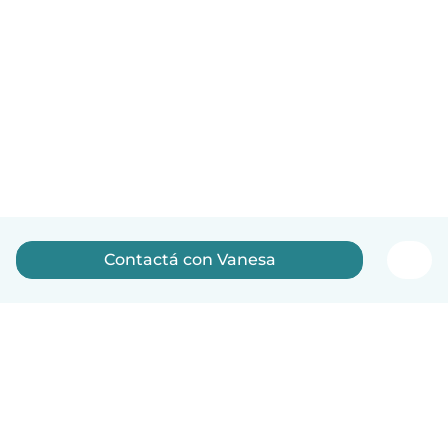
Contactá con Vanesa
Español