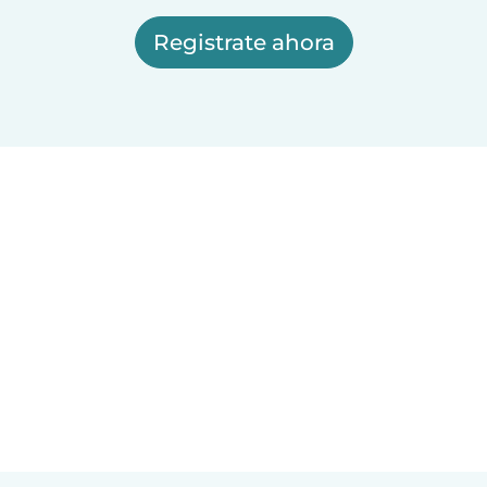
Registrate ahora