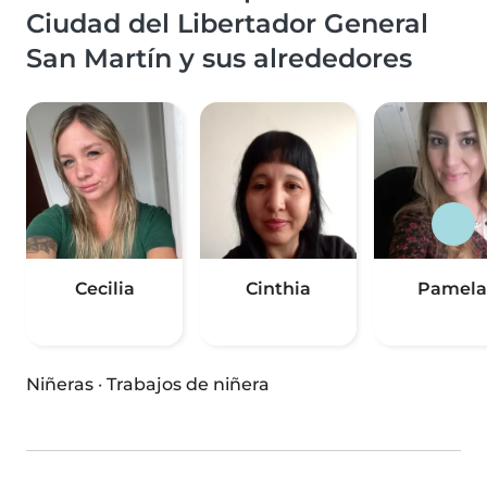
Ciudad del Libertador General
San Martín y sus alrededores
Cecilia
Cinthia
Pamela
Niñeras
·
Trabajos de niñera