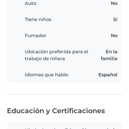
Auto
No
Tiene niños
Sí
Fumador
No
Ubicación preferida para el
En la
trabajo de niñera
familia
Idiomas que hablo
Español
Educación y Certificaciones