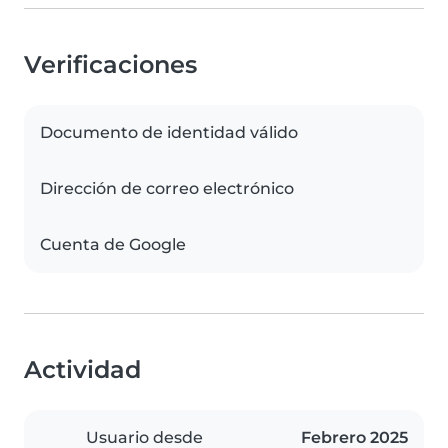
Verificaciones
Documento de identidad válido
Dirección de correo electrónico
Cuenta de Google
Actividad
Usuario desde
Febrero 2025