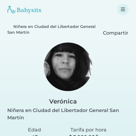
Niñera en Ciudad del Libertador General
San Martín
Compartir
Verónica
Niñera en Ciudad del Libertador General San
Martín
Edad
Tarifa por hora