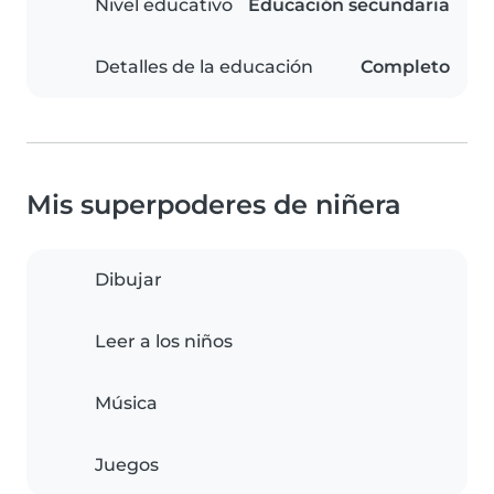
Nivel educativo
Educación secundaria
Detalles de la educación
Completo
Mis superpoderes de niñera
Dibujar
Leer a los niños
Música
Juegos