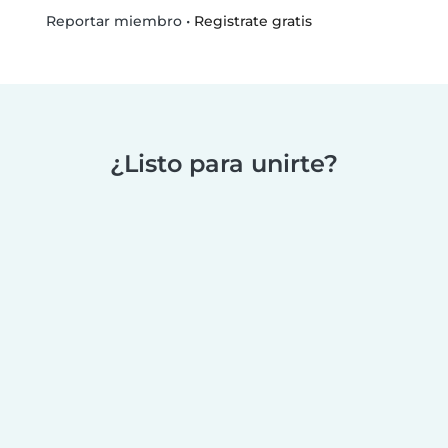
•
Registrate gratis
Reportar miembro
¿Listo para unirte?