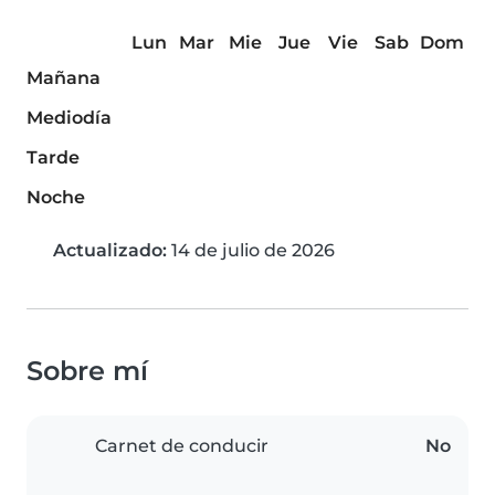
Lun
Mar
Mie
Jue
Vie
Sab
Dom
Mañana
Mediodía
Tarde
Noche
Actualizado:
14 de julio de 2026
Sobre mí
Carnet de conducir
No