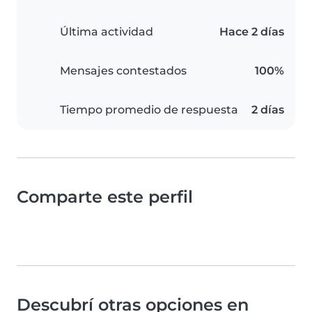
Última actividad
Hace 2 días
Mensajes contestados
100%
Tiempo promedio de respuesta
2 días
Comparte este perfil
Descubrí otras opciones en