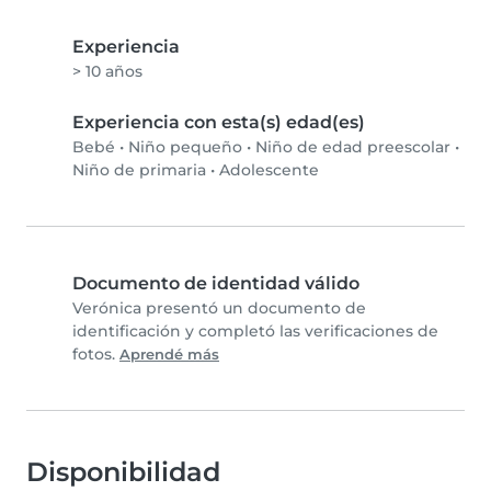
Experiencia
> 10 años
Experiencia con esta(s) edad(es)
Bebé
•
Niño pequeño
•
Niño de edad preescolar
•
Niño de primaria
•
Adolescente
Documento de identidad válido
Verónica presentó un documento de
identificación y completó las verificaciones de
fotos.
Aprendé más
Disponibilidad