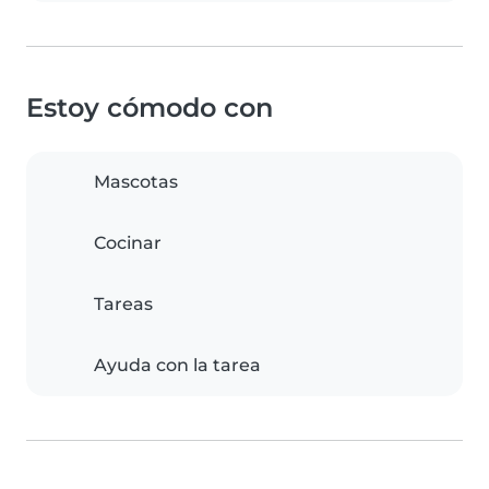
Estoy cómodo con
Mascotas
Cocinar
Tareas
Ayuda con la tarea