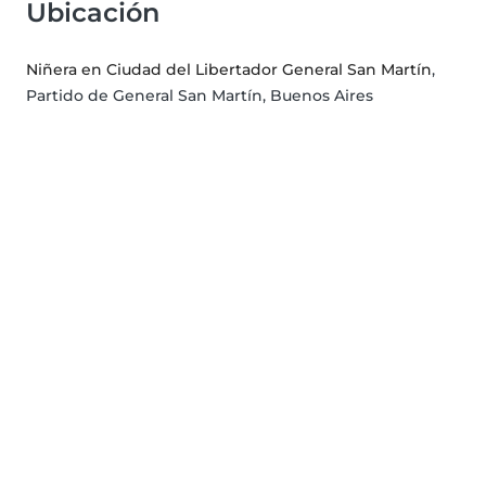
Ubicación
Niñera en Ciudad del Libertador General San Martín
,
Partido de General San Martín, Buenos Aires