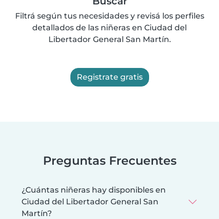
Buscar
Filtrá según tus necesidades y revisá los perfiles
detallados de las niñeras en Ciudad del
Libertador General San Martín.
Registrate gratis
Preguntas Frecuentes
¿Cuántas niñeras hay disponibles en
Ciudad del Libertador General San
Martín?