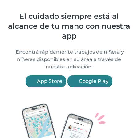
El cuidado siempre está al
alcance de tu mano con nuestra
app
¡Encontrá rápidamente trabajos de niñera y
niñeras disponibles en su área a través de
nuestra aplicación!
App Store
Google Play