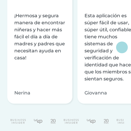
¡Hermosa y segura
Esta aplicación es
manera de encontrar
súper fácil de usar,
niñeras y hacer más
súper útil, confiable
fácil el día a día de
tiene muchos
madres y padres que
sistemas de
necesitan ayuda en
seguridad y
casa!
verificación de
identidad que hac
que los miembros 
sientan seguros.
Nerina
Giovanna