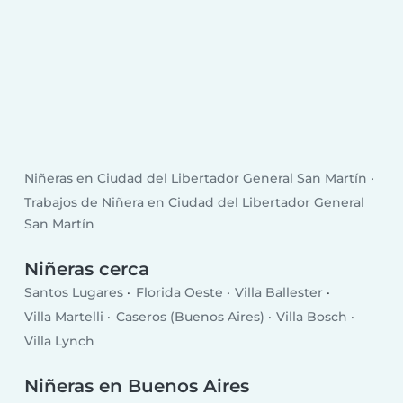
Niñeras en Ciudad del Libertador General San Martín
Trabajos de Niñera en Ciudad del Libertador General
San Martín
Niñeras cerca
Santos Lugares
Florida Oeste
Villa Ballester
Villa Martelli
Caseros (Buenos Aires)
Villa Bosch
Villa Lynch
Niñeras en Buenos Aires