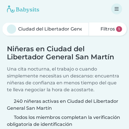
Filtros
1
Niñeras en Ciudad del
Libertador General San Martín
Una cita nocturna, el trabajo o cuando
simplemente necesitas un descanso: encuentra
niñeras de confianza en menos tiempo del que
te lleva negociar la hora de acostarte.
240 niñeras activas en Ciudad del Libertador
General San Martín
Todos los miembros completan la verificación
obligatoria de identificación