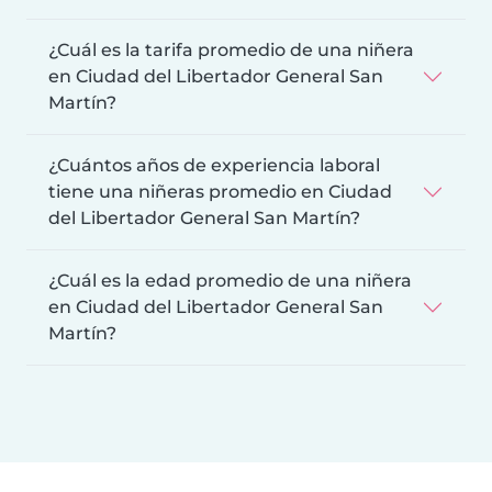
¿Cuál es la tarifa promedio de una niñera
en Ciudad del Libertador General San
Martín?
¿Cuántos años de experiencia laboral
tiene una niñeras promedio en Ciudad
del Libertador General San Martín?
¿Cuál es la edad promedio de una niñera
en Ciudad del Libertador General San
Martín?