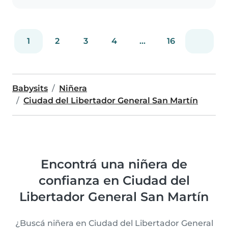
1
2
3
4
...
16
Babysits
Niñera
Ciudad del Libertador General San Martín
Encontrá una niñera de
confianza en Ciudad del
Libertador General San Martín
¿Buscá niñera en Ciudad del Libertador General