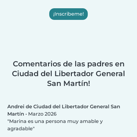
¡Inscribeme!
Comentarios de las padres en
Ciudad del Libertador General
San Martín!
Andrei de Ciudad del Libertador General San
Martín
•
Marzo 2026
Marina es una persona muy amable y
agradable