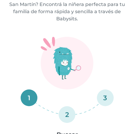
San Martín? Encontrá la niñera perfecta para tu
familia de forma rápida y sencilla a través de
Babysits.
1
3
2