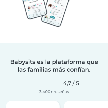
Babysits es la plataforma que
las familias más confían.
4,7 / 5
3.400+ reseñas