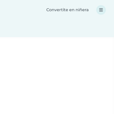
Convertite en niñera