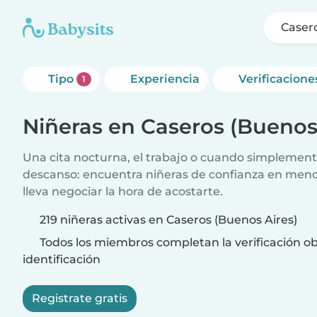
Casero
Tipo
Experiencia
Verificacione
1
Niñeras en Caseros (Buenos
Una cita nocturna, el trabajo o cuando simplement
descanso: encuentra niñeras de confianza en meno
lleva negociar la hora de acostarte.
219 niñeras activas en Caseros (Buenos Aires)
Todos los miembros completan la verificación ob
identificación
Registrate gratis