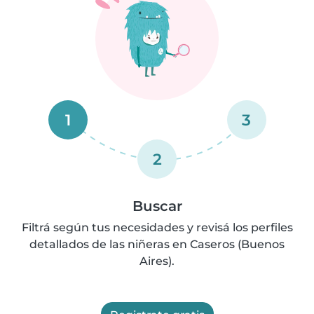
1
3
2
Buscar
Filtrá según tus necesidades y revisá los perfiles
detallados de las niñeras en Caseros (Buenos
Aires).