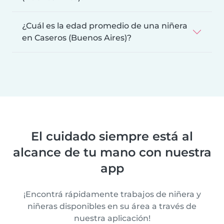
¿Cuál es la edad promedio de una niñera
en Caseros (Buenos Aires)?
El cuidado siempre está al
alcance de tu mano con nuestra
app
¡Encontrá rápidamente trabajos de niñera y
niñeras disponibles en su área a través de
nuestra aplicación!