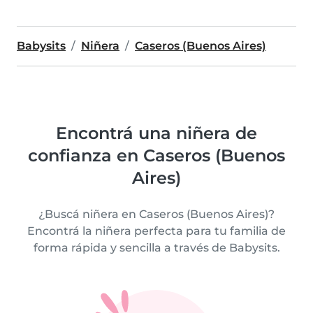
Babysits
Niñera
Caseros (Buenos Aires)
Encontrá una niñera de
confianza en Caseros (Buenos
Aires)
¿Buscá niñera en Caseros (Buenos Aires)?
Encontrá la niñera perfecta para tu familia de
forma rápida y sencilla a través de Babysits.