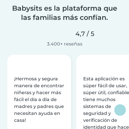
Babysits es la plataforma que
las familias más confían.
4,7 / 5
3.400+ reseñas
¡Hermosa y segura
Esta aplicación es
manera de encontrar
súper fácil de usar,
niñeras y hacer más
súper útil, confiable
fácil el día a día de
tiene muchos
madres y padres que
sistemas de
necesitan ayuda en
seguridad y
casa!
verificación de
identidad que hac