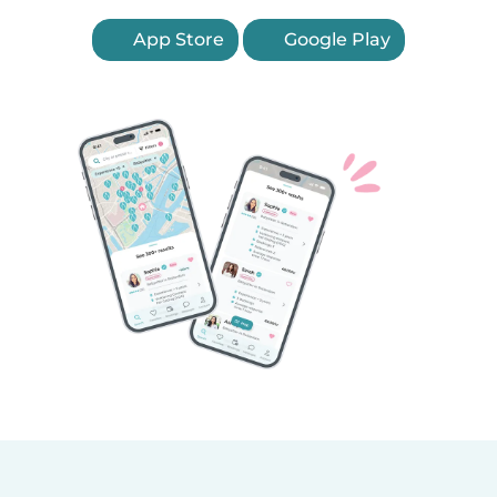
App Store
Google Play