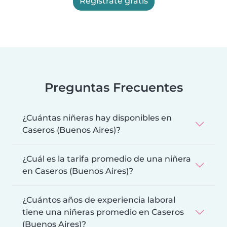
Registrate gratis
Preguntas Frecuentes
¿Cuántas niñeras hay disponibles en
Caseros (Buenos Aires)?
¿Cuál es la tarifa promedio de una niñera
en Caseros (Buenos Aires)?
¿Cuántos años de experiencia laboral
tiene una niñeras promedio en Caseros
(Buenos Aires)?