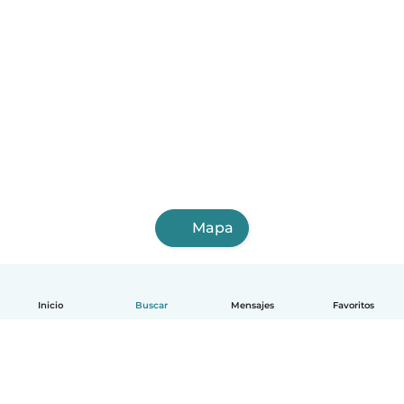
Mapa
Inicio
Buscar
Mensajes
Favoritos
Español