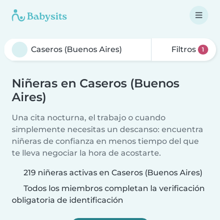
Filtros
1
Niñeras en Caseros (Buenos
Aires)
Una cita nocturna, el trabajo o cuando
simplemente necesitas un descanso: encuentra
niñeras de confianza en menos tiempo del que
te lleva negociar la hora de acostarte.
219 niñeras activas en Caseros (Buenos Aires)
Todos los miembros completan la verificación
obligatoria de identificación