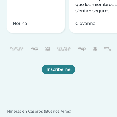
que los miembros 
sientan seguros.
Nerina
Giovanna
¡Inscribeme!
Niñeras en Caseros (Buenos Aires)