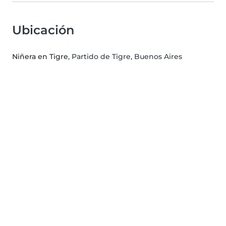
Ubicación
Niñera en Tigre
, Partido de Tigre, Buenos Aires