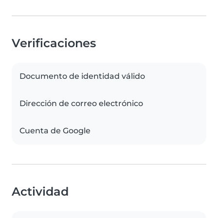
Verificaciones
Documento de identidad válido
Dirección de correo electrónico
Cuenta de Google
Actividad