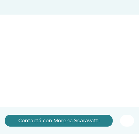
Contactá con Morena Scaravatti