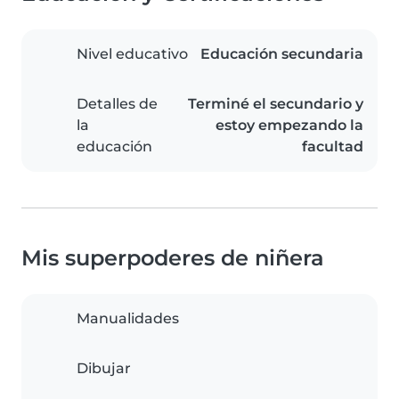
Nivel educativo
Educación secundaria
Detalles de
Terminé el secundario y
la
estoy empezando la
educación
facultad
Mis superpoderes de niñera
Manualidades
Dibujar