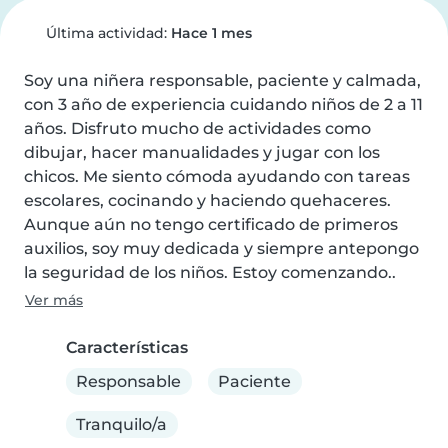
Última actividad:
Hace 1 mes
Soy una niñera responsable, paciente y calmada, 
con 3 año de experiencia cuidando niños de 2 a 11 
años. Disfruto mucho de actividades como 
dibujar, hacer manualidades y jugar con los 
chicos. Me siento cómoda ayudando con tareas 
escolares, cocinando y haciendo quehaceres. 
Aunque aún no tengo certificado de primeros 
auxilios, soy muy dedicada y siempre antepongo 
la seguridad de los niños. Estoy comenzando..
Ver más
Características
Responsable
Paciente
Tranquilo/a