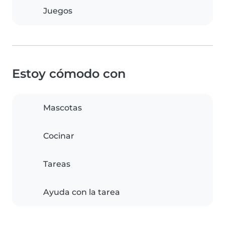
Juegos
Estoy cómodo con
Mascotas
Cocinar
Tareas
Ayuda con la tarea