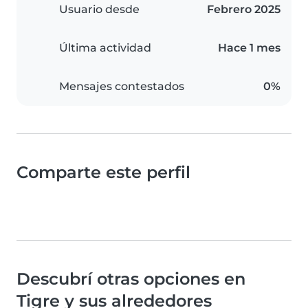
Usuario desde
Febrero 2025
Última actividad
Hace 1 mes
Mensajes contestados
0%
Comparte este perfil
Descubrí otras opciones en
Tigre y sus alrededores