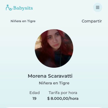
Compartir
Niñera en Tigre
Morena Scaravatti
Niñera en Tigre
Edad
Tarifa por hora
19
$ 8.000,00/hora