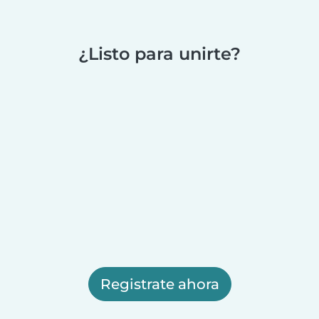
¿Listo para unirte?
Registrate ahora