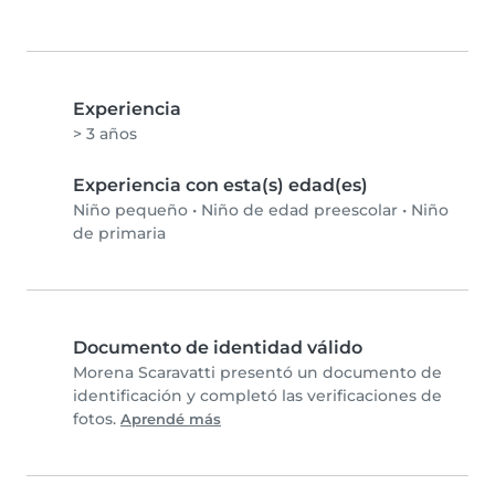
Experiencia
> 3 años
Experiencia con esta(s) edad(es)
Niño pequeño
•
Niño de edad preescolar
•
Niño
de primaria
Documento de identidad válido
Morena Scaravatti presentó un documento de
identificación y completó las verificaciones de
fotos.
Aprendé más