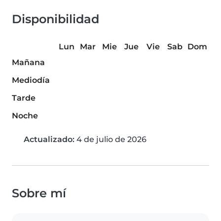
Disponibilidad
Lun
Mar
Mie
Jue
Vie
Sab
Dom
Mañana
Mediodía
Tarde
Noche
Actualizado:
4 de julio de 2026
Sobre mí