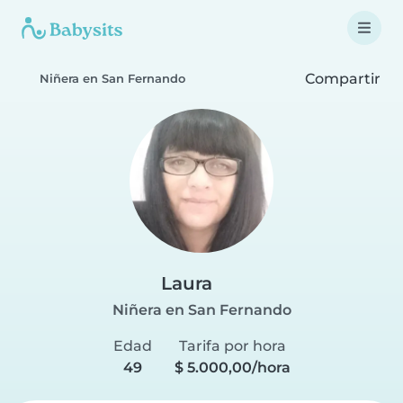
Compartir
Niñera en San Fernando
Laura
Niñera en San Fernando
Edad
Tarifa por hora
49
$ 5.000,00/hora