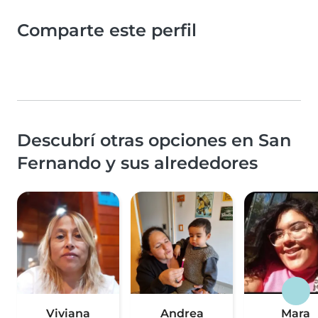
Comparte este perfil
Descubrí otras opciones en San
Fernando y sus alrededores
Viviana
Andrea
Mara