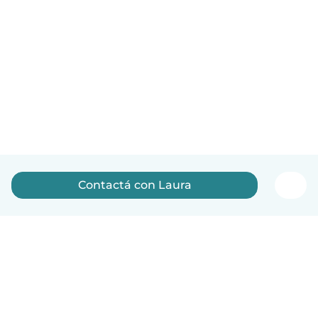
Contactá con Laura
Español