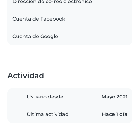
Dirección de correo electrónico
Cuenta de Facebook
Cuenta de Google
Actividad
Usuario desde
Mayo 2021
Última actividad
Hace 1 día