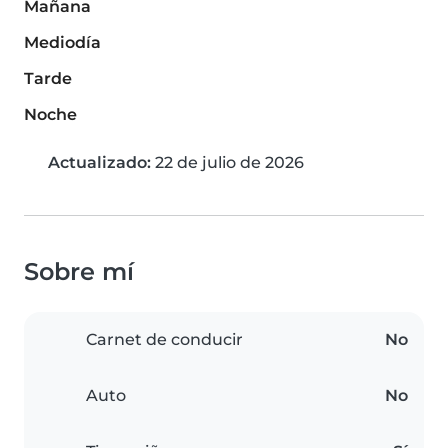
Mañana
Mediodía
Tarde
Noche
Actualizado:
22 de julio de 2026
Sobre mí
Carnet de conducir
No
Auto
No