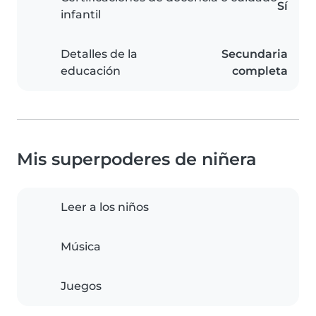
Sí
infantil
Detalles de la
Secundaria
educación
completa
Mis superpoderes de niñera
Leer a los niños
Música
Juegos