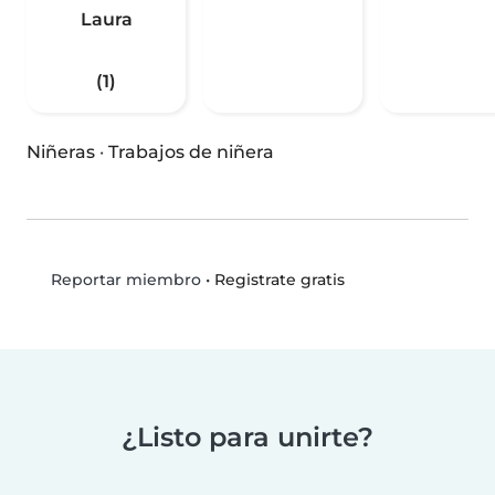
Laura
(1)
Niñeras
·
Trabajos de niñera
•
Registrate gratis
Reportar miembro
¿Listo para unirte?