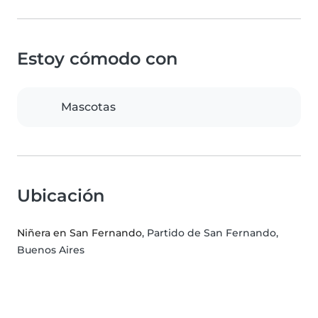
Estoy cómodo con
Mascotas
Ubicación
Niñera en San Fernando
, Partido de San Fernando,
Buenos Aires