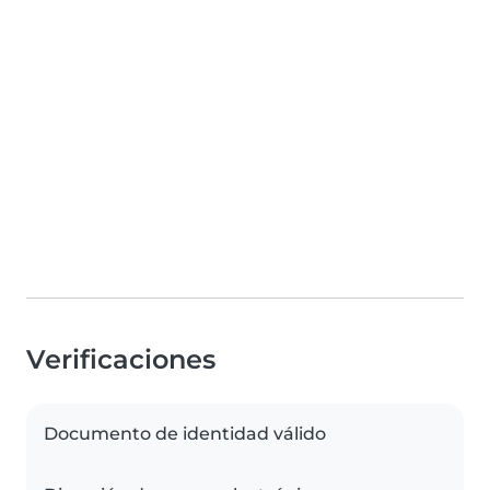
Verificaciones
Documento de identidad válido