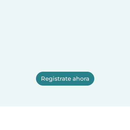
Registrate ahora