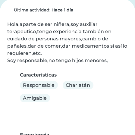
Última actividad:
Hace 1 día
Hola,aparte de ser niñera,soy auxiliar 
terapeutico,tengo experiencia también en 
cuidado de personas mayores,cambio de 
pañales,dar de comer,dar medicamentos si así lo 
requieren,etc.

Soy responsable,no tengo hijos menores,
Características
Responsable
Charlatán
Amigable
Experiencia