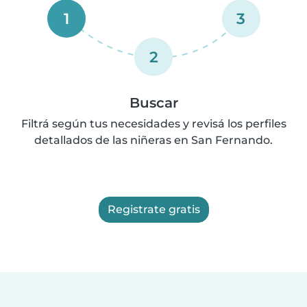
1
3
2
Buscar
Filtrá según tus necesidades y revisá los perfiles
detallados de las niñeras en San Fernando.
Registrate gratis