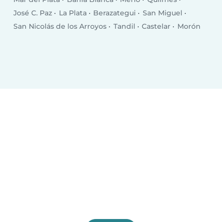
José C. Paz
La Plata
Berazategui
San Miguel
San Nicolás de los Arroyos
Tandil
Castelar
Morón