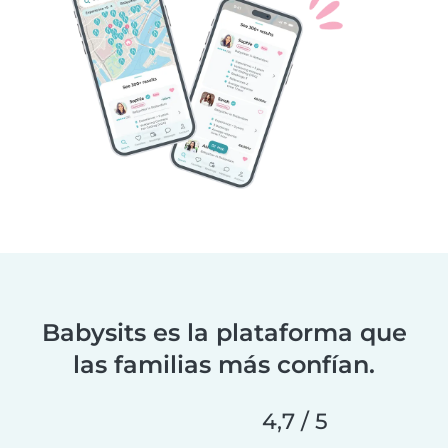
Babysits es la plataforma que
las familias más confían.
4,7 / 5