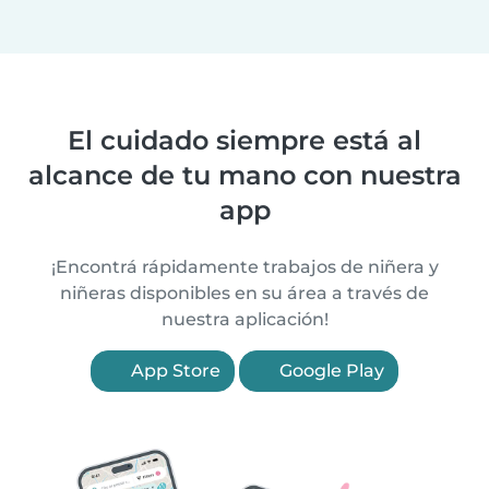
El cuidado siempre está al
alcance de tu mano con nuestra
app
¡Encontrá rápidamente trabajos de niñera y
niñeras disponibles en su área a través de
nuestra aplicación!
App Store
Google Play