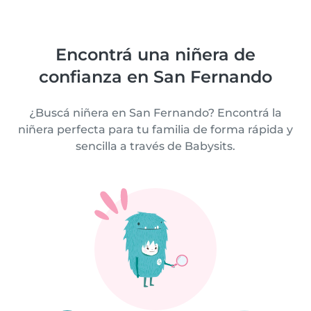
Encontrá una niñera de
confianza en San Fernando
¿Buscá niñera en San Fernando? Encontrá la
niñera perfecta para tu familia de forma rápida y
sencilla a través de Babysits.