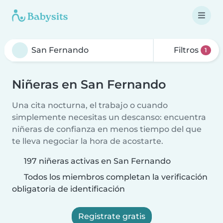
Filtros
1
Niñeras en San Fernando
Una cita nocturna, el trabajo o cuando
simplemente necesitas un descanso: encuentra
niñeras de confianza en menos tiempo del que
te lleva negociar la hora de acostarte.
197 niñeras activas en San Fernando
Todos los miembros completan la verificación
obligatoria de identificación
Registrate gratis