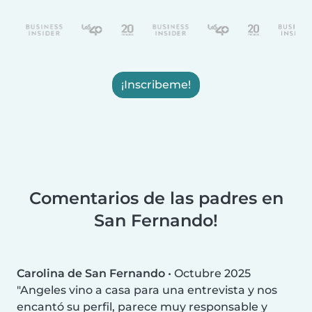
¡Inscribeme!
Comentarios de las padres en
San Fernando!
Carolina de San Fernando
•
Octubre 2025
Angeles vino a casa para una entrevista y nos
encantó su perfil, parece muy responsable y