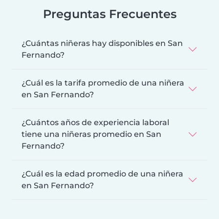
Preguntas Frecuentes
¿Cuántas niñeras hay disponibles en San
Fernando?
¿Cuál es la tarifa promedio de una niñera
en San Fernando?
¿Cuántos años de experiencia laboral
tiene una niñeras promedio en San
Fernando?
¿Cuál es la edad promedio de una niñera
en San Fernando?