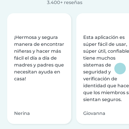
3.400+ reseñas
¡Hermosa y segura
Esta aplicación es
manera de encontrar
súper fácil de usar,
niñeras y hacer más
súper útil, confiable
fácil el día a día de
tiene muchos
madres y padres que
sistemas de
necesitan ayuda en
seguridad y
casa!
verificación de
identidad que hac
que los miembros 
sientan seguros.
Nerina
Giovanna