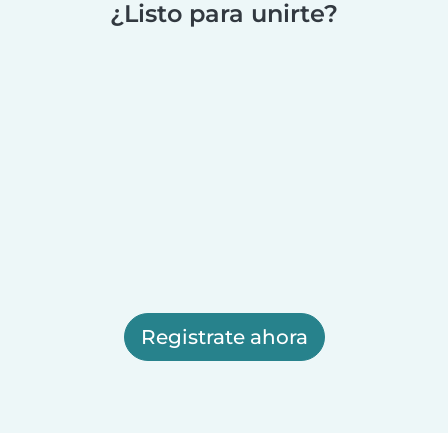
¿Listo para unirte?
Registrate ahora