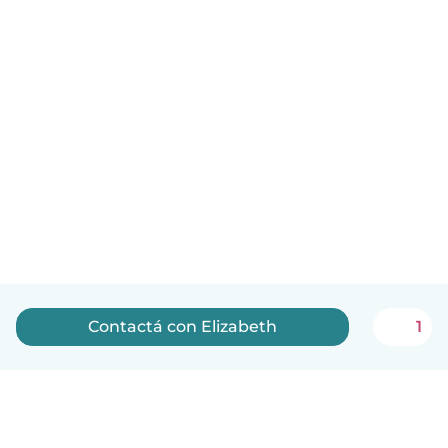
Contactá con Elizabeth
1