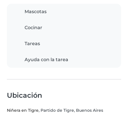
Mascotas
Cocinar
Tareas
Ayuda con la tarea
Ubicación
Niñera en Tigre
, Partido de Tigre, Buenos Aires