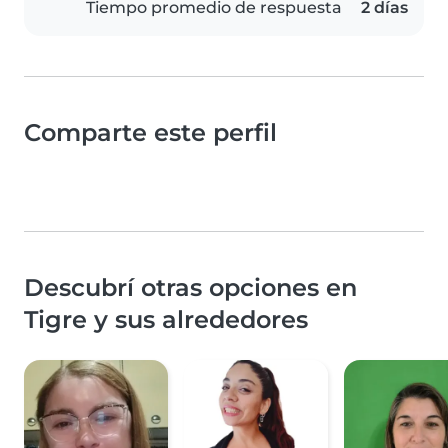
Tiempo promedio de respuesta
2 días
Comparte este perfil
Descubrí otras opciones en
Tigre y sus alrededores