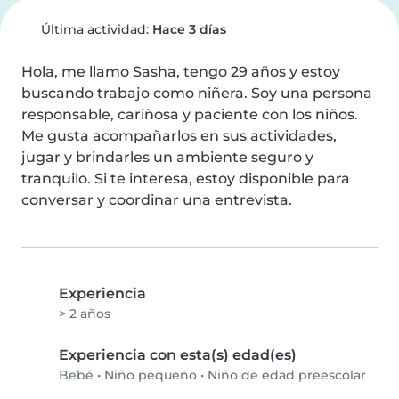
Última actividad:
Hace 3 días
Hola, me llamo Sasha, tengo 29 años y estoy 
buscando trabajo como niñera. Soy una persona 
responsable, cariñosa y paciente con los niños. 
Me gusta acompañarlos en sus actividades, 
jugar y brindarles un ambiente seguro y 
tranquilo. Si te interesa, estoy disponible para 
conversar y coordinar una entrevista.
Experiencia
> 2 años
Experiencia con esta(s) edad(es)
Bebé
•
Niño pequeño
•
Niño de edad preescolar