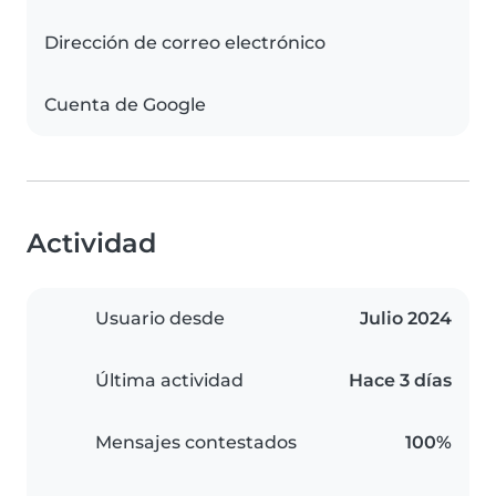
Dirección de correo electrónico
Cuenta de Google
Actividad
Usuario desde
Julio 2024
Última actividad
Hace 3 días
Mensajes contestados
100%