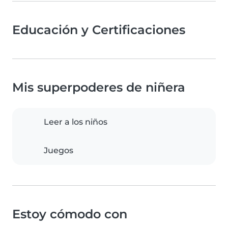
Educación y Certificaciones
Mis superpoderes de niñera
Leer a los niños
Juegos
Estoy cómodo con