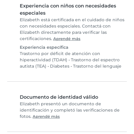
Experiencia con niños con necesidades
especiales
Elizabeth está certificada en el cuidado de niños
con necesidades especiales. Contactá con
Elizabeth directamente para verificar las
certificaciones.
Aprendé más
Experiencia específica
Trastorno por déficit de atención con
hiperactividad (TDAH)
•
Trastorno del espectro
autista (TEA)
•
Diabetes
•
Trastorno del lenguaje
Documento de identidad válido
Elizabeth presentó un documento de
identificación y completó las verificaciones de
fotos.
Aprendé más