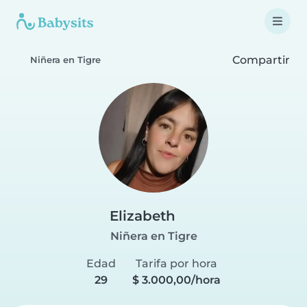
Compartir
Niñera en Tigre
Elizabeth
Niñera en Tigre
Edad
Tarifa por hora
29
$ 3.000,00/hora