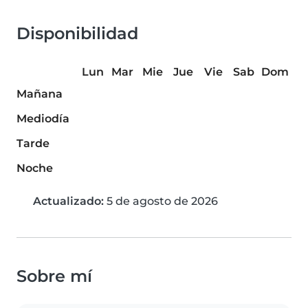
Disponibilidad
Lun
Mar
Mie
Jue
Vie
Sab
Dom
Mañana
Mediodía
Tarde
Noche
Actualizado:
5 de agosto de 2026
Sobre mí