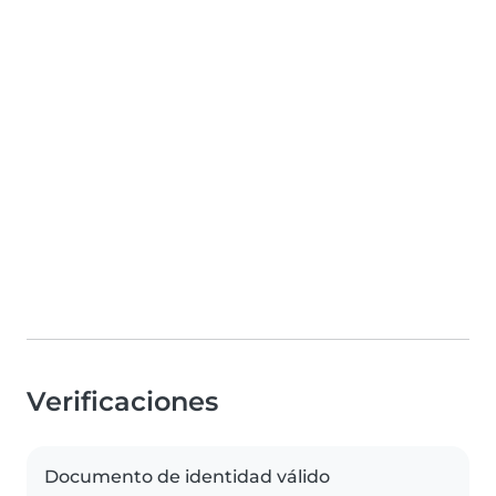
Verificaciones
Documento de identidad válido