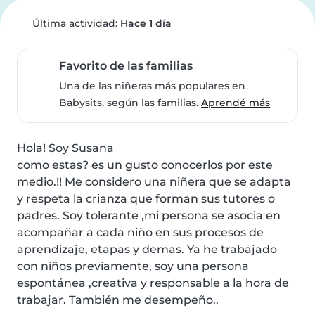
Última actividad:
Hace 1 día
Favorito de las familias
Una de las niñeras más populares en
Babysits, según las familias.
Aprendé más
Hola! Soy Susana

como estas? es un gusto conocerlos por este 
medio.!! Me considero una niñera que se adapta 
y respeta la crianza que forman sus tutores o 
padres. Soy tolerante ,mi persona se asocia en 
acompañar a cada niño en sus procesos de 
aprendizaje, etapas y demas. Ya he trabajado 
con niños previamente, soy una persona 
espontánea ,creativa y responsable a la hora de 
trabajar. También me desempeño..