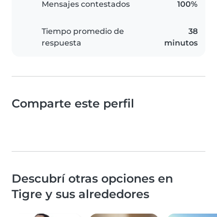
Mensajes contestados
100%
Tiempo promedio de
38
respuesta
minutos
Comparte este perfil
Descubrí otras opciones en
Tigre y sus alrededores