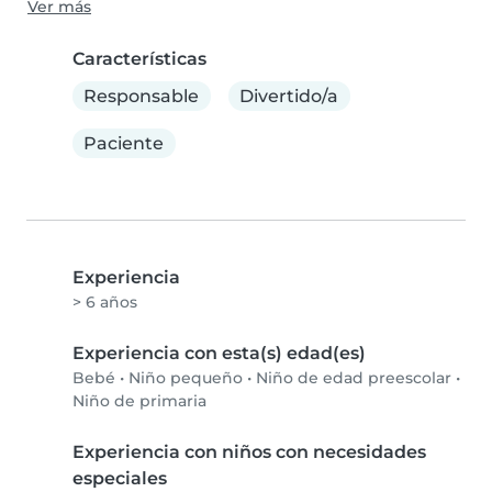
Ver más
Características
Responsable
Divertido/a
Paciente
Experiencia
> 6 años
Experiencia con esta(s) edad(es)
Bebé
•
Niño pequeño
•
Niño de edad preescolar
•
Niño de primaria
Experiencia con niños con necesidades
especiales