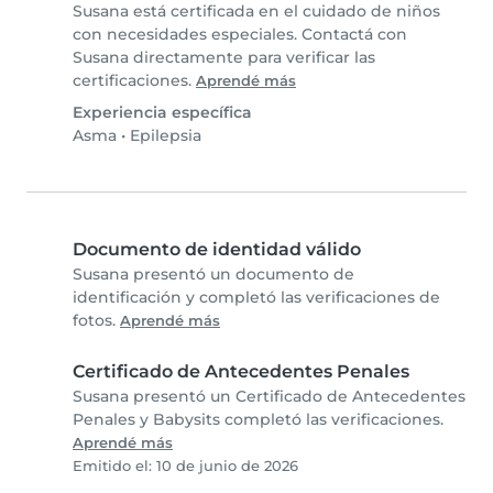
Susana está certificada en el cuidado de niños
con necesidades especiales. Contactá con
Susana directamente para verificar las
certificaciones.
Aprendé más
Experiencia específica
Asma
•
Epilepsia
Documento de identidad válido
Susana presentó un documento de
identificación y completó las verificaciones de
fotos.
Aprendé más
Certificado de Antecedentes Penales
Susana presentó un Certificado de Antecedentes
Penales y Babysits completó las verificaciones.
Aprendé más
Emitido el: 10 de junio de 2026