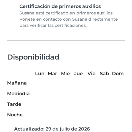
Certificación de primeros auxilios
Susana está certificado en primeros auxilios.
Ponete en contacto con Susana directamente
para verificar las certificaciones.
Disponibilidad
Lun
Mar
Mie
Jue
Vie
Sab
Dom
Mañana
Mediodía
Tarde
Noche
Actualizado:
29 de julio de 2026