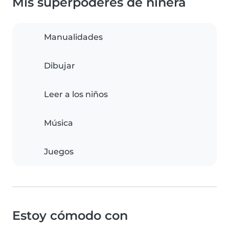
Mis superpoderes de niñera
Manualidades
Dibujar
Leer a los niños
Música
Juegos
Estoy cómodo con