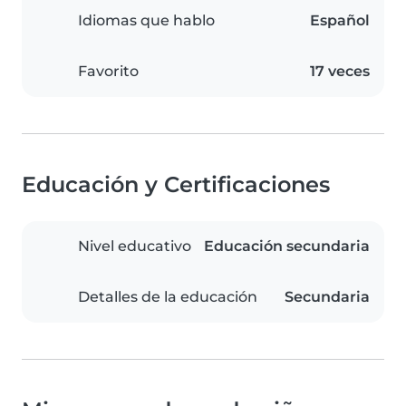
Idiomas que hablo
Español
Favorito
17 veces
Educación y Certificaciones
Nivel educativo
Educación secundaria
Detalles de la educación
Secundaria