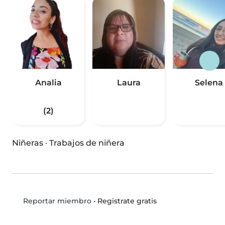
Analia
Laura
Selena
(2)
Niñeras
·
Trabajos de niñera
•
Registrate gratis
Reportar miembro