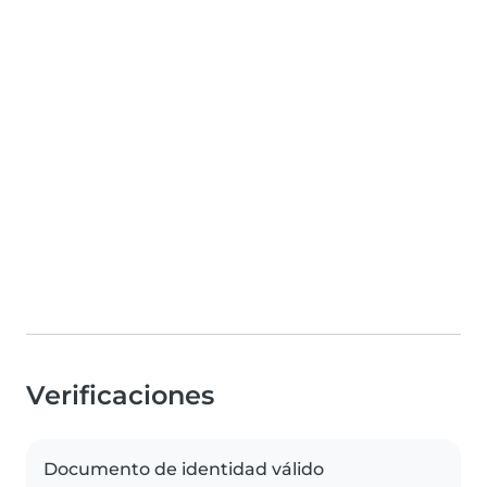
Verificaciones
Documento de identidad válido