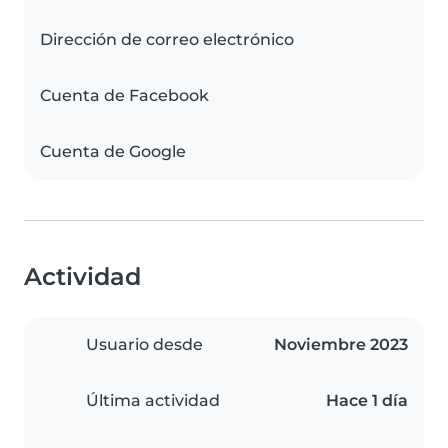
Dirección de correo electrónico
Cuenta de Facebook
Cuenta de Google
Actividad
Usuario desde
Noviembre 2023
Última actividad
Hace 1 día