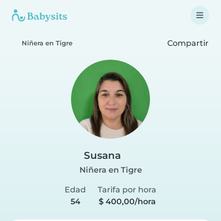
Compartir
Niñera en Tigre
Susana
Niñera en Tigre
Edad
Tarifa por hora
54
$ 400,00/hora