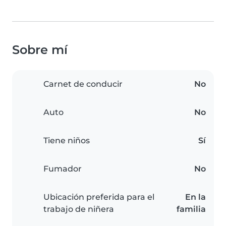
Sobre mí
Carnet de conducir
No
Auto
No
Tiene niños
Sí
Fumador
No
Ubicación preferida para el
En la
trabajo de niñera
familia