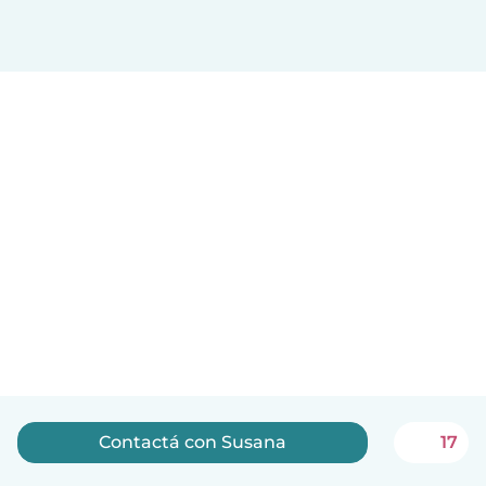
Contactá con Susana
17