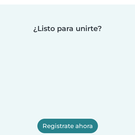
¿Listo para unirte?
Registrate ahora