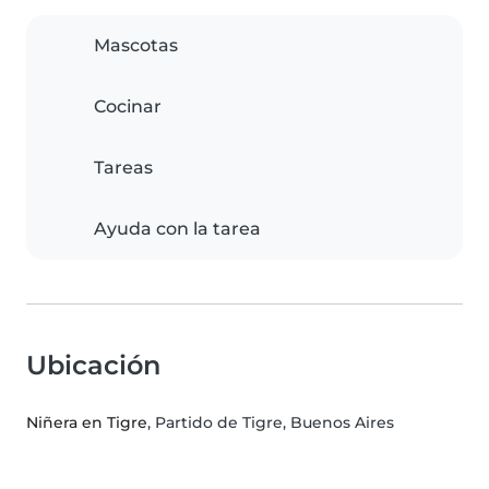
Mascotas
Cocinar
Tareas
Ayuda con la tarea
Ubicación
Niñera en Tigre
, Partido de Tigre, Buenos Aires