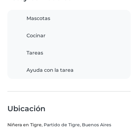
Mascotas
Cocinar
Tareas
Ayuda con la tarea
Ubicación
Niñera en Tigre
, Partido de Tigre, Buenos Aires