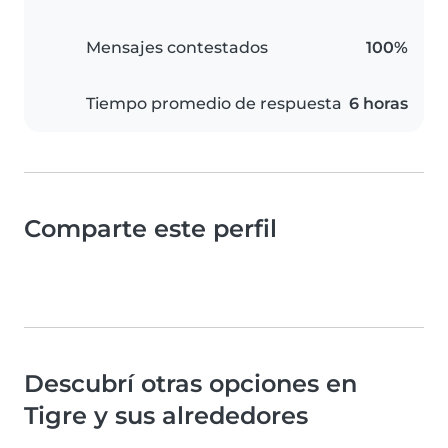
Mensajes contestados
100%
Tiempo promedio de respuesta
6 horas
Comparte este perfil
Descubrí otras opciones en
Tigre y sus alrededores