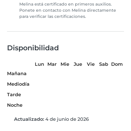
Melina está certificado en primeros auxilios.
Ponete en contacto con Melina directamente
para verificar las certificaciones.
Disponibilidad
Lun
Mar
Mie
Jue
Vie
Sab
Dom
Mañana
Mediodía
Tarde
Noche
Actualizado:
4 de junio de 2026