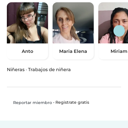
Anto
Maria Elena
Miriam
Niñeras
·
Trabajos de niñera
•
Registrate gratis
Reportar miembro