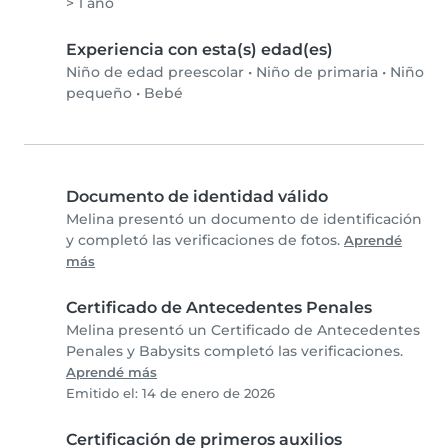
> 1 año
Experiencia con esta(s) edad(es)
Niño de edad preescolar
•
Niño de primaria
•
Niño
pequeño
•
Bebé
Documento de identidad válido
Melina presentó un documento de identificación
y completó las verificaciones de fotos.
Aprendé
más
Certificado de Antecedentes Penales
Melina presentó un Certificado de Antecedentes
Penales y Babysits completó las verificaciones.
Aprendé más
Emitido el: 14 de enero de 2026
Certificación de primeros auxilios