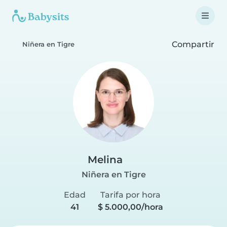
Compartir
Niñera en Tigre
Melina
Niñera en Tigre
Edad
Tarifa por hora
41
$ 5.000,00/hora