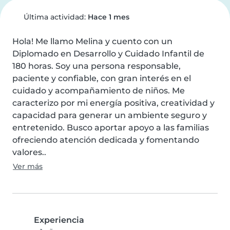
Última actividad:
Hace 1 mes
Hola! Me llamo Melina y cuento con un 
Diplomado en Desarrollo y Cuidado Infantil de 
180 horas. Soy una persona responsable, 
paciente y confiable, con gran interés en el 
cuidado y acompañamiento de niños. Me 
caracterizo por mi energía positiva, creatividad y 
capacidad para generar un ambiente seguro y 
entretenido. Busco aportar apoyo a las familias 
ofreciendo atención dedicada y fomentando 
valores..
Ver más
Experiencia