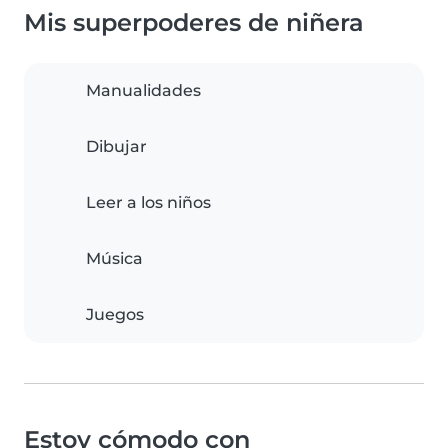
Mis superpoderes de niñera
Manualidades
Dibujar
Leer a los niños
Música
Juegos
Estoy cómodo con