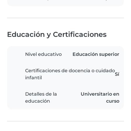
Educación y Certificaciones
Nivel educativo
Educación superior
Certificaciones de docencia o cuidado
Sí
infantil
Detalles de la
Universitario en
educación
curso