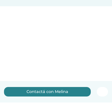
Contactá con Melina