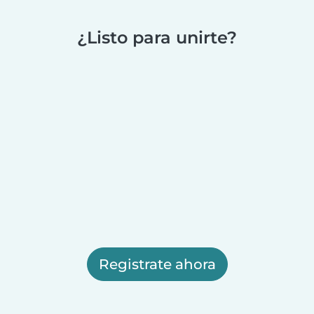
¿Listo para unirte?
Registrate ahora