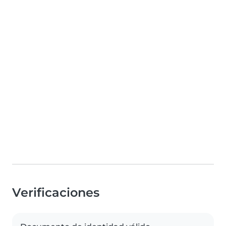
Verificaciones