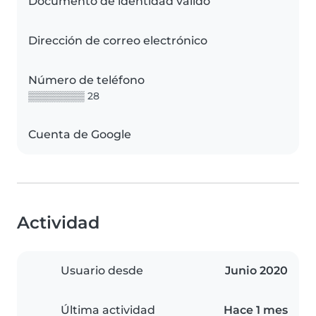
Documento de identidad válido
Dirección de correo electrónico
Número de teléfono
▒▒▒▒▒▒▒▒ 28
Cuenta de Google
Actividad
Usuario desde
Junio 2020
Última actividad
Hace 1 mes