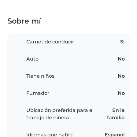
Sobre mí
Carnet de conducir
Sí
Auto
No
Tiene niños
No
Fumador
No
Ubicación preferida para el
En la
trabajo de niñera
familia
Idiomas que hablo
Español