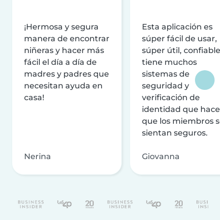
¡Hermosa y segura
Esta aplicación es
manera de encontrar
súper fácil de usar,
niñeras y hacer más
súper útil, confiable
fácil el día a día de
tiene muchos
madres y padres que
sistemas de
necesitan ayuda en
seguridad y
casa!
verificación de
identidad que hac
que los miembros 
sientan seguros.
Nerina
Giovanna