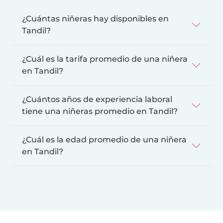
¿Cuántas niñeras hay disponibles en
Tandil?
¿Cuál es la tarifa promedio de una niñera
en Tandil?
¿Cuántos años de experiencia laboral
tiene una niñeras promedio en Tandil?
¿Cuál es la edad promedio de una niñera
en Tandil?