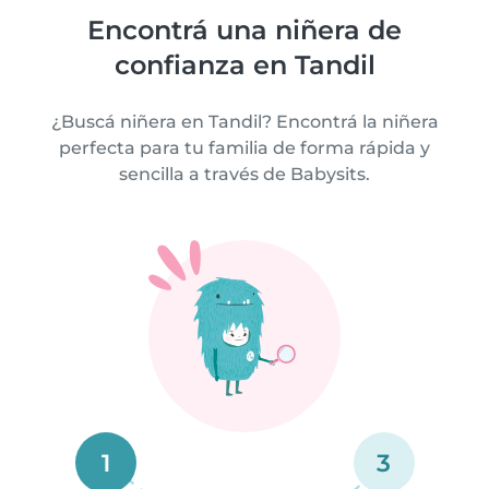
Encontrá una niñera de
confianza en Tandil
¿Buscá niñera en Tandil? Encontrá la niñera
perfecta para tu familia de forma rápida y
sencilla a través de Babysits.
1
3