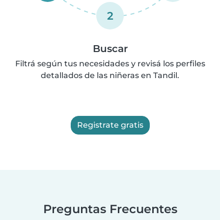
2
Buscar
Filtrá según tus necesidades y revisá los perfiles
detallados de las niñeras en Tandil.
Registrate gratis
Preguntas Frecuentes