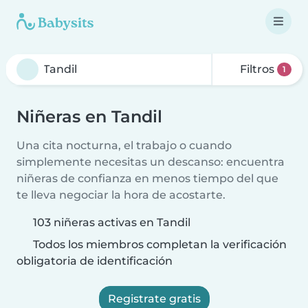
Filtros
1
Niñeras en Tandil
Una cita nocturna, el trabajo o cuando
simplemente necesitas un descanso: encuentra
niñeras de confianza en menos tiempo del que
te lleva negociar la hora de acostarte.
103 niñeras activas en Tandil
Todos los miembros completan la verificación
obligatoria de identificación
Registrate gratis