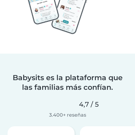
Babysits es la plataforma que
las familias más confían.
4,7 / 5
3.400+ reseñas