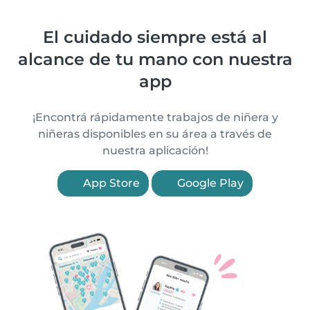
El cuidado siempre está al
alcance de tu mano con nuestra
app
¡Encontrá rápidamente trabajos de niñera y
niñeras disponibles en su área a través de
nuestra aplicación!
App Store
Google Play