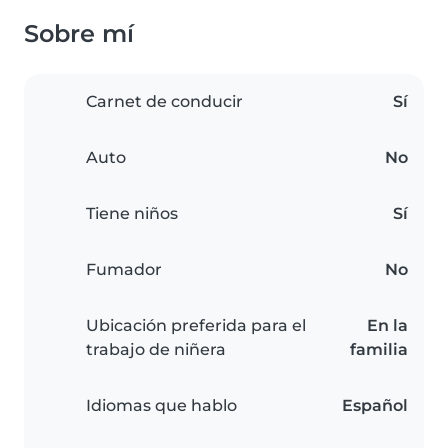
Sobre mí
Carnet de conducir
Sí
Auto
No
Tiene niños
Sí
Fumador
No
Ubicación preferida para el
En la
trabajo de niñera
familia
Idiomas que hablo
Español