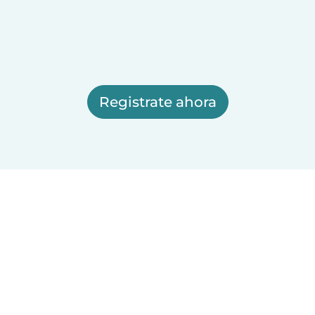
Registrate ahora