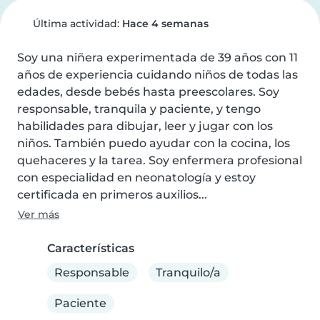
Última actividad:
Hace 4 semanas
Soy una niñera experimentada de 39 años con 11 
años de experiencia cuidando niños de todas las 
edades, desde bebés hasta preescolares. Soy 
responsable, tranquila y paciente, y tengo 
habilidades para dibujar, leer y jugar con los 
niños. También puedo ayudar con la cocina, los 
quehaceres y la tarea. Soy enfermera profesional 
con especialidad en neonatología y estoy 
certificada en primeros auxilios...
Ver más
Características
Responsable
Tranquilo/a
Paciente