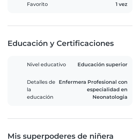
Favorito
1 vez
Educación y Certificaciones
Nivel educativo
Educación superior
Detalles de
Enfermera Profesional con
la
especialidad en
educación
Neonatologia
Mis superpoderes de niñera