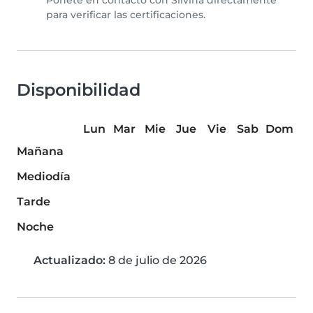
Ponete en contacto con Silvina directamente
para verificar las certificaciones.
Disponibilidad
Lun
Mar
Mie
Jue
Vie
Sab
Dom
Mañana
Mediodía
Tarde
Noche
Actualizado:
8 de julio de 2026