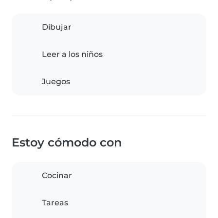
Dibujar
Leer a los niños
Juegos
Estoy cómodo con
Cocinar
Tareas