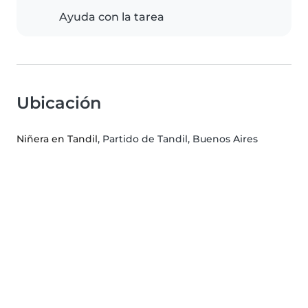
Ayuda con la tarea
Ubicación
Niñera en Tandil
, Partido de Tandil, Buenos Aires