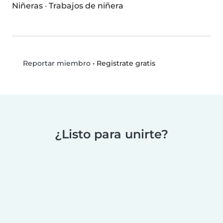
Niñeras
·
Trabajos de niñera
•
Registrate gratis
Reportar miembro
¿Listo para unirte?