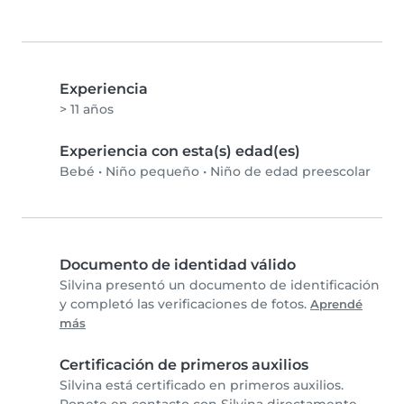
Experiencia
> 11 años
Experiencia con esta(s) edad(es)
Bebé
•
Niño pequeño
•
Niño de edad preescolar
Documento de identidad válido
Silvina presentó un documento de identificación
y completó las verificaciones de fotos.
Aprendé
más
Certificación de primeros auxilios
Silvina está certificado en primeros auxilios.