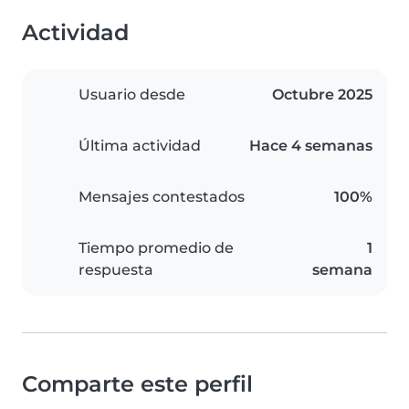
Actividad
Usuario desde
Octubre 2025
Última actividad
Hace 4 semanas
Mensajes contestados
100%
Tiempo promedio de
1
respuesta
semana
Comparte este perfil