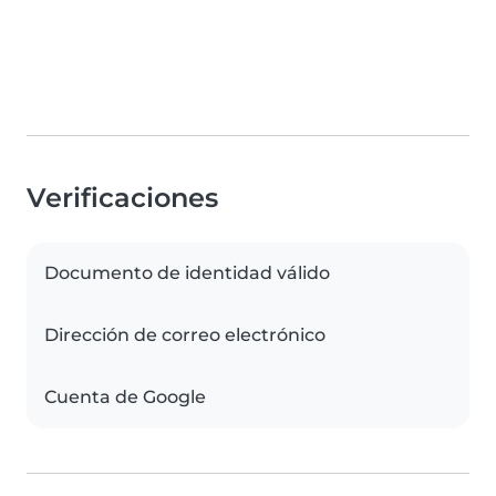
Verificaciones
Documento de identidad válido
Dirección de correo electrónico
Cuenta de Google