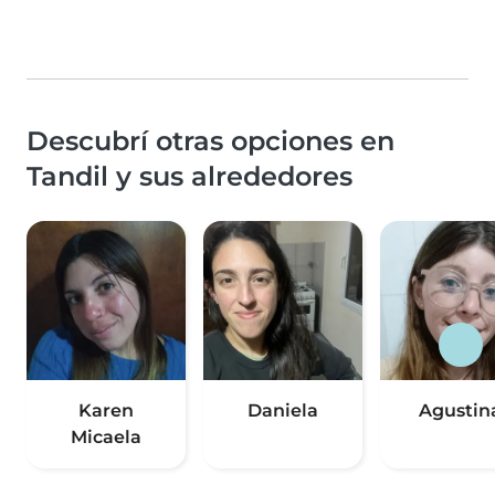
Descubrí otras opciones en
Tandil y sus alrededores
Karen
Daniela
Agustin
Micaela