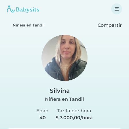
Compartir
Niñera en Tandil
Silvina
Niñera en Tandil
Edad
Tarifa por hora
40
$ 7.000,00/hora