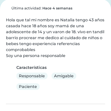
Última actividad:
Hace 4 semanas
Hola que tal mi nombre es Natalia tengo 43 años 
casada hace 18 años soy mamá de una 
adolescente de 14 y un varon de 18. vivo en tandil 
barrio procrear me dedico al cuidado de niños o 
bebes tengo experiencia referencias 
comprobables

Soy una persona responsable
Características
Responsable
Amigable
Paciente