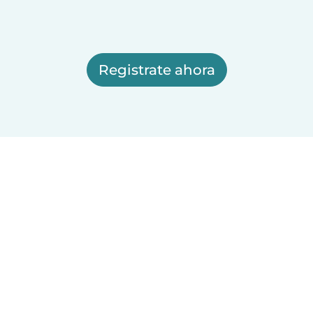
Registrate ahora