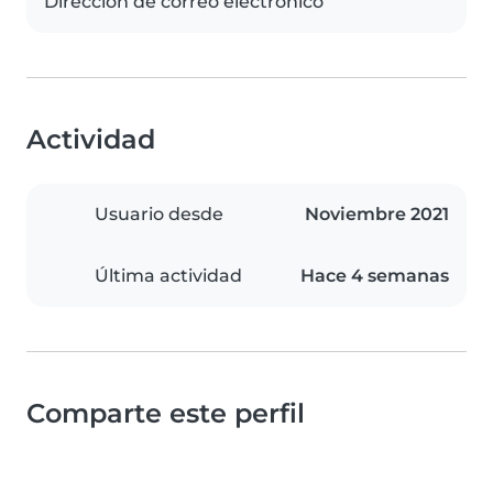
Dirección de correo electrónico
Actividad
Usuario desde
Noviembre 2021
Última actividad
Hace 4 semanas
Comparte este perfil