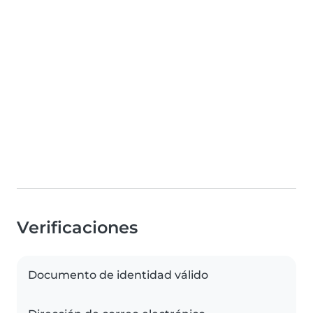
Verificaciones
Documento de identidad válido