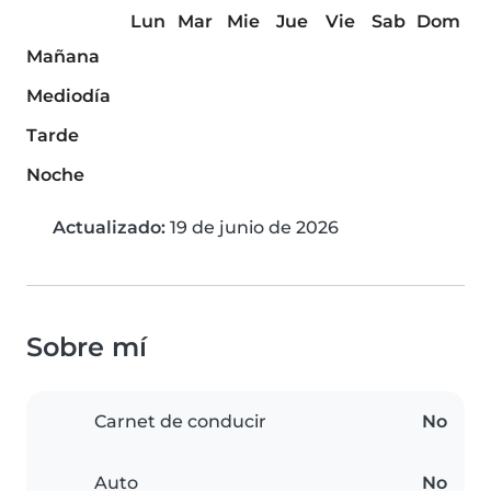
Lun
Mar
Mie
Jue
Vie
Sab
Dom
Mañana
Mediodía
Tarde
Noche
Actualizado:
19 de junio de 2026
Sobre mí
Carnet de conducir
No
Auto
No