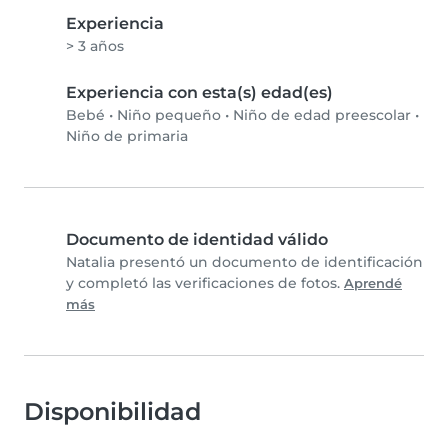
Experiencia
> 3 años
Experiencia con esta(s) edad(es)
Bebé
•
Niño pequeño
•
Niño de edad preescolar
•
Niño de primaria
Documento de identidad válido
Natalia presentó un documento de identificación
y completó las verificaciones de fotos.
Aprendé
más
Disponibilidad