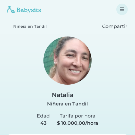
Compartir
Niñera en Tandil
Natalia
Niñera en Tandil
Edad
Tarifa por hora
43
$ 10.000,00/hora