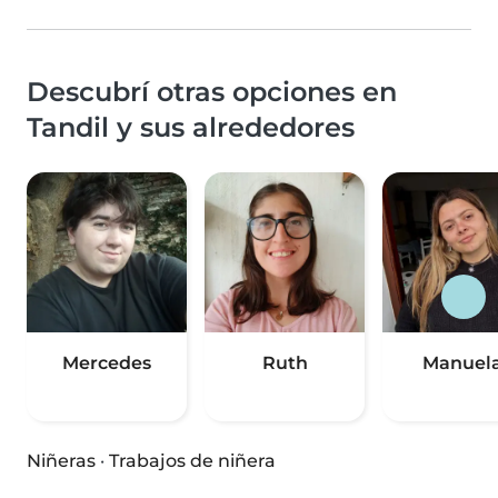
Descubrí otras opciones en
Tandil y sus alrededores
Mercedes
Ruth
Manuel
Niñeras
·
Trabajos de niñera