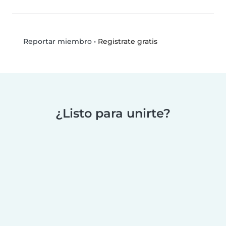
•
Registrate gratis
Reportar miembro
¿Listo para unirte?