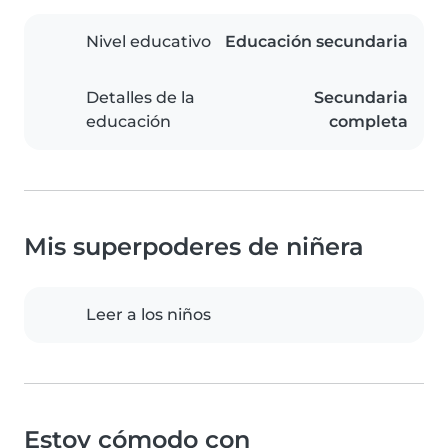
Nivel educativo
Educación secundaria
Detalles de la
Secundaria
educación
completa
Mis superpoderes de niñera
Leer a los niños
Estoy cómodo con