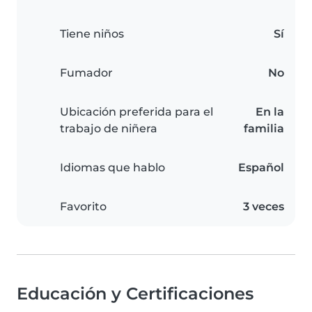
Tiene niños
Sí
Fumador
No
Ubicación preferida para el
En la
trabajo de niñera
familia
Idiomas que hablo
Español
Favorito
3 veces
Educación y Certificaciones