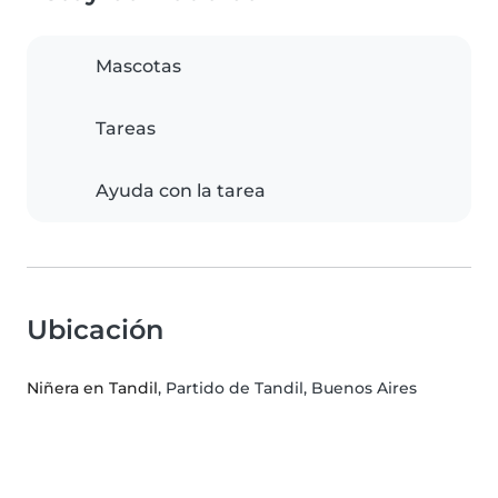
Mascotas
Tareas
Ayuda con la tarea
Ubicación
Niñera en Tandil
, Partido de Tandil, Buenos Aires