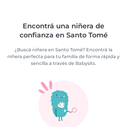
Encontrá una niñera de
confianza en Santo Tomé
¿Buscá niñera en Santo Tomé? Encontrá la
niñera perfecta para tu familia de forma rápida y
sencilla a través de Babysits.