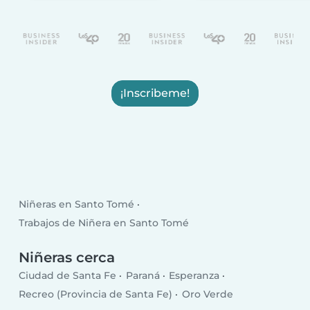
¡Inscribeme!
Niñeras en Santo Tomé
Trabajos de Niñera en Santo Tomé
Niñeras cerca
Ciudad de Santa Fe
Paraná
Esperanza
Recreo (Provincia de Santa Fe)
Oro Verde