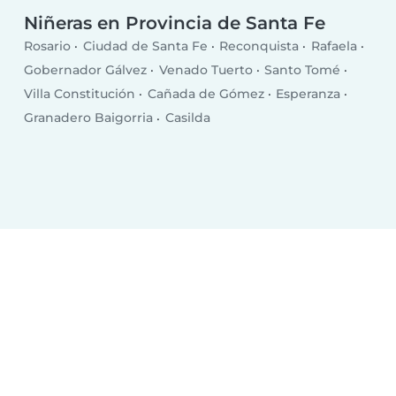
Niñeras en Provincia de Santa Fe
Rosario
Ciudad de Santa Fe
Reconquista
Rafaela
Gobernador Gálvez
Venado Tuerto
Santo Tomé
Villa Constitución
Cañada de Gómez
Esperanza
Granadero Baigorria
Casilda