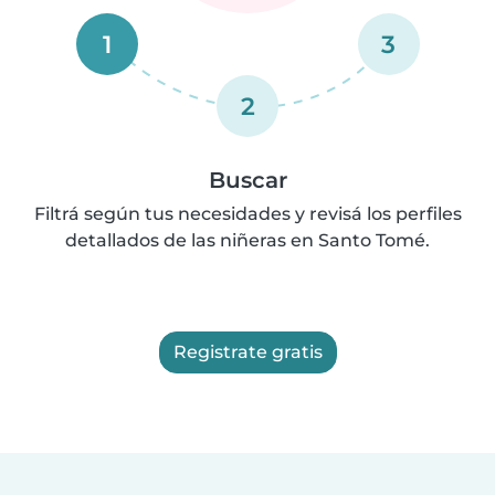
1
3
2
Buscar
Filtrá según tus necesidades y revisá los perfiles
detallados de las niñeras en Santo Tomé.
Registrate gratis