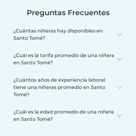
Preguntas Frecuentes
¿Cuántas niñeras hay disponibles en
Santo Tomé?
¿Cuál es la tarifa promedio de una niñera
en Santo Tomé?
¿Cuántos años de experiencia laboral
tiene una niñeras promedio en Santo
Tomé?
¿Cuál es la edad promedio de una niñera
en Santo Tomé?