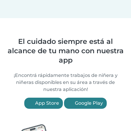
El cuidado siempre está al
alcance de tu mano con nuestra
app
¡Encontrá rápidamente trabajos de niñera y
niñeras disponibles en su área a través de
nuestra aplicación!
App Store
Google Play