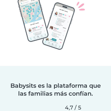
Babysits es la plataforma que
las familias más confían.
4,7 / 5