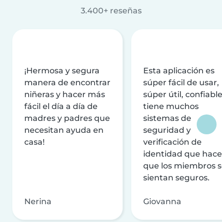
3.400+ reseñas
¡Hermosa y segura
Esta aplicación es
manera de encontrar
súper fácil de usar,
niñeras y hacer más
súper útil, confiable
fácil el día a día de
tiene muchos
madres y padres que
sistemas de
necesitan ayuda en
seguridad y
casa!
verificación de
identidad que hac
que los miembros 
sientan seguros.
Nerina
Giovanna