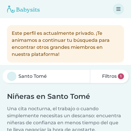
Este perfil es actualmente privado. ¡Te
animamos a continuar tu búsqueda para
encontrar otros grandes miembros en
nuestra plataforma!
Filtros
1
Niñeras en Santo Tomé
Una cita nocturna, el trabajo o cuando
simplemente necesitas un descanso: encuentra
niñeras de confianza en menos tiempo del que
te lleva negociar la hora de acostarte.