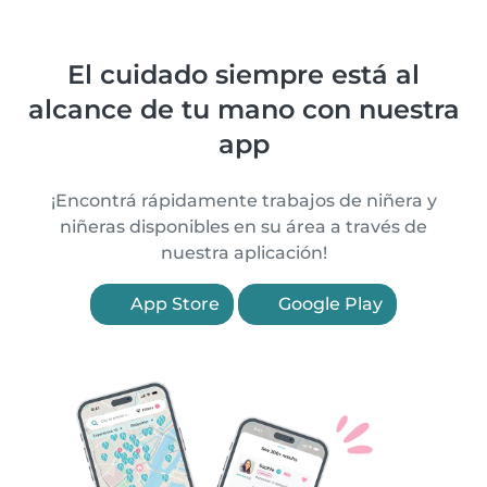
El cuidado siempre está al
alcance de tu mano con nuestra
app
¡Encontrá rápidamente trabajos de niñera y
niñeras disponibles en su área a través de
nuestra aplicación!
App Store
Google Play