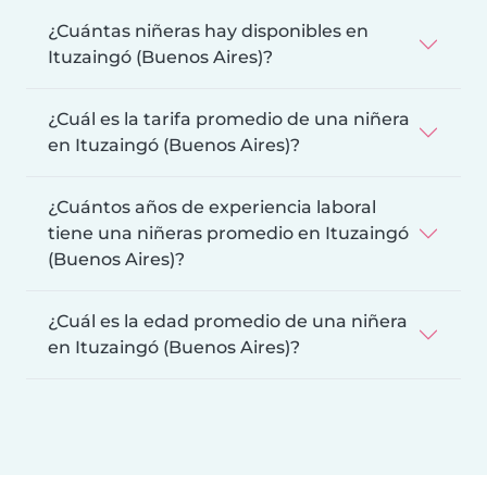
¿Cuántas niñeras hay disponibles en
Ituzaingó (Buenos Aires)?
¿Cuál es la tarifa promedio de una niñera
en Ituzaingó (Buenos Aires)?
¿Cuántos años de experiencia laboral
tiene una niñeras promedio en Ituzaingó
(Buenos Aires)?
¿Cuál es la edad promedio de una niñera
en Ituzaingó (Buenos Aires)?