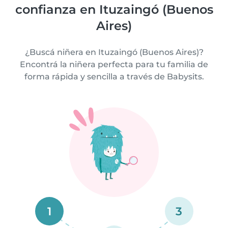
confianza en Ituzaingó (Buenos
Aires)
¿Buscá niñera en Ituzaingó (Buenos Aires)?
Encontrá la niñera perfecta para tu familia de
forma rápida y sencilla a través de Babysits.
1
3