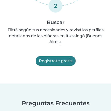
2
Buscar
Filtrá según tus necesidades y revisá los perfiles
detallados de las niñeras en Ituzaingó (Buenos
Aires).
Registrate gratis
Preguntas Frecuentes