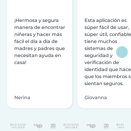
¡Hermosa y segura
Esta aplicación es
manera de encontrar
súper fácil de usar,
niñeras y hacer más
súper útil, confiable
fácil el día a día de
tiene muchos
madres y padres que
sistemas de
necesitan ayuda en
seguridad y
casa!
verificación de
identidad que hac
que los miembros 
sientan seguros.
Nerina
Giovanna