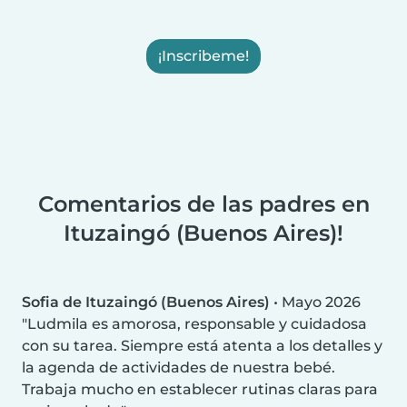
¡Inscribeme!
Comentarios de las padres en
Ituzaingó (Buenos Aires)!
Sofia de Ituzaingó (Buenos Aires)
•
Mayo 2026
Ludmila es amorosa, responsable y cuidadosa
con su tarea. Siempre está atenta a los detalles y
la agenda de actividades de nuestra bebé.
Trabaja mucho en establecer rutinas claras para