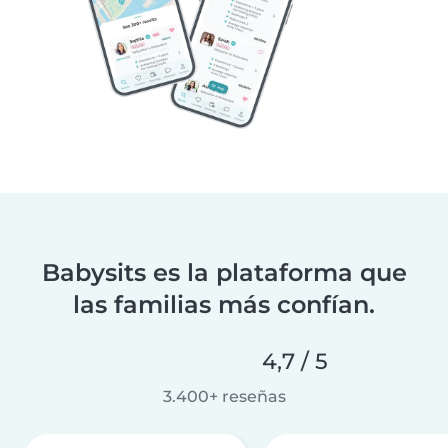
Babysits es la plataforma que
las familias más confían.
4,7 / 5
3.400+ reseñas