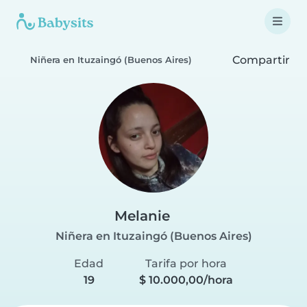
Compartir
Niñera en Ituzaingó (Buenos Aires)
Melanie
Niñera en Ituzaingó (Buenos Aires)
Edad
Tarifa por hora
19
$ 10.000,00/hora