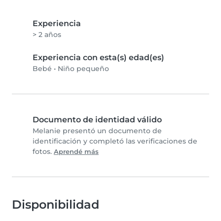
Experiencia
> 2 años
Experiencia con esta(s) edad(es)
Bebé
•
Niño pequeño
Documento de identidad válido
Melanie presentó un documento de
identificación y completó las verificaciones de
fotos.
Aprendé más
Disponibilidad