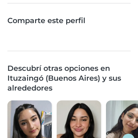
Comparte este perfil
Descubrí otras opciones en
Ituzaingó (Buenos Aires) y sus
alrededores