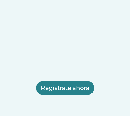
Registrate ahora