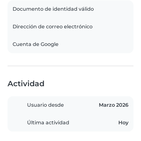
Documento de identidad válido
Dirección de correo electrónico
Cuenta de Google
Actividad
Usuario desde
Marzo 2026
Última actividad
Hoy