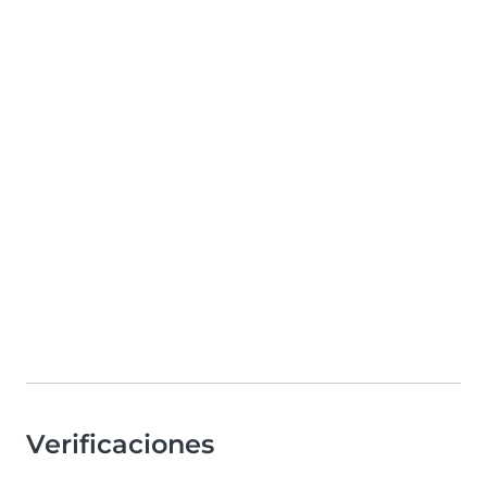
Verificaciones