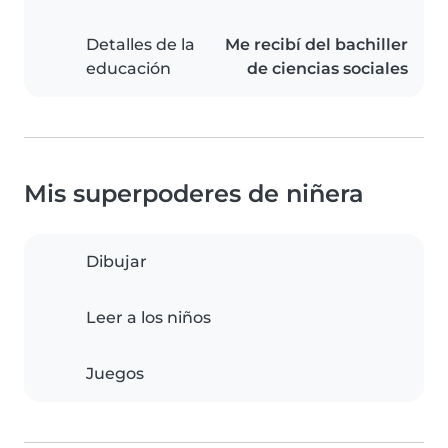
Detalles de la
Me recibí del bachiller
educación
de ciencias sociales
Mis superpoderes de niñera
Dibujar
Leer a los niños
Juegos