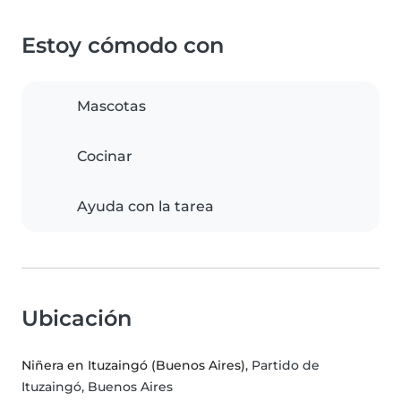
Estoy cómodo con
Mascotas
Cocinar
Ayuda con la tarea
Ubicación
Niñera en Ituzaingó (Buenos Aires)
, Partido de
Ituzaingó, Buenos Aires