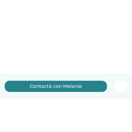
Contactá con Melanie