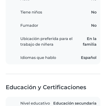
Tiene niños
No
Fumador
No
Ubicación preferida para el
En la
trabajo de niñera
familia
Idiomas que hablo
Español
Educación y Certificaciones
Nivel educativo
Educación secundaria