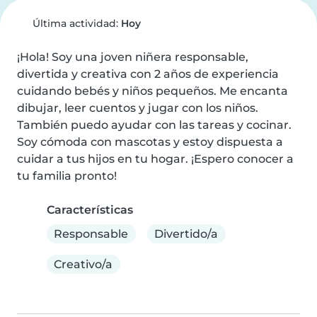
Última actividad:
Hoy
¡Hola! Soy una joven niñera responsable, 
divertida y creativa con 2 años de experiencia 
cuidando bebés y niños pequeños. Me encanta 
dibujar, leer cuentos y jugar con los niños. 
También puedo ayudar con las tareas y cocinar. 
Soy cómoda con mascotas y estoy dispuesta a 
cuidar a tus hijos en tu hogar. ¡Espero conocer a 
tu familia pronto!
Características
Responsable
Divertido/a
Creativo/a