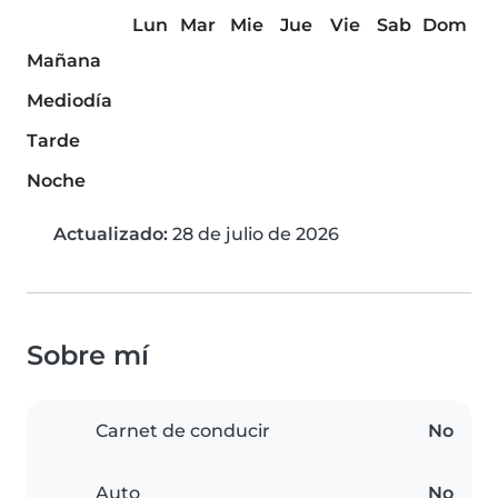
Lun
Mar
Mie
Jue
Vie
Sab
Dom
Mañana
Mediodía
Tarde
Noche
Actualizado:
28 de julio de 2026
Sobre mí
Carnet de conducir
No
Auto
No