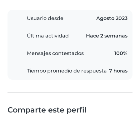
Usuario desde
Agosto 2023
Última actividad
Hace 2 semanas
Mensajes contestados
100%
Tiempo promedio de respuesta
7 horas
Comparte este perfil