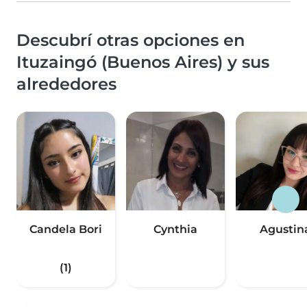
Descubrí otras opciones en
Ituzaingó (Buenos Aires) y sus
alrededores
Candela Bori
Cynthia
Agustin
(1)