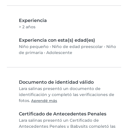
Experiencia
> 2 años
Experiencia con esta(s) edad(es)
Niño pequeño
•
Niño de edad preescolar
•
Niño
de primaria
•
Adolescente
Documento de identidad válido
Lara salinas presentó un documento de
identificación y completó las verificaciones de
fotos.
Aprendé más
Certificado de Antecedentes Penales
Lara salinas presentó un Certificado de
Antecedentes Penales y Babysits completó las