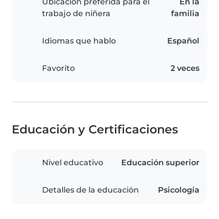
Ubicación preferida para el
En la
trabajo de niñera
familia
Idiomas que hablo
Español
Favorito
2 veces
Educación y Certificaciones
Nivel educativo
Educación superior
Detalles de la educación
Psicología