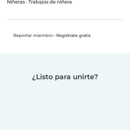
Niñeras
·
Trabajos de niñera
•
Registrate gratis
Reportar miembro
¿Listo para unirte?