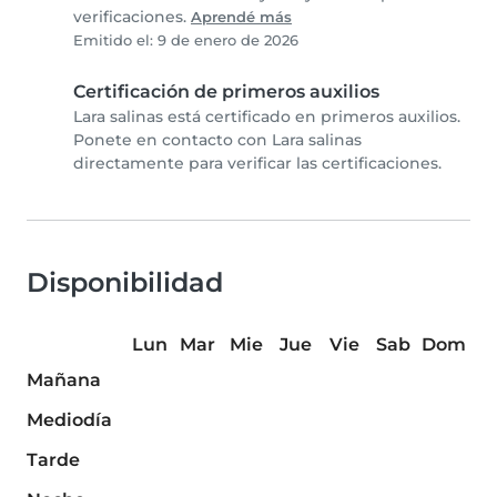
verificaciones.
Aprendé más
Emitido el: 9 de enero de 2026
Certificación de primeros auxilios
Lara salinas está certificado en primeros auxilios.
Ponete en contacto con Lara salinas
directamente para verificar las certificaciones.
Disponibilidad
Lun
Mar
Mie
Jue
Vie
Sab
Dom
Mañana
Mediodía
Tarde