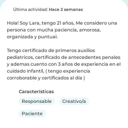
Última actividad:
Hace 2 semanas
Hola! Soy Lara, tengo 21 años, Me considero una 
persona con mucha paciencia, amorosa, 
organizada y puntual.

Tengo certificado de primeros auxilios 
pediatricos, certificado de antecedentes penales 
y ademas cuento con 3 años de experiencia en el 
cuidado infantil, ( tengo experiencia 
corroborable y certificados al día )
Características
Responsable
Creativo/a
Paciente