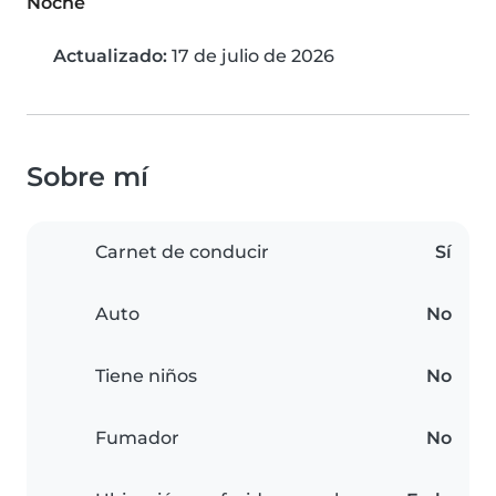
Noche
Actualizado:
17 de julio de 2026
Sobre mí
Carnet de conducir
Sí
Auto
No
Tiene niños
No
Fumador
No