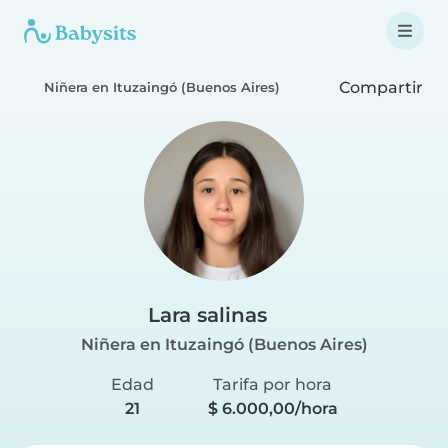
Compartir
Niñera en Ituzaingó (Buenos Aires)
Lara salinas
Niñera en Ituzaingó (Buenos Aires)
Edad
Tarifa por hora
21
$ 6.000,00/hora