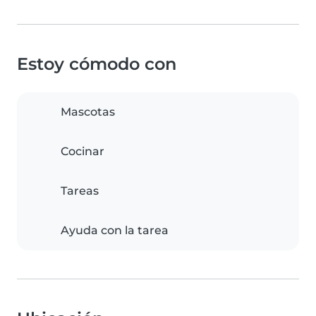
Estoy cómodo con
Mascotas
Cocinar
Tareas
Ayuda con la tarea