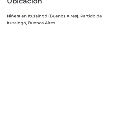
Ubicación
Niñera en Ituzaingó (Buenos Aires)
, Partido de
Ituzaingó, Buenos Aires