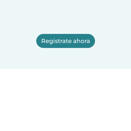
Registrate ahora