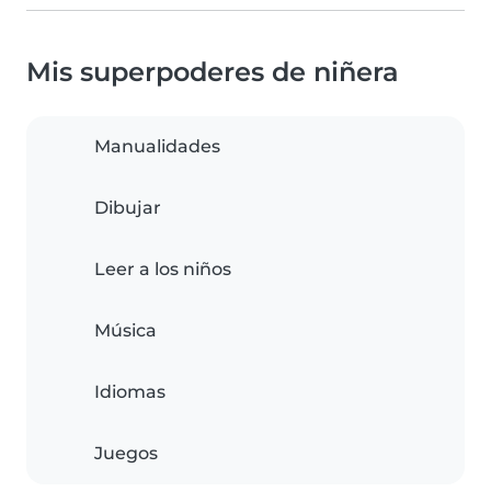
Mis superpoderes de niñera
Manualidades
Dibujar
Leer a los niños
Música
Idiomas
Juegos