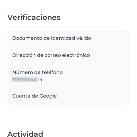
Verificaciones
Documento de identidad válido
Dirección de correo electrónico
Número de teléfono
▒▒▒▒▒▒▒▒ 14
Cuenta de Google
Actividad