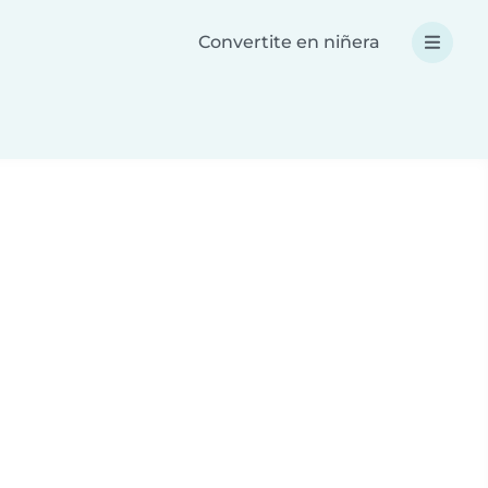
Convertite en niñera