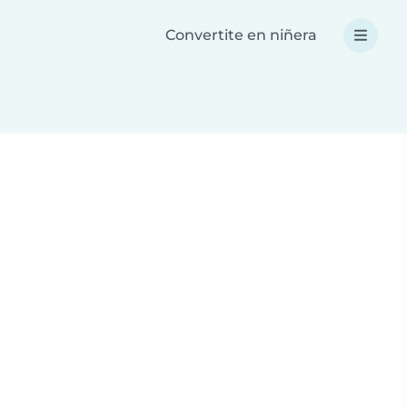
Convertite en niñera