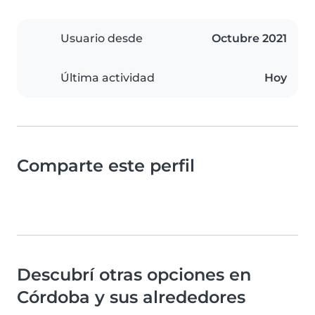
Usuario desde
Octubre 2021
Última actividad
Hoy
Comparte este perfil
Descubrí otras opciones en
Córdoba y sus alrededores