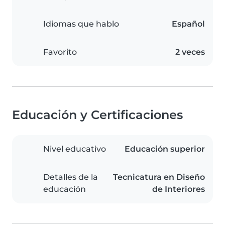
Idiomas que hablo
Español
Favorito
2 veces
Educación y Certificaciones
Nivel educativo
Educación superior
Detalles de la
Tecnicatura en Diseño
educación
de Interiores