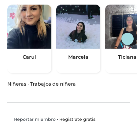
Carul
Marcela
Ticiana
Niñeras
·
Trabajos de niñera
•
Registrate gratis
Reportar miembro