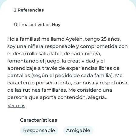
2 Referencias
Última actividad:
Hoy
Hola familias! me llamo Ayelén, tengo 25 años, 
soy una niñera responsable y comprometida con 
el desarrollo saludable de cada niño/a, 
fomentando el juego, la creatividad y el 
aprendizaje a través de experiencias libres de 
pantallas (según el pedido de cada familia). Me 
caracterizo por ser atenta, cariñosa y respetuosa 
de las rutinas familiares. Me considero una 
persona que aporta contención, alegría..
Ver más
Características
Responsable
Amigable