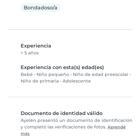
Bondadoso/a
Experiencia
> 5 años
Experiencia con esta(s) edad(es)
Bebé
•
Niño pequeño
•
Niño de edad preescolar
•
Niño de primaria
•
Adolescente
Documento de identidad válido
Ayelén presentó un documento de identificación
y completó las verificaciones de fotos.
Aprendé
más