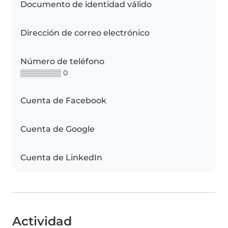
Documento de identidad válido
Dirección de correo electrónico
Número de teléfono
▒▒▒▒▒▒▒▒ 0
Cuenta de Facebook
Cuenta de Google
Cuenta de LinkedIn
Actividad