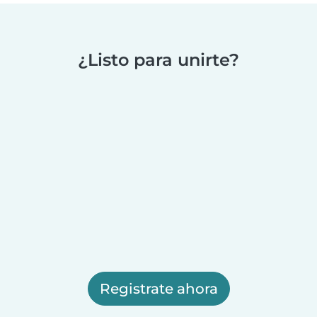
¿Listo para unirte?
Registrate ahora