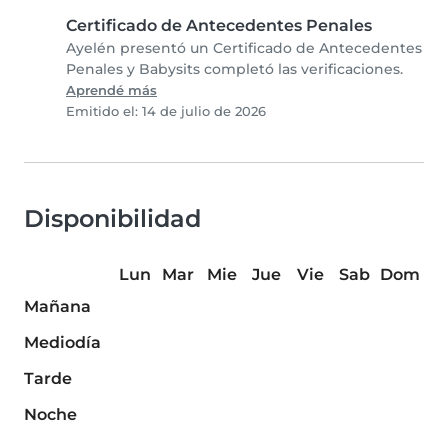
Certificado de Antecedentes Penales
Ayelén presentó un Certificado de Antecedentes
Penales y Babysits completó las verificaciones.
Aprendé más
Emitido el: 14 de julio de 2026
Disponibilidad
Lun
Mar
Mie
Jue
Vie
Sab
Dom
Mañana
Mediodía
Tarde
Noche