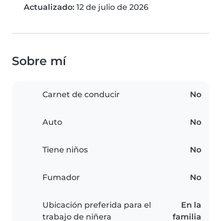
Actualizado:
12 de julio de 2026
Sobre mí
Carnet de conducir
No
Auto
No
Tiene niños
No
Fumador
No
Ubicación preferida para el
En la
trabajo de niñera
familia