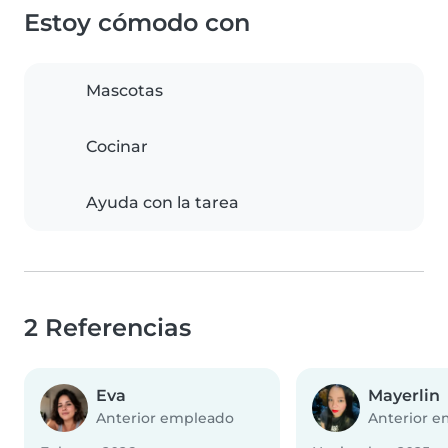
Estoy cómodo con
Mascotas
Cocinar
Ayuda con la tarea
2 Referencias
Eva
Mayerlin
Anterior empleado
Anterior 