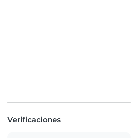
Verificaciones