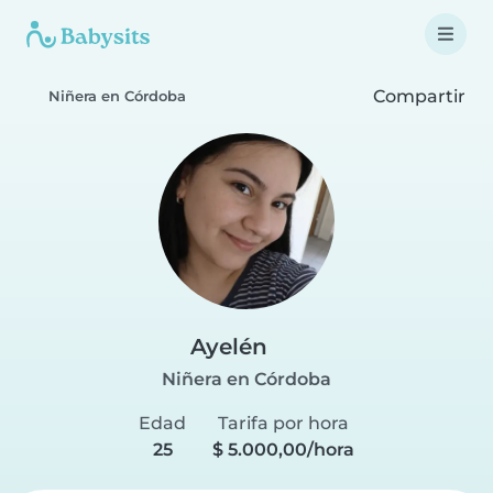
Compartir
Niñera en Córdoba
Ayelén
Niñera en Córdoba
Edad
Tarifa por hora
25
$ 5.000,00/hora