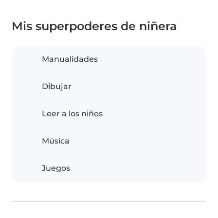
Mis superpoderes de niñera
Manualidades
Dibujar
Leer a los niños
Música
Juegos