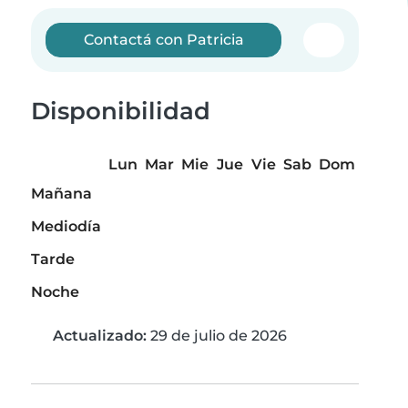
Contactá con Patricia
Disponibilidad
Lun
Mar
Mie
Jue
Vie
Sab
Dom
Mañana
Mediodía
Tarde
Noche
Actualizado:
29 de julio de 2026