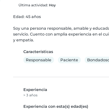
Última actividad:
Hoy
Edad: 45 años

Soy una persona responsable, amable y educada, 
servicio. Cuento con amplia experiencia en el 
y empatía.
Características
Responsable
Paciente
Bondadoso
Experiencia
> 3 años
Experiencia con esta(s) edad(es)