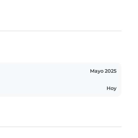
Mayo 2025
Hoy