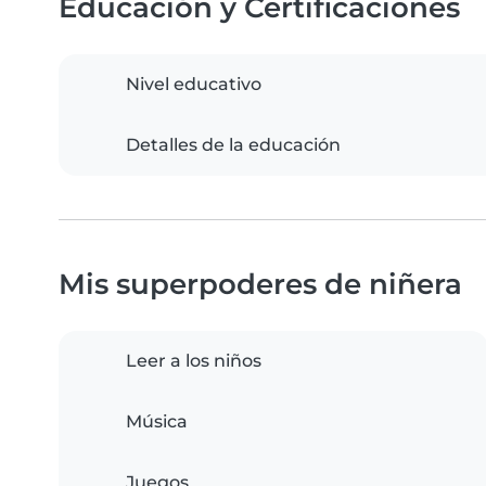
Educación y Certificaciones
Nivel educativo
Detalles de la educación
Mis superpoderes de niñera
Leer a los niños
Música
Juegos