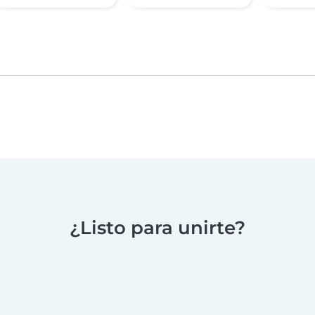
¿Listo para unirte?