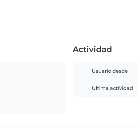
Actividad
Usuario desde
Última actividad