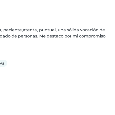
paciente,atenta, puntual, una sólida vocación de 
cuidado de personas. Me destaco por mi compromiso 
/a