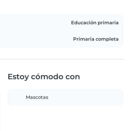
Educación primaria
Primaria completa
Estoy cómodo con
Mascotas