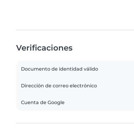
Verificaciones
Documento de identidad válido
Dirección de correo electrónico
Cuenta de Google