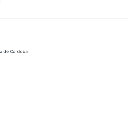
ia de Córdoba