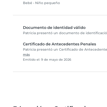
Bebé
•
Niño pequeño
Documento de identidad válido
Patricia presentó un documento de identificación
Certificado de Antecedentes Penales
Patricia presentó un Certificado de Antecedente
más
Emitido el: 9 de mayo de 2026