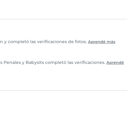
 y completó las verificaciones de fotos.
Aprendé más
s Penales y Babysits completó las verificaciones.
Aprendé