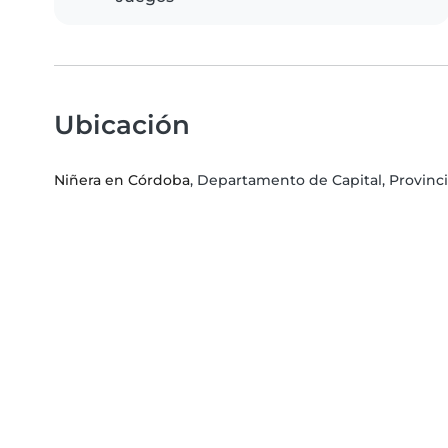
Ubicación
Niñera en Córdoba
, Departamento de Capital, Provinc