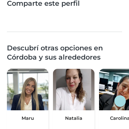
Comparte este perfil
Descubrí otras opciones en
Córdoba y sus alrededores
Maru
Natalia
Carolin