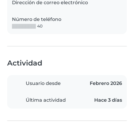
Dirección de correo electrónico
Número de teléfono
▒▒▒▒▒▒▒▒ 40
Actividad
Usuario desde
Febrero 2026
Última actividad
Hace 3 días