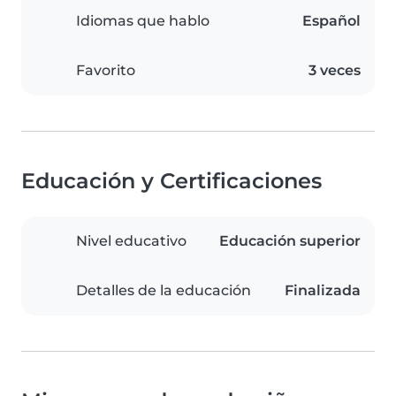
Idiomas que hablo
Español
Favorito
3 veces
Educación y Certificaciones
Nivel educativo
Educación superior
Detalles de la educación
Finalizada