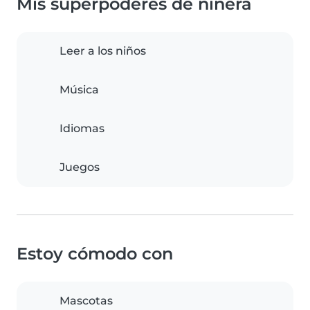
Mis superpoderes de niñera
Leer a los niños
Música
Idiomas
Juegos
Estoy cómodo con
Mascotas