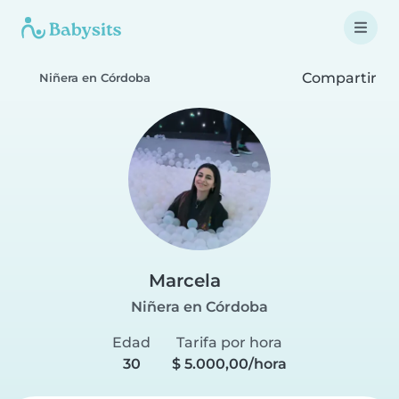
Compartir
Niñera en Córdoba
Marcela
Niñera en Córdoba
Edad
Tarifa por hora
30
$ 5.000,00/hora