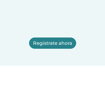
Registrate ahora