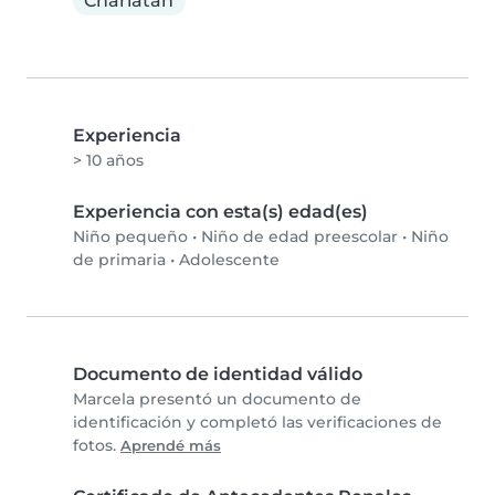
Charlatán
Experiencia
> 10 años
Experiencia con esta(s) edad(es)
Niño pequeño
•
Niño de edad preescolar
•
Niño
de primaria
•
Adolescente
Documento de identidad válido
Marcela presentó un documento de
identificación y completó las verificaciones de
fotos.
Aprendé más