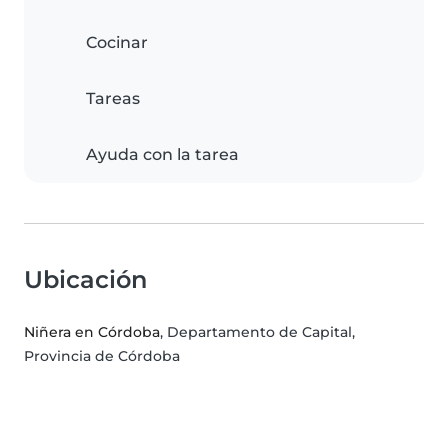
Cocinar
Tareas
Ayuda con la tarea
Ubicación
Niñera en Córdoba
, Departamento de Capital,
Provincia de Córdoba