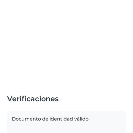
Verificaciones
Documento de identidad válido