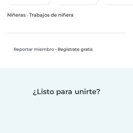
Niñeras
·
Trabajos de niñera
•
Registrate gratis
Reportar miembro
¿Listo para unirte?