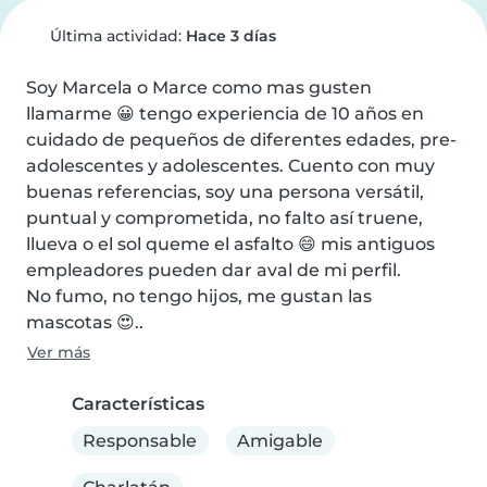
Última actividad:
Hace 3 días
Soy Marcela o Marce como mas gusten 
llamarme 😀 tengo experiencia de 10 años en 
cuidado de pequeños de diferentes edades, pre-
adolescentes y adolescentes. Cuento con muy 
buenas referencias, soy una persona versátil, 
puntual y comprometida, no falto así truene, 
llueva o el sol queme el asfalto 😄 mis antiguos 
empleadores pueden dar aval de mi perfil.

No fumo, no tengo hijos, me gustan las 
mascotas 😍..
Ver más
Características
Responsable
Amigable