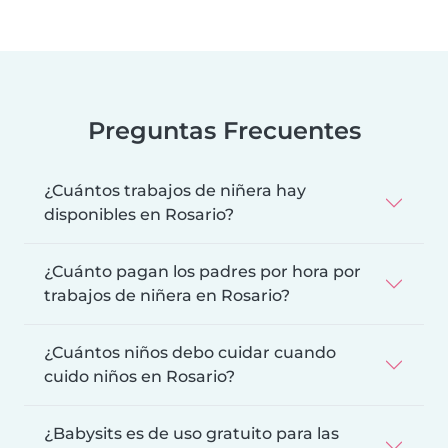
Preguntas Frecuentes
¿Cuántos trabajos de niñera hay
disponibles en Rosario?
¿Cuánto pagan los padres por hora por
trabajos de niñera en Rosario?
¿Cuántos niños debo cuidar cuando
cuido niños en Rosario?
¿Babysits es de uso gratuito para las