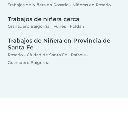
Trabajos de Niñera en Rosario
Niñeras en Rosario
Trabajos de niñera cerca
Granadero Baigorria
Funes
Roldán
Trabajos de Niñera en Provincia de
Santa Fe
Rosario
Ciudad de Santa Fe
Rafaela
Granadero Baigorria