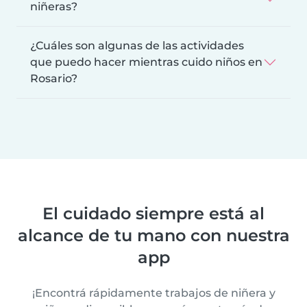
niñeras?
¿Cuáles son algunas de las actividades
que puedo hacer mientras cuido niños en
Rosario?
El cuidado siempre está al
alcance de tu mano con nuestra
app
¡Encontrá rápidamente trabajos de niñera y