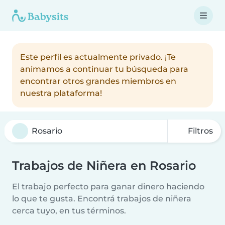
Este perfil es actualmente privado. ¡Te
animamos a continuar tu búsqueda para
encontrar otros grandes miembros en
nuestra plataforma!
Filtros
Trabajos de Niñera en Rosario
El trabajo perfecto para ganar dinero haciendo
lo que te gusta. Encontrá trabajos de niñera
cerca tuyo, en tus términos.