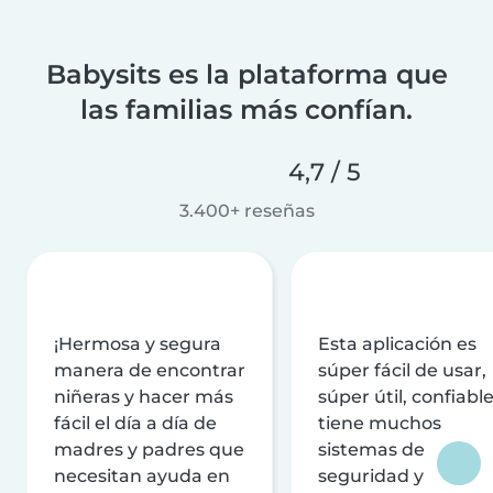
Babysits es la plataforma que
las familias más confían.
4,7 / 5
3.400+ reseñas
¡Hermosa y segura
Esta aplicación es
manera de encontrar
súper fácil de usar,
niñeras y hacer más
súper útil, confiable
fácil el día a día de
tiene muchos
madres y padres que
sistemas de
necesitan ayuda en
seguridad y