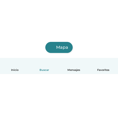
Mapa
Inicio
Buscar
Mensajes
Favoritos
Español