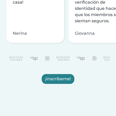
casa!
verificación de
identidad que hac
que los miembros 
sientan seguros.
Nerina
Giovanna
¡Inscribeme!