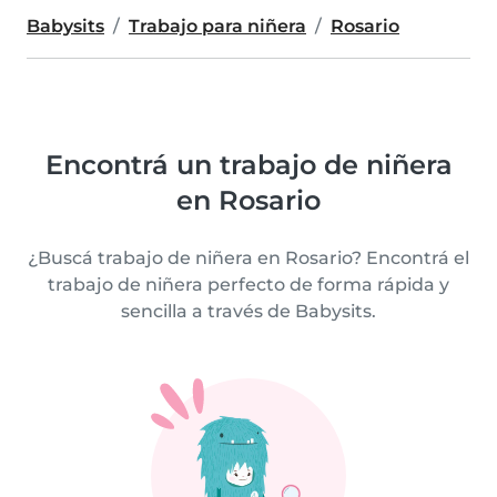
Babysits
Trabajo para niñera
Rosario
Encontrá un trabajo de niñera
en Rosario
¿Buscá trabajo de niñera en Rosario? Encontrá el
trabajo de niñera perfecto de forma rápida y
sencilla a través de Babysits.