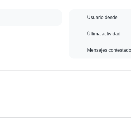
Usuario desde
Última actividad
Mensajes contestad