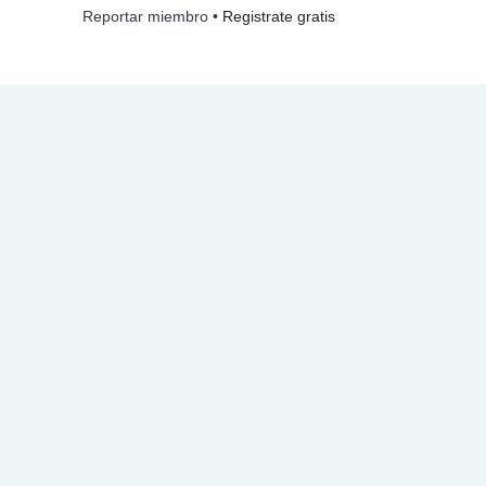
•
Registrate gratis
Reportar miembro