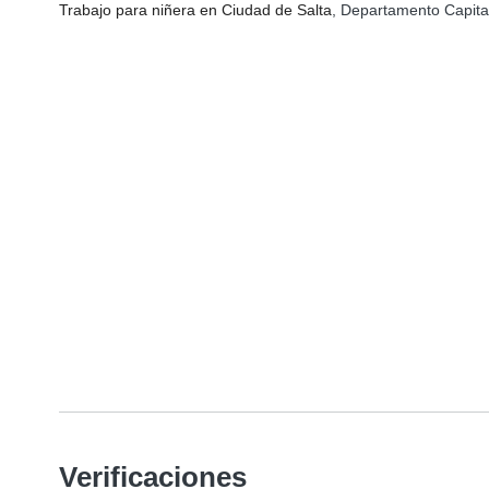
Trabajo para niñera en Ciudad de Salta
, Departamento Capital
Verificaciones