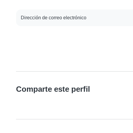
Dirección de correo electrónico
Comparte este perfil