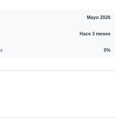
Mayo 2026
Hace 3 meses
os
0%