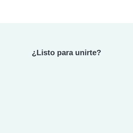
¿Listo para unirte?