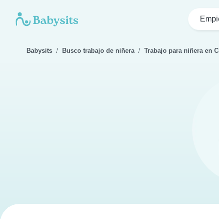
Empi
Babysits
Busco trabajo de niñera
Trabajo para niñera en C