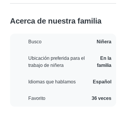
Acerca de nuestra familia
Busco
Niñera
Ubicación preferida para el
En la
trabajo de niñera
familia
Idiomas que hablamos
Español
Favorito
36 veces