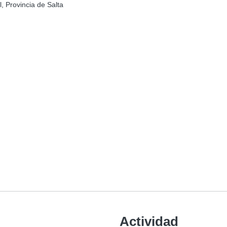
, Provincia de Salta
Actividad