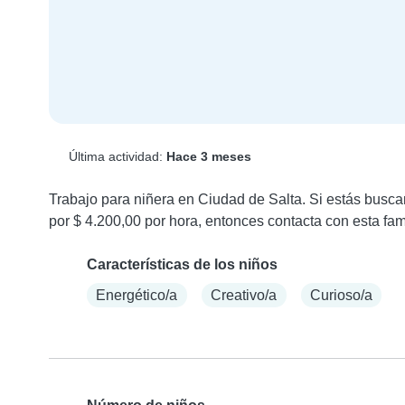
Última actividad:
Hace 3 meses
Trabajo para niñera en Ciudad de Salta. Si estás busca
por $ 4.200,00 por hora, entonces contacta con esta fami
Características de los niños
Energético/a
Creativo/a
Curioso/a