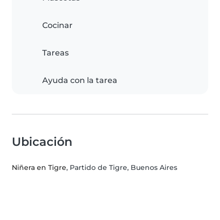
Cocinar
Tareas
Ayuda con la tarea
Ubicación
Niñera en Tigre
, Partido de Tigre, Buenos Aires