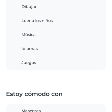
Dibujar
Leer a los niños
Música
Idiomas
Juegos
Estoy cómodo con
Mascotas