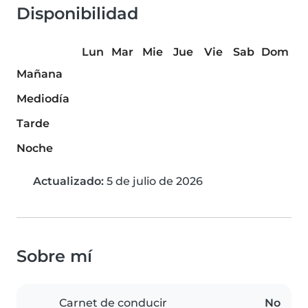
Disponibilidad
Lun
Mar
Mie
Jue
Vie
Sab
Dom
Mañana
Mediodía
Tarde
Noche
Actualizado:
5 de julio de 2026
Sobre mí
Carnet de conducir
No