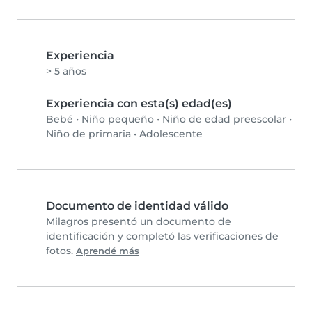
Experiencia
> 5 años
Experiencia con esta(s) edad(es)
Bebé
•
Niño pequeño
•
Niño de edad preescolar
•
Niño de primaria
•
Adolescente
Documento de identidad válido
Milagros presentó un documento de
identificación y completó las verificaciones de
fotos.
Aprendé más