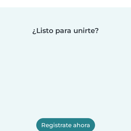
¿Listo para unirte?
Registrate ahora