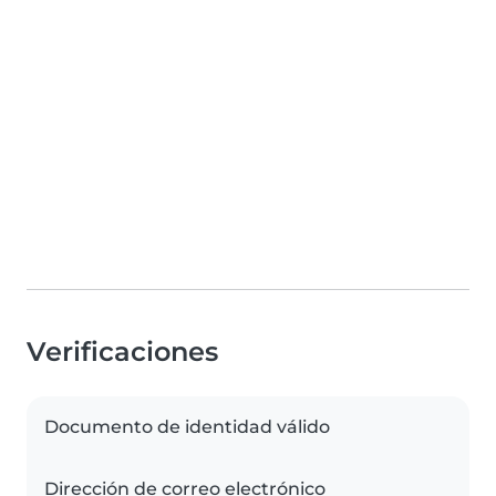
Verificaciones
Documento de identidad válido
Dirección de correo electrónico