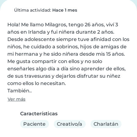
Última actividad:
Hace 1 mes
Hola! Me llamo Milagros, tengo 26 años, viví 3 
años en Irlanda y fui niñera durante 2 años. 
Desde adolescente siempre tuve afinidad con los 
niños, he cuidado a sobrinos, hijos de amigas de 
mi hermana y he sido niñera desde mis 15 años. 
Me gusta compartir con ellos y no solo 
enseñarles algo día a día sino aprender de ellos, 
de sus travesuras y dejarlos disfrutar su niñez 
como ellos lo necesitan.

También..
Ver más
Características
Paciente
Creativo/a
Charlatán