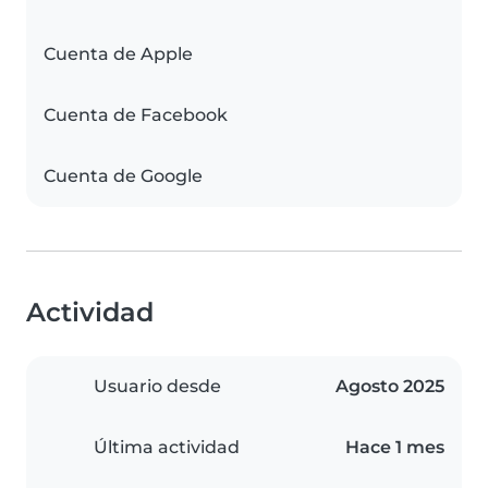
Cuenta de Apple
Cuenta de Facebook
Cuenta de Google
Actividad
Usuario desde
Agosto 2025
Última actividad
Hace 1 mes