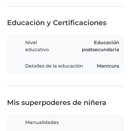
Educación y Certificaciones
Nivel
Educación
educativo
postsecundaria
Detalles de la educación
Manicura
Mis superpoderes de niñera
Manualidades