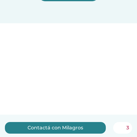
Contactá con Milagros
3