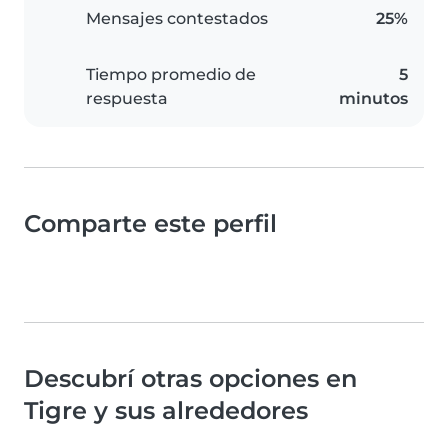
Mensajes contestados
25%
Tiempo promedio de
5
respuesta
minutos
Comparte este perfil
Descubrí otras opciones en
Tigre y sus alrededores