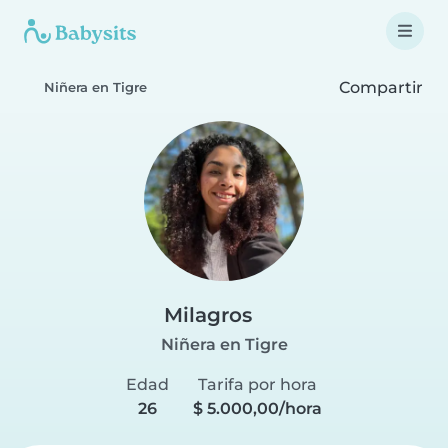
Compartir
Niñera en Tigre
Milagros
Niñera en Tigre
Edad
Tarifa por hora
26
$ 5.000,00/hora