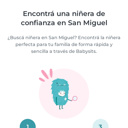
Encontrá una niñera de
confianza en San Miguel
¿Buscá niñera en San Miguel? Encontrá la niñera
perfecta para tu familia de forma rápida y
sencilla a través de Babysits.
1
3