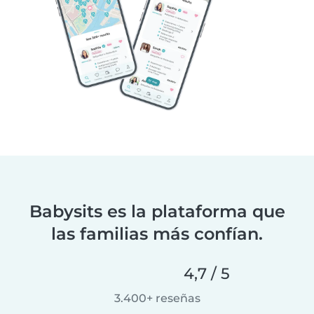
Babysits es la plataforma que
las familias más confían.
4,7 / 5
3.400+ reseñas