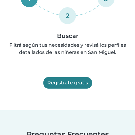
2
Buscar
Filtrá según tus necesidades y revisá los perfiles
detallados de las niñeras en San Miguel.
Registrate gratis
Preguntas Frecuentes