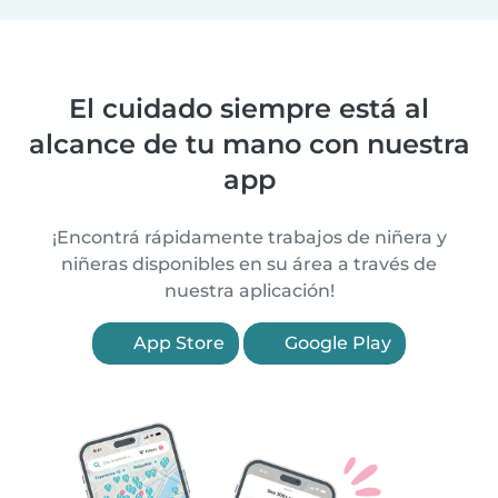
El cuidado siempre está al
alcance de tu mano con nuestra
app
¡Encontrá rápidamente trabajos de niñera y
niñeras disponibles en su área a través de
nuestra aplicación!
App Store
Google Play