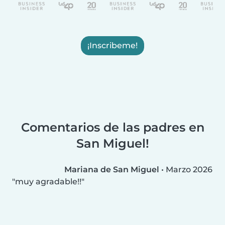
¡Inscribeme!
Comentarios de las padres en
San Miguel!
Mariana de San Miguel
•
Marzo 2026
muy agradable!!