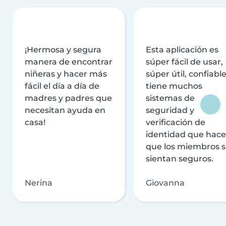
¡Hermosa y segura
Esta aplicación es
manera de encontrar
súper fácil de usar,
niñeras y hacer más
súper útil, confiable
fácil el día a día de
tiene muchos
madres y padres que
sistemas de
necesitan ayuda en
seguridad y
casa!
verificación de
identidad que hac
que los miembros 
sientan seguros.
Nerina
Giovanna