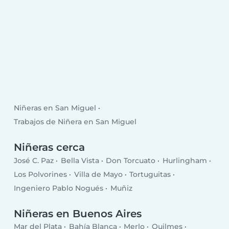
Niñeras en San Miguel
Trabajos de Niñera en San Miguel
Niñeras cerca
José C. Paz
Bella Vista
Don Torcuato
Hurlingham
Los Polvorines
Villa de Mayo
Tortuguitas
Ingeniero Pablo Nogués
Muñiz
Niñeras en Buenos Aires
Mar del Plata
Bahía Blanca
Merlo
Quilmes