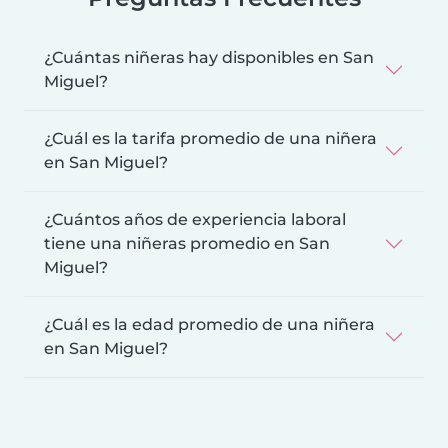
¿Cuántas niñeras hay disponibles en San
Miguel?
¿Cuál es la tarifa promedio de una niñera
en San Miguel?
¿Cuántos años de experiencia laboral
tiene una niñeras promedio en San
Miguel?
¿Cuál es la edad promedio de una niñera
en San Miguel?