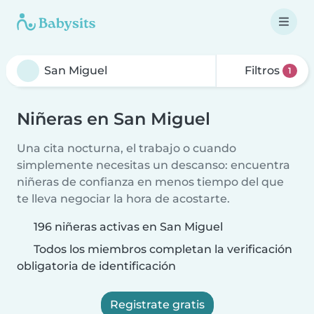
Filtros
1
Niñeras en San Miguel
Una cita nocturna, el trabajo o cuando
simplemente necesitas un descanso: encuentra
niñeras de confianza en menos tiempo del que
te lleva negociar la hora de acostarte.
196 niñeras activas en San Miguel
Todos los miembros completan la verificación
obligatoria de identificación
Registrate gratis